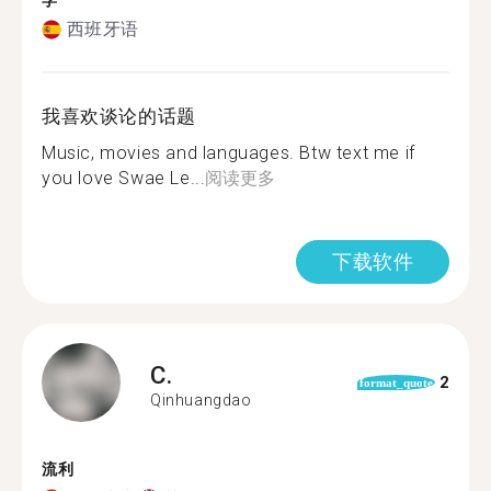
学
西班牙语
我喜欢谈论的话题
Music, movies and languages. Btw text me if
you love Swae Le...
阅读更多
下载软件
C.
2
format_quote
Qinhuangdao
流利