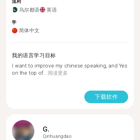
流利
乌尔都语
英语
学
简体中文
我的语言学习目标
I want to improve my chinese speaking, and Yes
on the top of...
阅读更多
下载软件
G.
Qinhuangdao