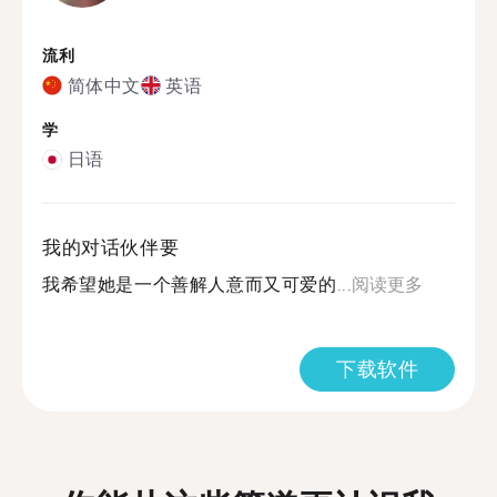
流利
简体中文
英语
学
日语
我的对话伙伴要
我希望她是一个善解人意而又可爱的...
阅读更多
下载软件