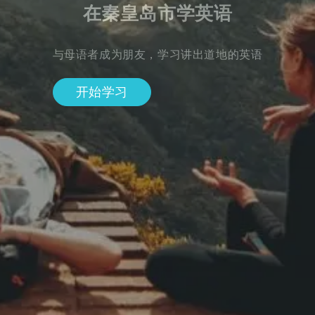
在秦皇岛市学英语
与母语者成为朋友，学习讲出道地的英语
开始学习