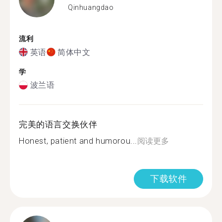
Qinhuangdao
流利
英语
简体中文
学
波兰语
完美的语言交换伙伴
Honest, patient and humorou...
阅读更多
下载软件