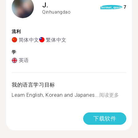
J.
7
format_quote
Qinhuangdao
流利
简体中文
繁体中文
学
英语
我的语言学习目标
Learn English, Korean and Japanes...
阅读更多
下载软件