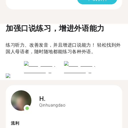
加强口说练习，增进外语能力
练习听力、改善发音，并且增进口说能力！ 轻松找到外
国人母语者，随时随地都能练习各种外语。
H.
Qinhuangdao
流利