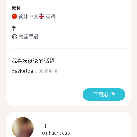
流利
简体中文
英语
学
美国手语
我喜欢谈论的话题
basketbal...
阅读更多
下载软件
D.
Qinhuangdao