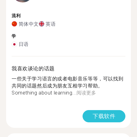
流利
简体中文
英语
学
日语
我喜欢谈论的话题
一些关于学习语言的或者电影音乐等等，可以找到
共同的话题然后成为朋友互相学习帮助。
Something about learning...
阅读更多
下载软件