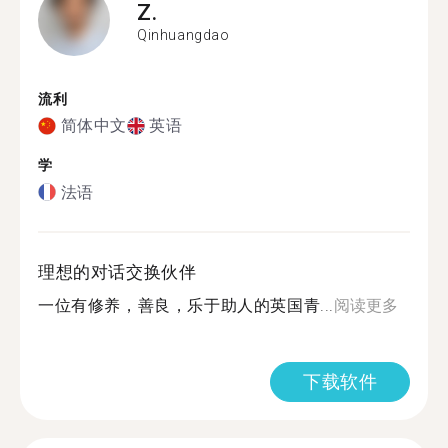
Z.
Qinhuangdao
流利
简体中文
英语
学
法语
理想的对话交换伙伴
一位有修养，善良，乐于助人的英国青...
阅读更多
下载软件