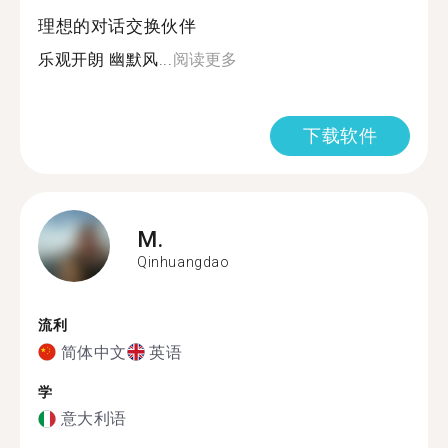
理想的对话交换伙伴
乐观开朗 幽默风...
阅读更多
下载软件
M.
Qinhuangdao
流利
简体中文
英语
学
意大利语