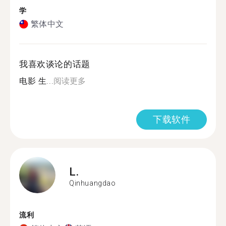
学
繁体中文
我喜欢谈论的话题
电影 生...
阅读更多
下载软件
L.
Qinhuangdao
流利