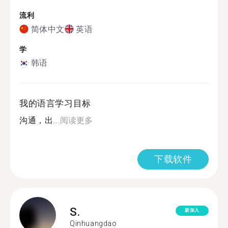
流利
简体中文
英语
学
韩语
我的语言学习目标
沟通，出...
阅读更多
下载软件
S.
新加入
Qinhuangdao