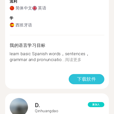
流利
简体中文
英语
学
西班牙语
我的语言学习目标
learn basic Spanish words，sentences，
grammar and pronunciatio...
阅读更多
下载软件
D.
新加入
Qinhuangdao