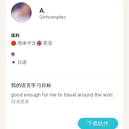
A.
Qinhuangdao
流利
简体中文
英语
学
日语
我的语言学习目标
good enough for me to travel around the worl...
阅读更多
下载软件