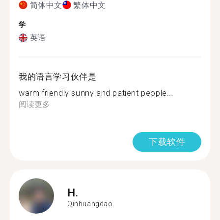
简体中文
繁体中文
学
英语
我的语言学习伙伴是
warm friendly sunny and patient people...
阅读更多
下载软件
H.
Qinhuangdao