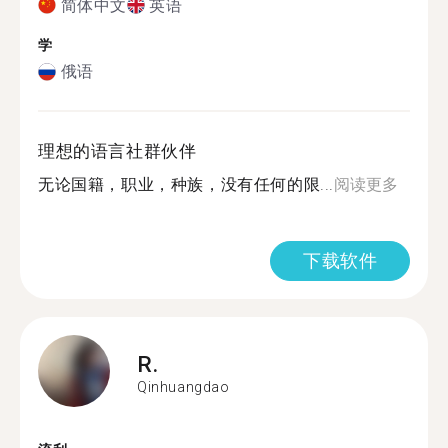
简体中文
英语
学
俄语
理想的语言社群伙伴
无论国籍，职业，种族，没有任何的限...
阅读更多
下载软件
R.
Qinhuangdao