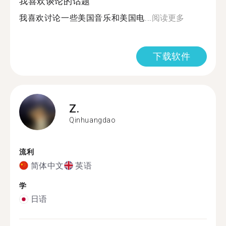
我喜欢谈论的话题
我喜欢讨论一些美国音乐和美国电...
阅读更多
下载软件
Z.
Qinhuangdao
流利
简体中文
英语
学
日语