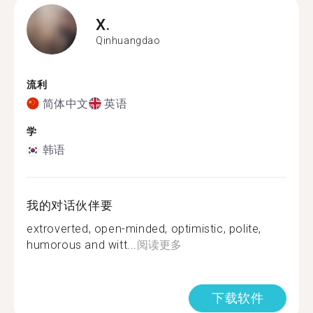
X.
Qinhuangdao
流利
简体中文
英语
学
韩语
我的对话伙伴要
extroverted, open-minded, optimistic, polite,
humorous and witt...
阅读更多
下载软件