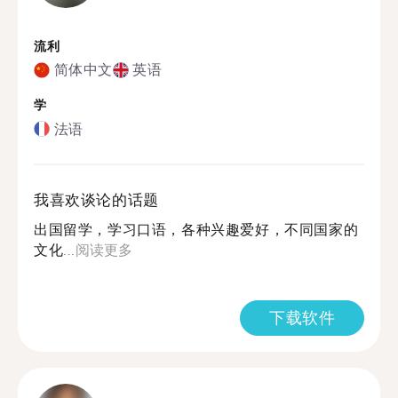
流利
简体中文
英语
学
法语
我喜欢谈论的话题
出国留学，学习口语，各种兴趣爱好，不同国家的
文化...
阅读更多
下载软件