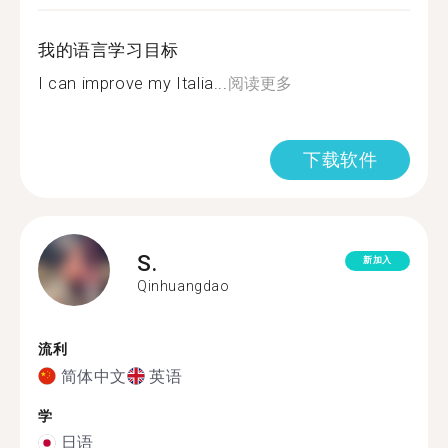
我的语言学习目标
I can improve my Italia...
阅读更多
下载软件
S.
新加入
Qinhuangdao
流利
简体中文
英语
学
日语