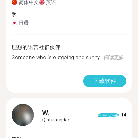
简体中文
英语
学
日语
理想的语言社群伙伴
Someone who is outgoing and sunny...
阅读更多
下载软件
W.
14
format_quote
Qinhuangdao