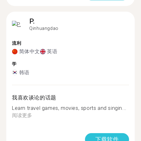
P.
Qinhuangdao
流利
简体中文
英语
学
韩语
我喜欢谈论的话题
Learn travel games, movies, sports and singin...
阅读更多
下载软件