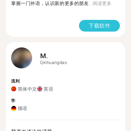
掌握一门外语，认识新的更多的朋友...
阅读更多
下载软件
M.
Qinhuangdao
流利
简体中文
英语
学
德语