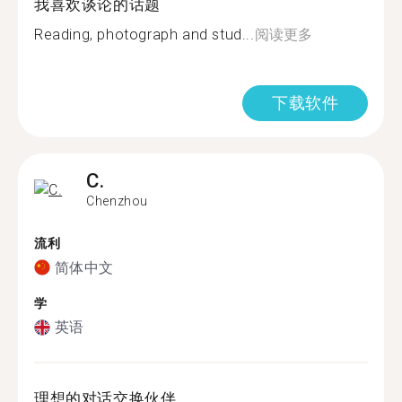
我喜欢谈论的话题
Reading, photograph and stud...
阅读更多
下载软件
C.
Chenzhou
流利
简体中文
学
英语
理想的对话交换伙伴