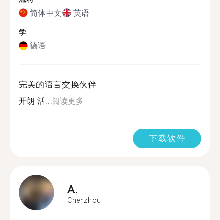
简体中文
英语
学
德语
完美的语言交换伙伴
开朗 活...
阅读更多
下载软件
A.
Chenzhou