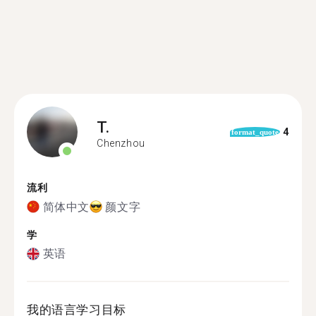
T.
4
format_quote
Chenzhou
流利
简体中文
颜文字
学
英语
我的语言学习目标