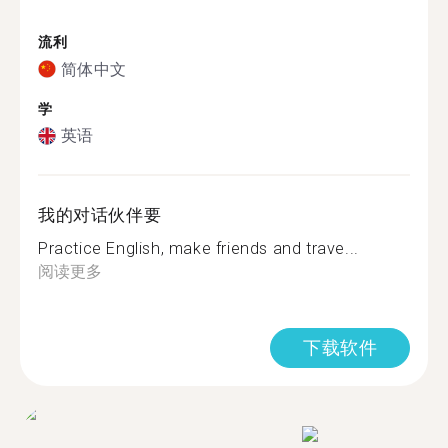
流利
简体中文
学
英语
我的对话伙伴要
Practice English, make friends and trave...
阅读更多
下载软件