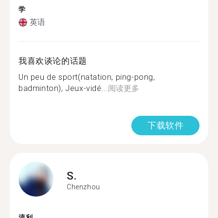
学
英语
我喜欢谈论的话题
Un peu de sport(natation, ping-pong,
badminton), Jeux-vidé...
阅读更多
下载软件
S.
Chenzhou
流利