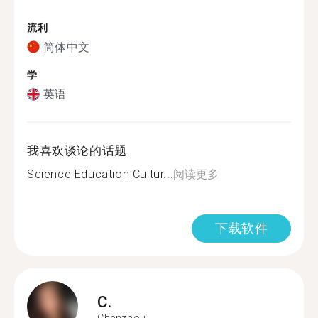
流利
简体中文
学
英语
我喜欢谈论的话题
Science Education Cultur...
阅读更多
下载软件
C.
Chenzhou