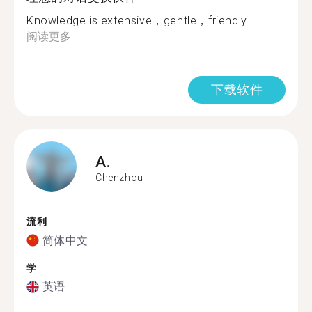
Knowledge is extensive，gentle，friendly...
阅读更多
下载软件
A.
Chenzhou
流利
简体中文
学
英语