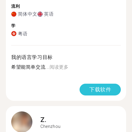
流利
简体中文
英语
学
粤语
我的语言学习目标
希望能简单交流...
阅读更多
下载软件
Z.
Chenzhou