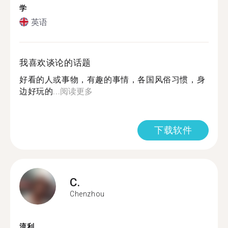
学
英语
我喜欢谈论的话题
好看的人或事物，有趣的事情，各国风俗习惯，身
边好玩的...
阅读更多
下载软件
C.
Chenzhou
流利