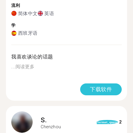
流利
简体中文
英语
学
西班牙语
我喜欢谈论的话题
...
阅读更多
下载软件
S.
2
format_quote
Chenzhou