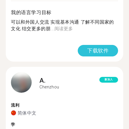
我的语言学习目标
可以和外国人交流 实现基本沟通 了解不同国家的
文化 结交更多的朋...
阅读更多
下载软件
A.
新加入
Chenzhou
流利
简体中文
学