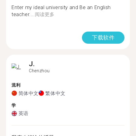
Enter my ideal university and Be an English
teacher....
阅读更多
下载软件
J.
Chenzhou
流利
简体中文
繁体中文
学
英语