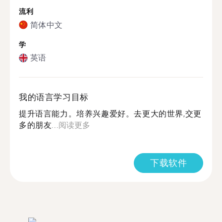
流利
简体中文
学
英语
我的语言学习目标
提升语言能力。培养兴趣爱好。去更大的世界,交更
多的朋友...
阅读更多
下载软件