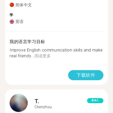
简体中文
学
英语
我的语言学习目标
Improve English communication skills and make
real friends...
阅读更多
下载软件
T.
新加入
Chenzhou