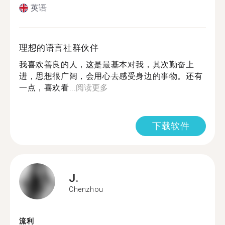
英语
理想的语言社群伙伴
我喜欢善良的人，这是最基本对我，其次勤奋上
进，思想很广阔，会用心去感受身边的事物。还有
一点，喜欢看...
阅读更多
下载软件
J.
Chenzhou
流利