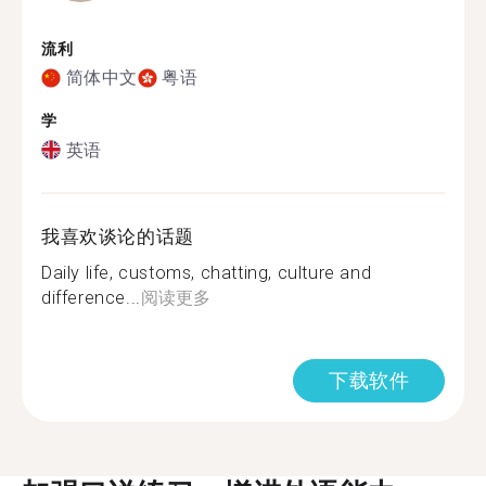
流利
简体中文
粤语
学
英语
我喜欢谈论的话题
Daily life, customs, chatting, culture and
difference...
阅读更多
下载软件