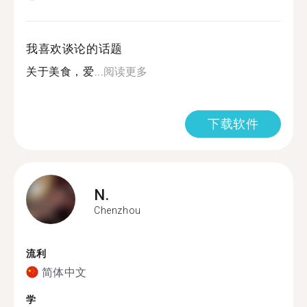
我喜欢谈论的话题
关于美食，爱...
阅读更多
下载软件
N.
Chenzhou
流利
简体中文
学