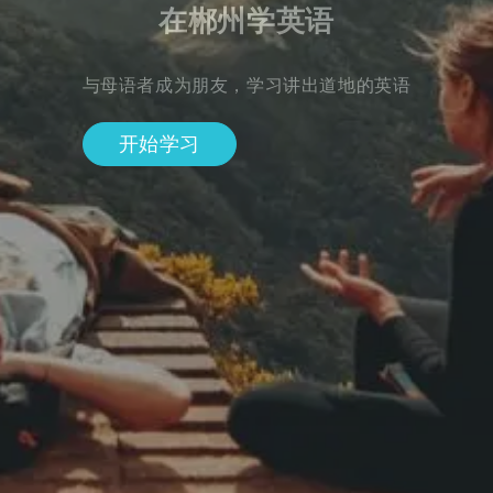
在郴州学英语
与母语者成为朋友，学习讲出道地的英语
开始学习