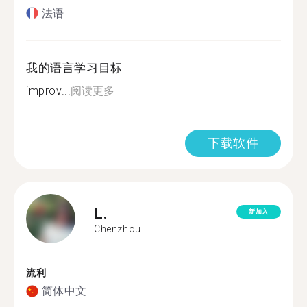
法语
我的语言学习目标
improv...
阅读更多
下载软件
L.
新加入
Chenzhou
流利
简体中文