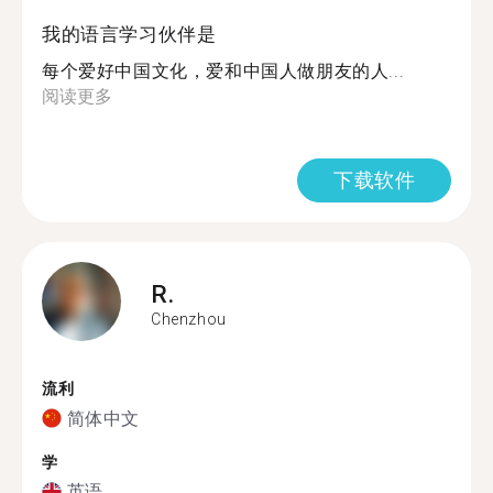
我的语言学习伙伴是
每个爱好中国文化，爱和中国人做朋友的人...
阅读更多
下载软件
R.
Chenzhou
流利
简体中文
学
英语