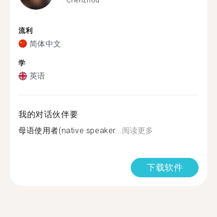
流利
简体中文
学
英语
我的对话伙伴要
母语使用者(native speaker...
阅读更多
下载软件