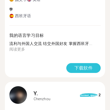
学
西班牙语
我的语言学习目标
流利与外国人交流 结交外国好友 掌握西班牙...
阅读更多
下载软件
Y.
2
format_quote
Chenzhou