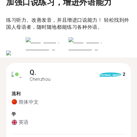
加强口说练习，增进外语能力
练习听力、改善发音，并且增进口说能力！ 轻松找到外
国人母语者，随时随地都能练习各种外语。
Q.
2
format_quote
Chenzhou
流利
简体中文
学
英语