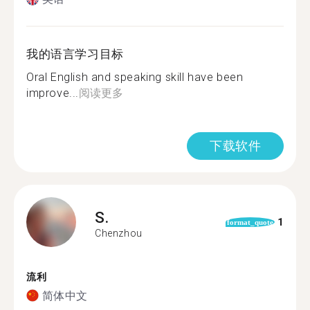
我的语言学习目标
Oral English and speaking skill have been
improve...
阅读更多
下载软件
S.
1
format_quote
Chenzhou
流利
简体中文