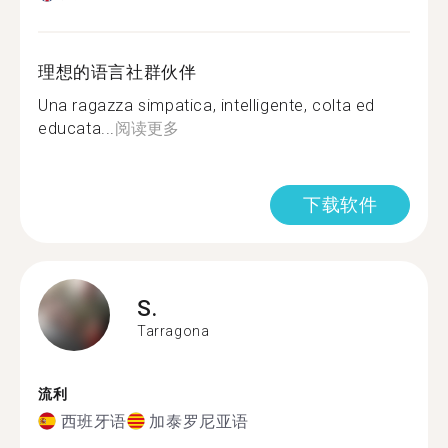
理想的语言社群伙伴
Una ragazza simpatica, intelligente, colta ed
educata...
阅读更多
下载软件
S.
Tarragona
流利
西班牙语
加泰罗尼亚语