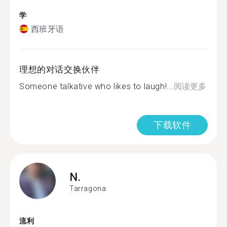
学
西班牙语
理想的对话交换伙伴
Someone talkative who likes to laugh!...
阅读更多
下载软件
N.
Tarragona
流利