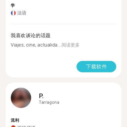
学
法语
我喜欢谈论的话题
Viajes, cine, actualida...
阅读更多
下载软件
P.
Tarragona
流利