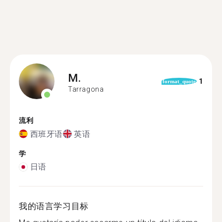
M.
1
format_quote
Tarragona
流利
西班牙语
英语
学
日语
我的语言学习目标