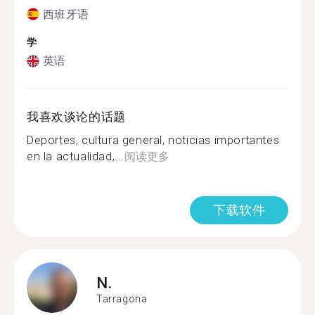
西班牙语
学
英语
我喜欢谈论的话题
Deportes, cultura general, noticias importantes
en la actualidad,...
阅读更多
下载软件
N.
Tarragona