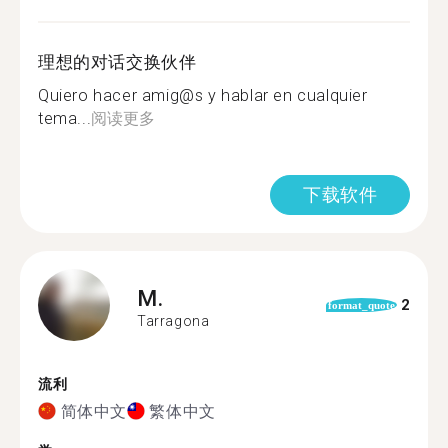
理想的对话交换伙伴
Quiero hacer amig@s y hablar en cualquier
tema...
阅读更多
下载软件
M.
2
format_quote
Tarragona
流利
简体中文
繁体中文