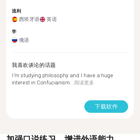
流利
西班牙语
英语
学
俄语
我喜欢谈论的话题
I'm studying philosophy and I have a huge
interest in Confucianism...
阅读更多
下载软件
加强口说练习，增进外语能力