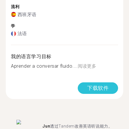
流利
西班牙语
学
法语
我的语言学习目标
Aprender a conversar fluido....
阅读更多
下载软件
Jun
透过Tandem改善英语听说能力。