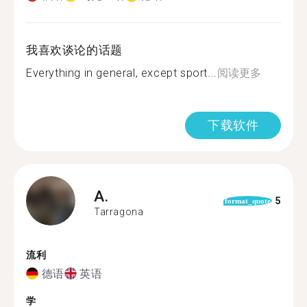
我喜欢谈论的话题
Everything in general, except sport...
阅读更多
下载软件
A.
5
format_quote
Tarragona
流利
德语
英语
学