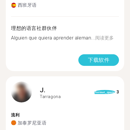
西班牙语
理想的语言社群伙伴
Alguien que quiera aprender aleman...
阅读更多
下载软件
J.
3
format_quote
Tarragona
流利
加泰罗尼亚语