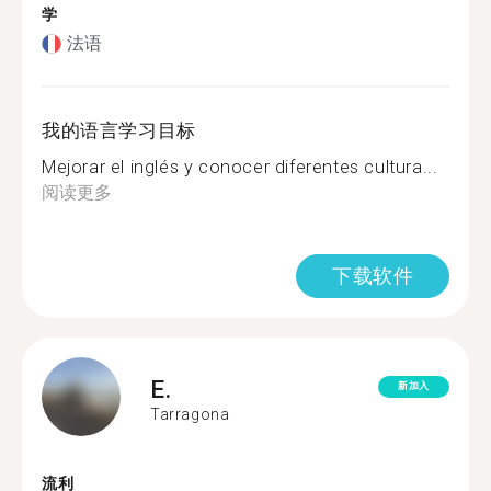
学
法语
我的语言学习目标
Mejorar el inglés y conocer diferentes cultura...
阅读更多
下载软件
E.
新加入
Tarragona
流利