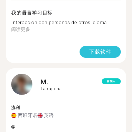
我的语言学习目标
Interacción con personas de otros idioma...
阅读更多
下载软件
M.
新加入
Tarragona
流利
西班牙语
英语
学