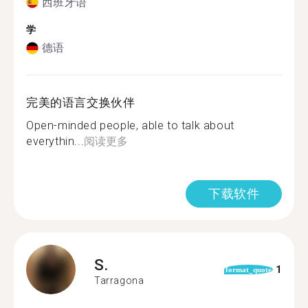
西班牙语
学
德语
完美的语言交换伙伴
Open-minded people, able to talk about
everythin...
阅读更多
下载软件
S.
1
format_quote
Tarragona