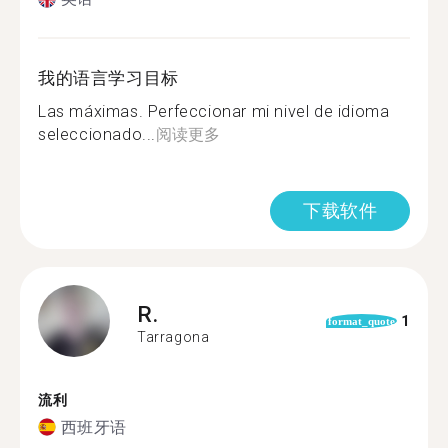
我的语言学习目标
Las máximas. Perfeccionar mi nivel de idioma
seleccionado...
阅读更多
下载软件
R.
1
format_quote
Tarragona
流利
西班牙语