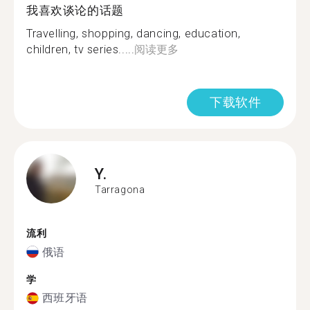
我喜欢谈论的话题
Travelling, shopping, dancing, education,
children, tv series.....
阅读更多
下载软件
Y.
Tarragona
流利
俄语
学
西班牙语