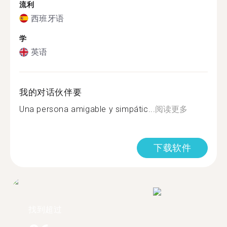
流利
西班牙语
学
英语
我的对话伙伴要
Una persona amigable y simpátic...
阅读更多
下载软件
找到超过