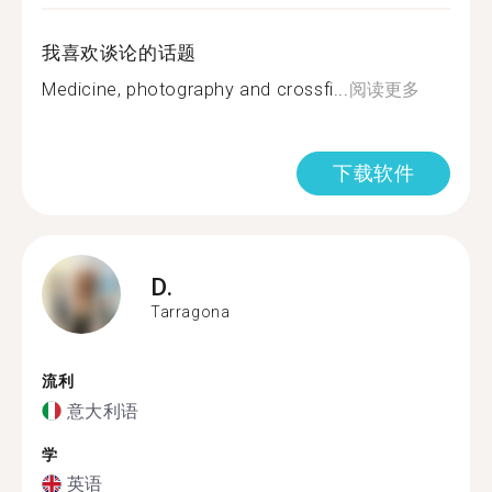
我喜欢谈论的话题
Medicine, photography and crossfi...
阅读更多
下载软件
D.
Tarragona
流利
意大利语
学
英语