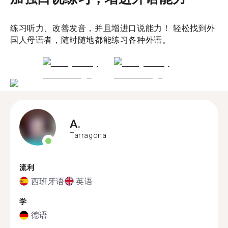
练习听力、改善发音，并且增进口说能力！ 轻松找到外
国人母语者，随时随地都能练习各种外语。
A.
Tarragona
流利
西班牙语
英语
学
德语