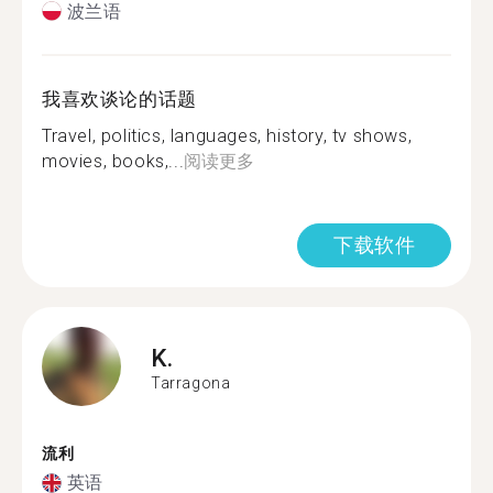
波兰语
我喜欢谈论的话题
Travel, politics, languages, history, tv shows,
movies, books,...
阅读更多
下载软件
K.
Tarragona
流利
英语