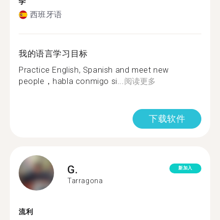
学
西班牙语
我的语言学习目标
Practice English, Spanish and meet new
people，habla conmigo si...
阅读更多
下载软件
G.
新加入
Tarragona
流利