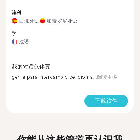
流利
西班牙语
加泰罗尼亚语
学
法语
我的对话伙伴要
gente para intercambio de idioma...
阅读更多
下载软件
你能从这些管道更认识我