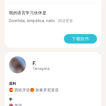
我的语言学习伙伴是
Divertida, simpática, nativ...
阅读更多
下载软件
F.
Tarragona
流利
西班牙语
加泰罗尼亚语
学
英语