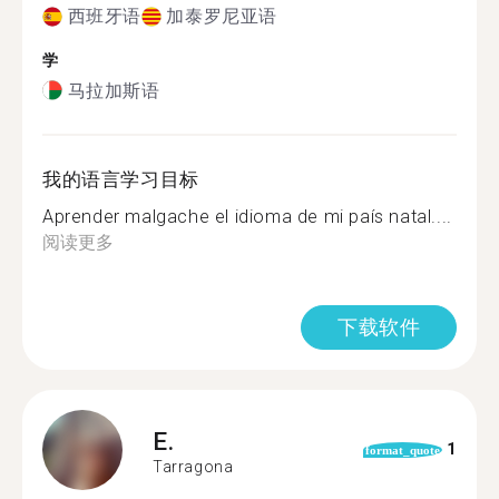
西班牙语
加泰罗尼亚语
学
马拉加斯语
我的语言学习目标
Aprender malgache el idioma de mi país natal....
阅读更多
下载软件
E.
1
format_quote
Tarragona