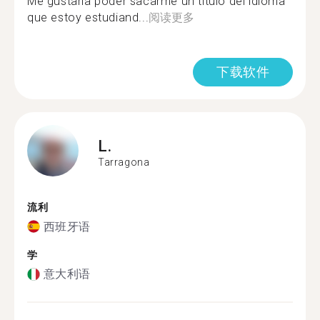
Me gustaría poder sacarme un título del idioma
que estoy estudiand...
阅读更多
下载软件
L.
Tarragona
流利
西班牙语
学
意大利语