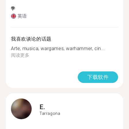
学
英语
我喜欢谈论的话题
Arte, musica, wargames, warhammer, cin...
阅读更多
下载软件
E.
Tarragona