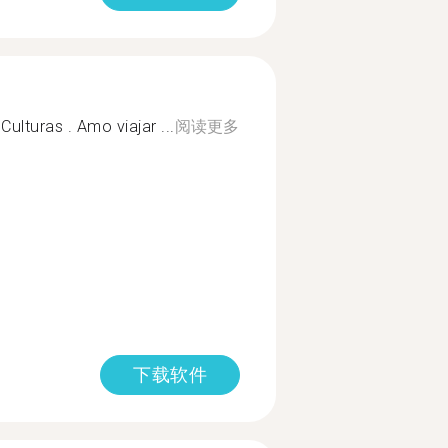
ulturas . Amo viajar ...
阅读更多
下载软件