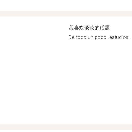
我喜欢谈论的话题
De todo un poco .estudios . C