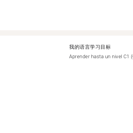
我的语言学习目标
Aprender hasta un nivel C1 (