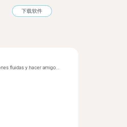
下载软件
nes fluidas y hacer amigo...