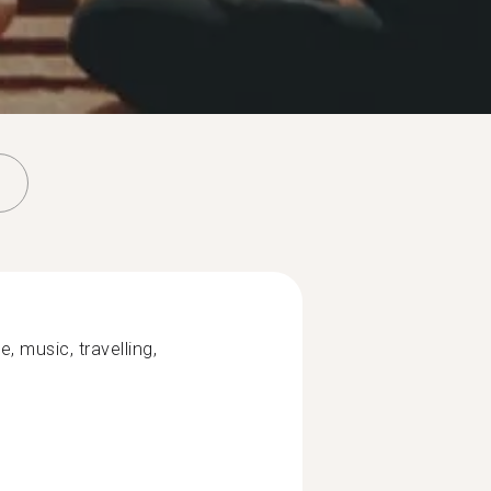
, music, travelling,