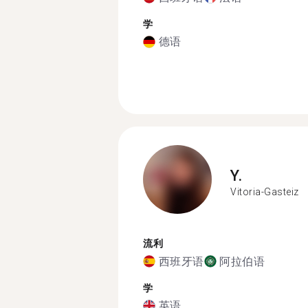
学
德语
Y.
Vitoria-Gasteiz
流利
西班牙语
阿拉伯语
学
英语