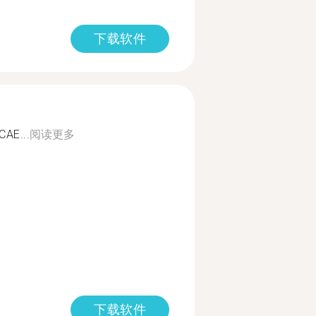
下载软件
CAE...
阅读更多
下载软件