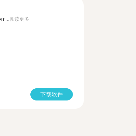
om...
阅读更多
下载软件