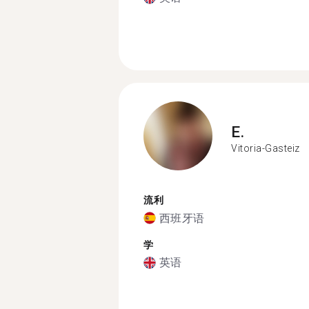
E.
Vitoria-Gasteiz
流利
西班牙语
学
英语