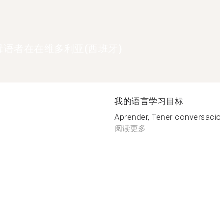
母语者在在维多利亚(西班牙)
我的语言学习目标
Aprender, Tener conversacio
阅读更多