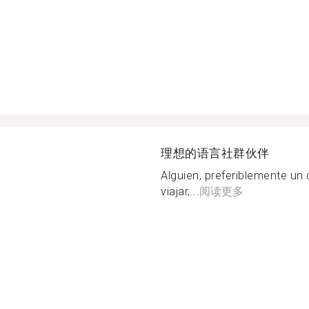
理想的语言社群伙伴
Alguien, preferiblemente un c
viajar,...
阅读更多