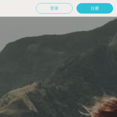
登录
注册