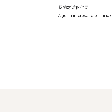
我的对话伙伴要
Alguien interesado en mi idi