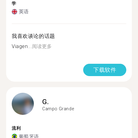
学
英语
我喜欢谈论的话题
Viagen...
阅读更多
下载软件
G.
Campo Grande
流利
葡萄牙语