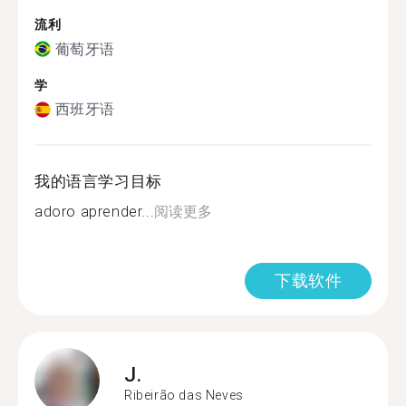
流利
葡萄牙语
学
西班牙语
我的语言学习目标
adoro aprender...
阅读更多
下载软件
J.
Ribeirão das Neves