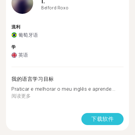
I.
Belford Roxo
流利
葡萄牙语
学
英语
我的语言学习目标
Praticar e melhorar o meu inglês e aprende...
阅读更多
下载软件