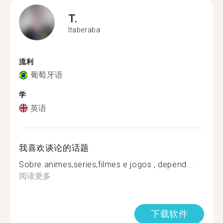
T.
Itaberaba
流利
葡萄牙语
学
英语
我喜欢谈论的话题
Sobre animes,series,filmes e jogos , depend...
阅读更多
下载软件