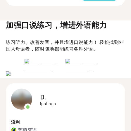
加强口说练习，增进外语能力
练习听力、改善发音，并且增进口说能力！ 轻松找到外
国人母语者，随时随地都能练习各种外语。
D.
Ipatinga
流利
葡萄牙语