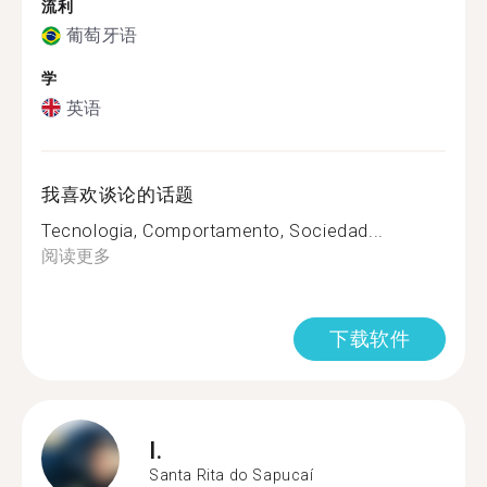
流利
葡萄牙语
学
英语
我喜欢谈论的话题
Tecnologia, Comportamento, Sociedad...
阅读更多
下载软件
I.
Santa Rita do Sapucaí