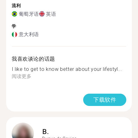
流利
葡萄牙语
英语
学
意大利语
我喜欢谈论的话题
I like to get to know better about your lifestyl...
阅读更多
下载软件
B.