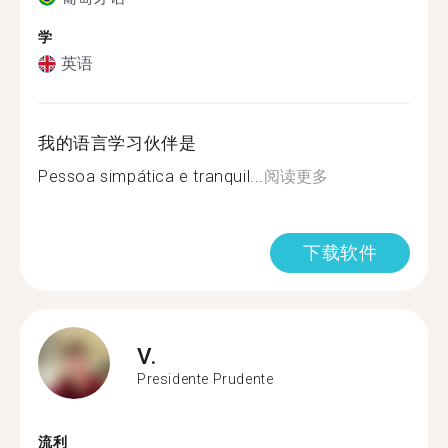
学
英语
我的语言学习伙伴是
Pessoa simpática e tranquil...
阅读更多
下载软件
V.
Presidente Prudente
流利