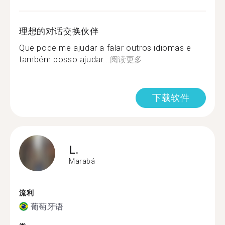
理想的对话交换伙伴
Que pode me ajudar a falar outros idiomas e
também posso ajudar...
阅读更多
下载软件
L.
Marabá
流利
葡萄牙语