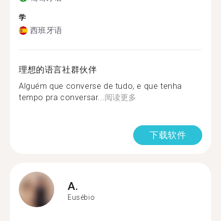
学
西班牙语
理想的语言社群伙伴
Alguém que converse de tudo, e que tenha
tempo pra conversar...
阅读更多
下载软件
A.
Eusébio