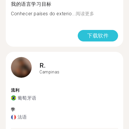
我的语言学习目标
Conhecer países do exterio...
阅读更多
下载软件
R.
Campinas
流利
葡萄牙语
学
法语