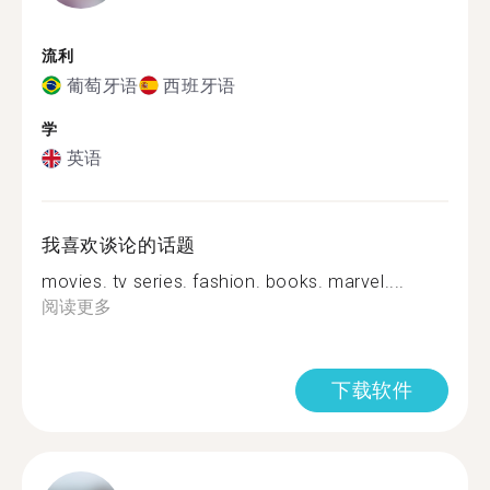
流利
葡萄牙语
西班牙语
学
英语
我喜欢谈论的话题
movies. tv series. fashion. books. marvel....
阅读更多
下载软件