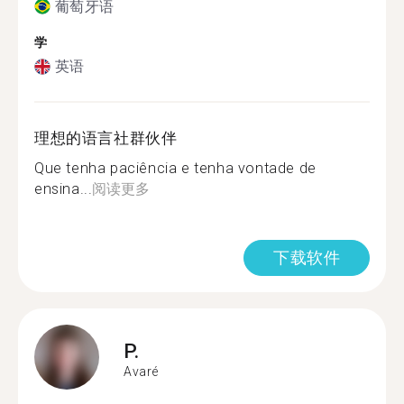
葡萄牙语
学
英语
理想的语言社群伙伴
Que tenha paciência e tenha vontade de
ensina...
阅读更多
下载软件
P.
Avaré