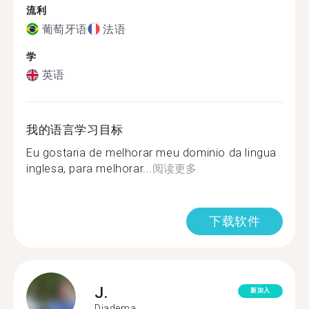
流利
葡萄牙语
法语
学
英语
我的语言学习目标
Eu gostaria de melhorar meu dominio da lingua
inglesa, para melhorar...
阅读更多
下载软件
J.
新加入
Diadema