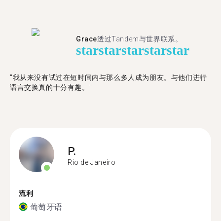
Grace
透过Tandem与世界联系。
star
star
star
star
star
"我从来没有试过在短时间内与那么多人成为朋友。与他们进行
语言交换真的十分有趣。"
P.
Rio de Janeiro
流利
葡萄牙语