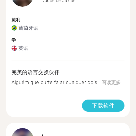
Duque de Caxias
流利
葡萄牙语
学
英语
完美的语言交换伙伴
Alguém que curte falar qualquer cois...
阅读更多
下载软件