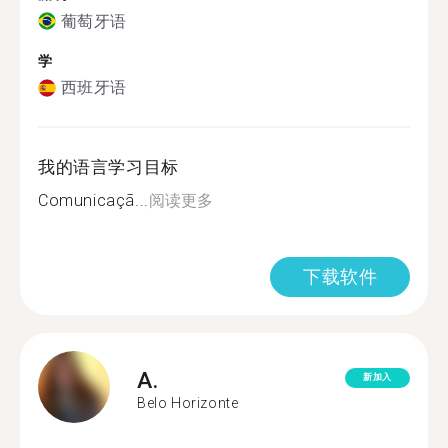
葡萄牙语
学
西班牙语
我的语言学习目标
Comunicaçã...
阅读更多
下载软件
A.
新加入
Belo Horizonte