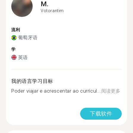
M.
Votorantim
流利
葡萄牙语
学
英语
我的语言学习目标
Poder viajar e acrescentar ao currícul...
阅读更多
下载软件