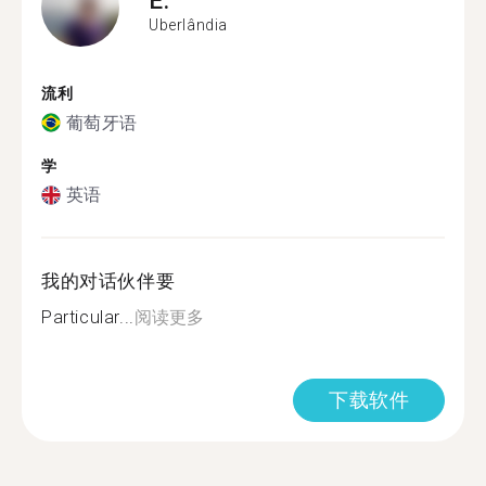
Uberlândia
流利
葡萄牙语
学
英语
我的对话伙伴要
Particular...
阅读更多
下载软件