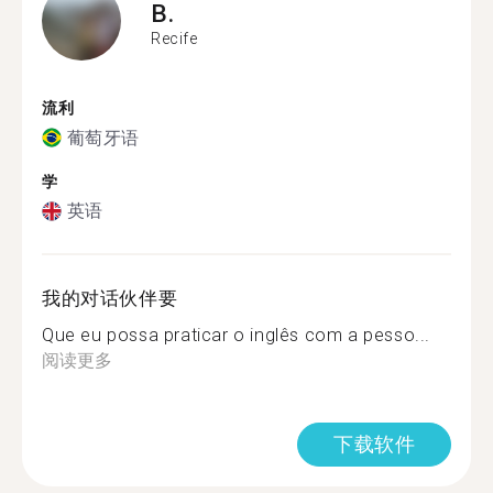
B.
Recife
流利
葡萄牙语
学
英语
我的对话伙伴要
Que eu possa praticar o inglês com a pesso...
阅读更多
下载软件