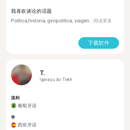
我喜欢谈论的话题
Política,historia, geopolítica, viagen...
阅读更多
下载软件
T.
Igaraçu do Tietê
流利
葡萄牙语
学
西班牙语