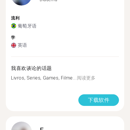
流利
葡萄牙语
学
英语
我喜欢谈论的话题
Livros, Series, Games, Filme...
阅读更多
下载软件
E.