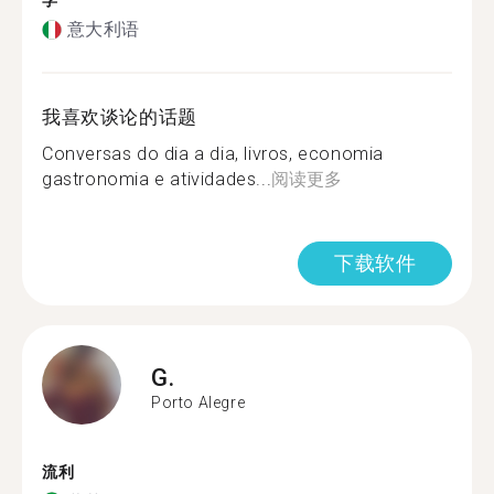
学
意大利语
我喜欢谈论的话题
Conversas do dia a dia, livros, economia
gastronomia e atividades...
阅读更多
下载软件
G.
Porto Alegre
流利