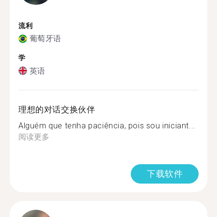
流利
葡萄牙语
学
英语
理想的对话交换伙伴
Alguém que tenha paciência, pois sou iniciant...
阅读更多
下载软件