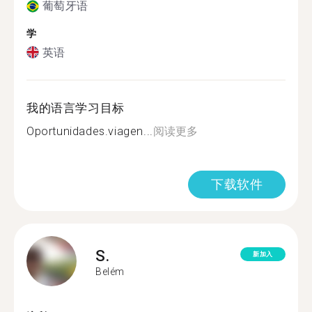
葡萄牙语
学
英语
我的语言学习目标
Oportunidades.viagen...
阅读更多
下载软件
S.
新加入
Belém