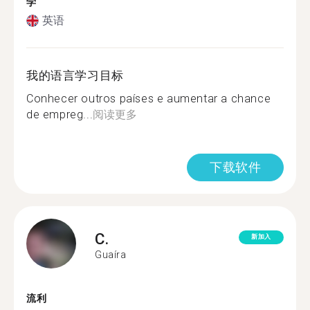
学
英语
我的语言学习目标
Conhecer outros países e aumentar a chance
de empreg...
阅读更多
下载软件
C.
新加入
Guaíra
流利