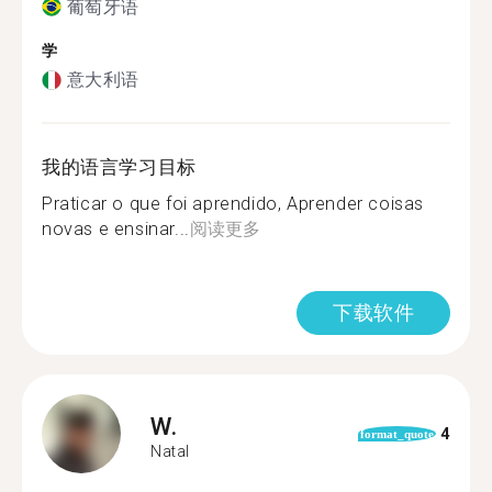
葡萄牙语
学
意大利语
我的语言学习目标
Praticar o que foi aprendido, Aprender coisas
novas e ensinar...
阅读更多
下载软件
W.
4
format_quote
Natal