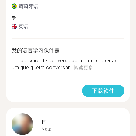
葡萄牙语
学
英语
我的语言学习伙伴是
Um parceiro de conversa para mim, é apenas
um que queira conversar...
阅读更多
下载软件
E.
Natal