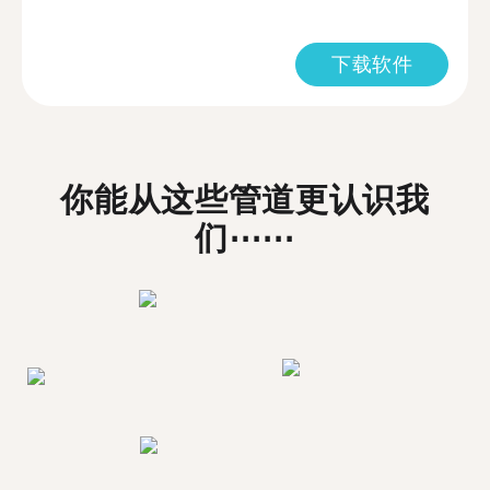
下载软件
你能从这些管道更认识我
们⋯⋯