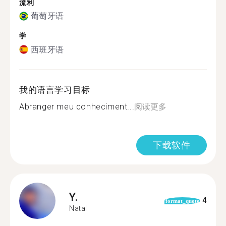
流利
葡萄牙语
学
西班牙语
我的语言学习目标
Abranger meu conheciment...
阅读更多
下载软件
Y.
4
format_quote
Natal