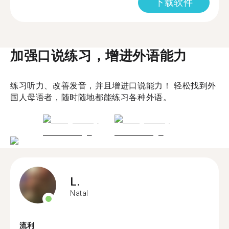
下载软件
加强口说练习，增进外语能力
练习听力、改善发音，并且增进口说能力！ 轻松找到外
国人母语者，随时随地都能练习各种外语。
L.
Natal
流利