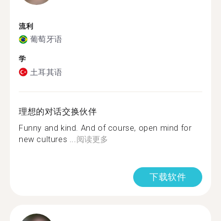
流利
葡萄牙语
学
土耳其语
理想的对话交换伙伴
Funny and kind. And of course, open mind for
new cultures ...
阅读更多
下载软件