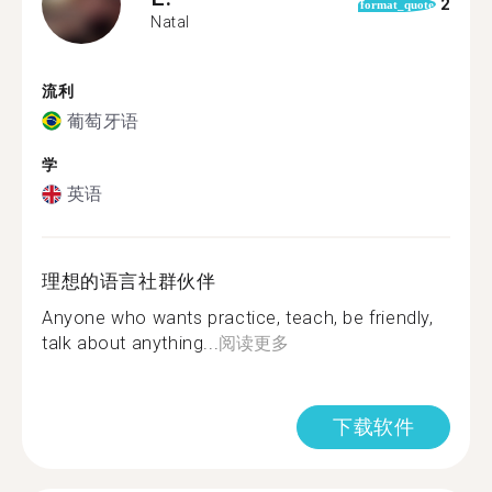
2
format_quote
Natal
流利
葡萄牙语
学
英语
理想的语言社群伙伴
Anyone who wants practice, teach, be friendly,
talk about anything...
阅读更多
下载软件