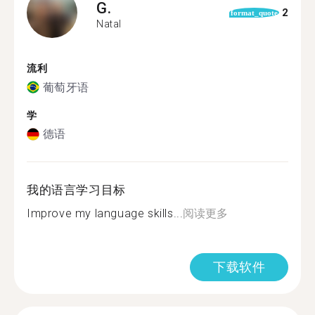
G.
2
format_quote
Natal
流利
葡萄牙语
学
德语
我的语言学习目标
Improve my language skills...
阅读更多
下载软件