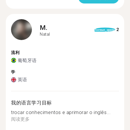
M.
2
format_quote
Natal
流利
葡萄牙语
学
英语
我的语言学习目标
trocar conhecimentos e aprimorar o inglês...
阅读更多