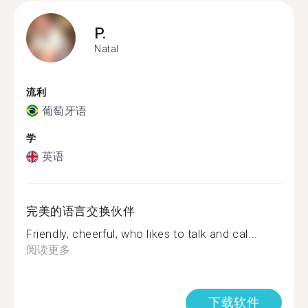
P.
Natal
流利
葡萄牙语
学
英语
完美的语言交换伙伴
Friendly, cheerful, who likes to talk and cal...
阅读更多
下载软件