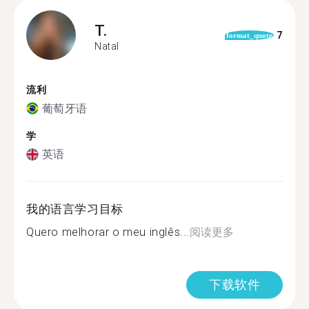
T.
7
format_quote
Natal
流利
葡萄牙语
学
英语
我的语言学习目标
Quero melhorar o meu inglês...
阅读更多
下载软件