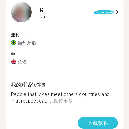
R.
3
format_quote
Natal
流利
葡萄牙语
学
英语
我的对话伙伴要
People that loves meet others countries and
that respect each...
阅读更多
下载软件