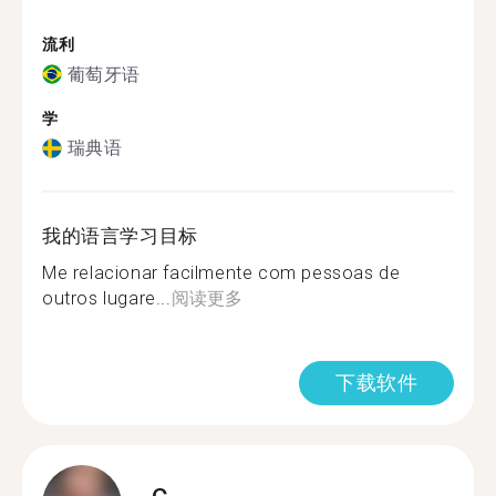
流利
葡萄牙语
学
瑞典语
我的语言学习目标
Me relacionar facilmente com pessoas de
outros lugare...
阅读更多
下载软件