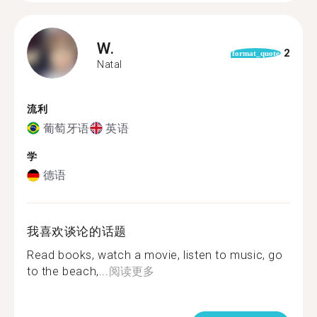
W.
2
format_quote
Natal
流利
葡萄牙语
英语
学
德语
我喜欢谈论的话题
Read books, watch a movie, listen to music, go
to the beach,...
阅读更多