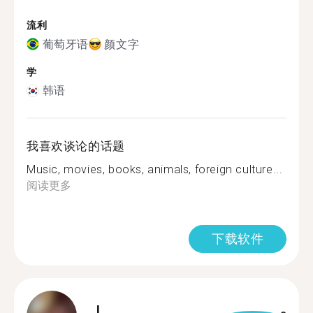
流利
葡萄牙语
颜文字
学
韩语
我喜欢谈论的话题
Music, movies, books, animals, foreign culture...
阅读更多
下载软件
L.