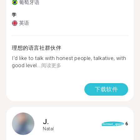
葡萄牙语
学
英语
理想的语言社群伙伴
I'd like to talk with honest people, talkative, with
good level...
阅读更多
下载软件
J.
6
format_quote
Natal