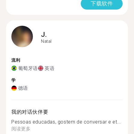
下载软件
J.
Natal
流利
葡萄牙语
英语
学
德语
我的对话伙伴要
Pessoas educadas, gostem de conversar e et...
阅读更多