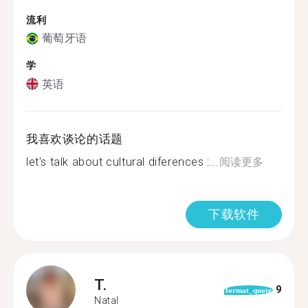
流利
葡萄牙语
学
英语
我喜欢谈论的话题
let's talk about cultural diferences :...
阅读更多
下载软件
T.
9
format_quote
Natal