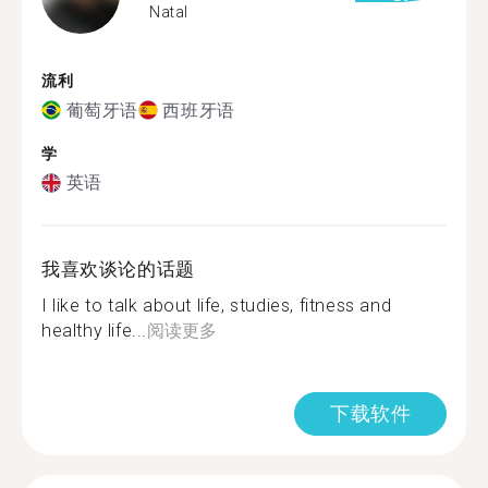
Natal
流利
葡萄牙语
西班牙语
学
英语
我喜欢谈论的话题
I like to talk about life, studies, fitness and
healthy life...
阅读更多
下载软件