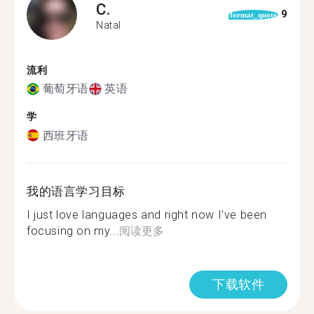
C.
9
format_quote
Natal
流利
葡萄牙语
英语
学
西班牙语
我的语言学习目标
I just love languages and right now I’ve been
focusing on my...
阅读更多
下载软件