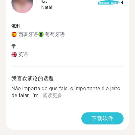
C.
4
format_quote
Natal
流利
西班牙语
葡萄牙语
学
英语
我喜欢谈论的话题
Não importa do que fale, o importante é o jeito
de falar. I'm...
阅读更多
下载软件