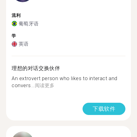
流利
葡萄牙语
学
英语
理想的对话交换伙伴
An extrovert person who likes to interact and
convers...
阅读更多
下载软件