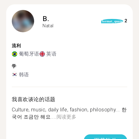
B.
2
format_quote
Natal
流利
葡萄牙语
英语
学
韩语
我喜欢谈论的话题
Culture, music, daily life, fashion, philosophy... 한
국어 조금만 해요....
阅读更多