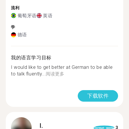
流利
葡萄牙语
英语
学
德语
我的语言学习目标
I would like to get better at German to be able
to talk fluently...
阅读更多
下载软件
I.
3
format_quote