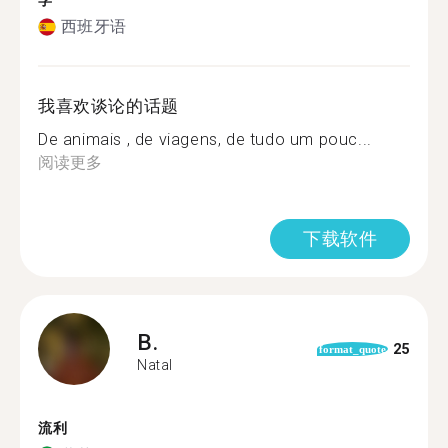
学
西班牙语
我喜欢谈论的话题
De animais , de viagens, de tudo um pouc...
阅读更多
下载软件
B.
25
format_quote
Natal
流利