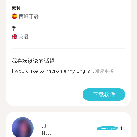
流利
西班牙语
学
英语
我喜欢谈论的话题
I would like to improme my Englis...
阅读更多
下载软件
J.
11
format_quote
Natal