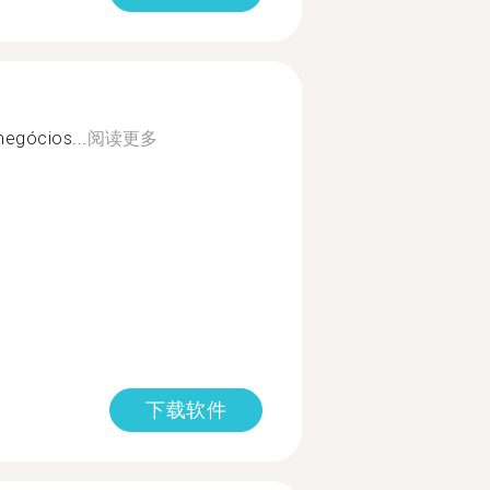
egócios...
阅读更多
下载软件