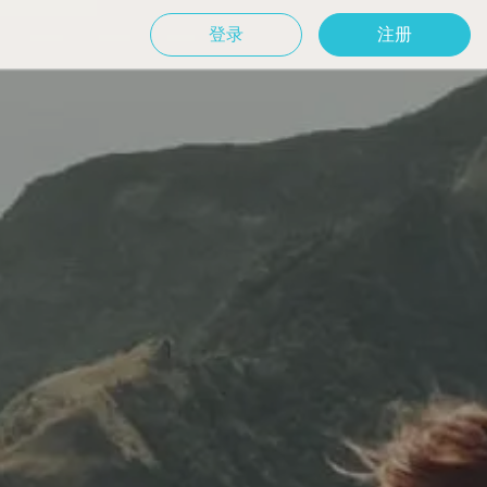
登录
注册