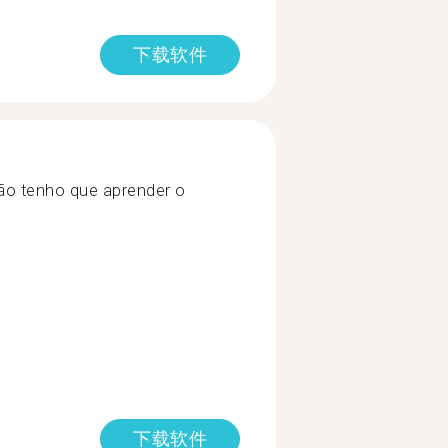
下载软件
ão tenho que aprender o
下载软件