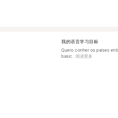
我的语言学习目标
Quero conher os países ent
basic...
阅读更多