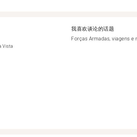
我喜欢谈论的话题
Forças Armadas, viagens e n
 Vista