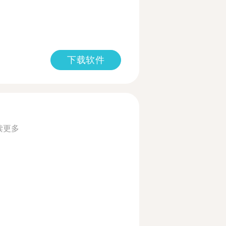
下载软件
读更多