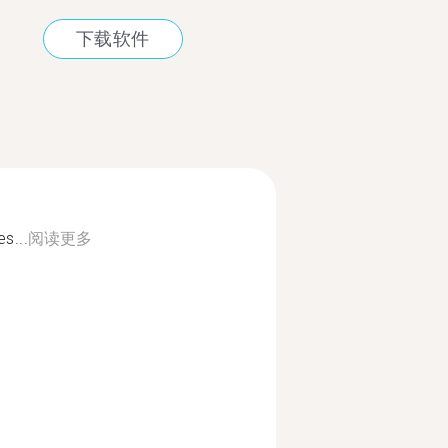
下载软件
s...
阅读更多