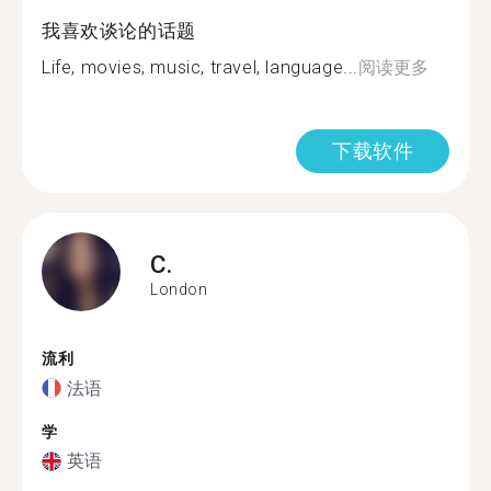
我喜欢谈论的话题
Life, movies, music, travel, language...
阅读更多
下载软件
C.
London
流利
法语
学
英语