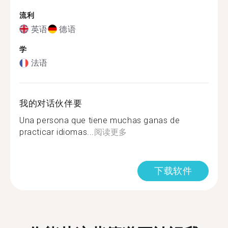
流利
英语
德语
学
法语
我的对话伙伴要
Una persona que tiene muchas ganas de
practicar idiomas...
阅读更多
下载软件