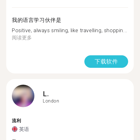
我的语言学习伙伴是
Positive, always smiling, like travelling, shoppin...
阅读更多
下载软件
L.
London
流利
英语