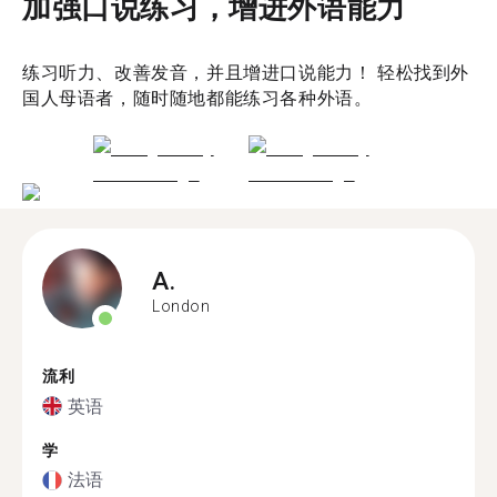
加强口说练习，增进外语能力
练习听力、改善发音，并且增进口说能力！ 轻松找到外
国人母语者，随时随地都能练习各种外语。
A.
London
流利
英语
学
法语