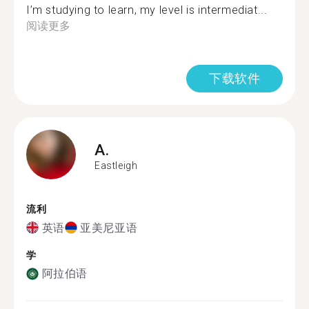
I’m studying to learn, my level is intermediat...
阅读更多
下载软件
A.
Eastleigh
流利
英语
亚美尼亚语
学
阿拉伯语