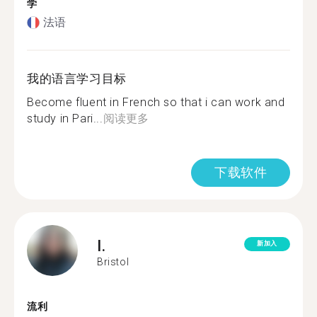
学
法语
我的语言学习目标
Become fluent in French so that i can work and
study in Pari...
阅读更多
下载软件
I.
新加入
Bristol
流利