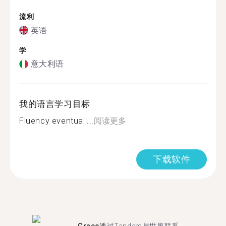
流利
英语
学
意大利语
我的语言学习目标
Fluency eventuall...
阅读更多
下载软件