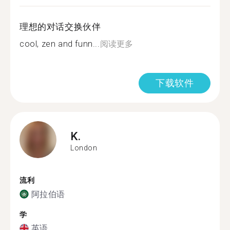
理想的对话交换伙伴
cool, zen and funn...
阅读更多
下载软件
K.
London
流利
阿拉伯语
学
英语