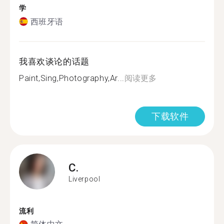
学
西班牙语
我喜欢谈论的话题
Paint,Sing,Photography,Ar...
阅读更多
下载软件
C.
Liverpool
流利