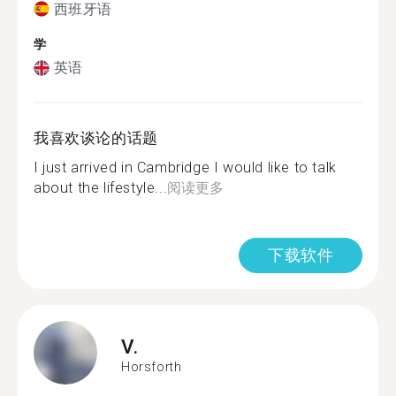
西班牙语
学
英语
我喜欢谈论的话题
I just arrived in Cambridge I would like to talk
about the lifestyle...
阅读更多
下载软件
V.
Horsforth