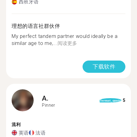
西班牙语
理想的语言社群伙伴
My perfect tandem partner would ideally be a
similar age to me,...
阅读更多
下载软件
A.
5
format_quote
Pinner
流利
英语
法语