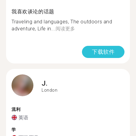
我喜欢谈论的话题
Traveling and languages, The outdoors and
adventure, Life in...
阅读更多
下载软件
J.
London
流利
英语
学