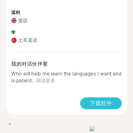
流利
英语
学
土耳其语
我的对话伙伴要
Who will help me learn the languages I want and
is patient...
阅读更多
下载软件