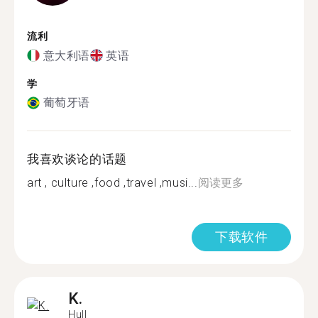
流利
意大利语
英语
学
葡萄牙语
我喜欢谈论的话题
art , culture ,food ,travel ,musi...
阅读更多
下载软件
K.
Hull