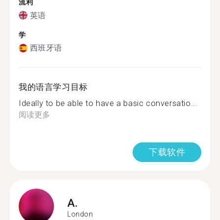
流利
英语
学
西班牙语
我的语言学习目标
Ideally to be able to have a basic conversatio...
阅读更多
下载软件
A.
London