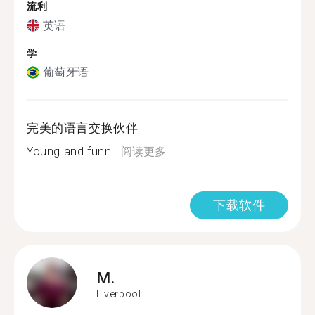
流利
英语
学
葡萄牙语
完美的语言交换伙伴
Young and funn...
阅读更多
下载软件
M.
Liverpool