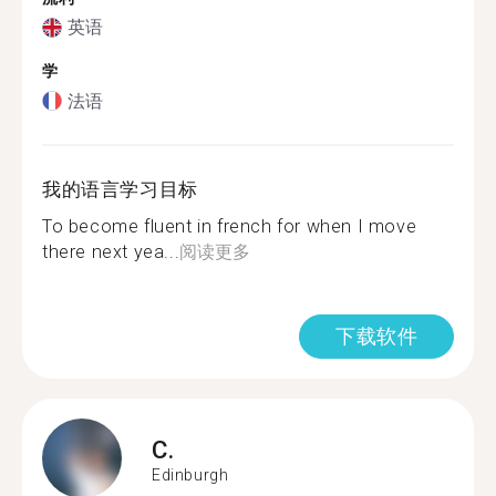
英语
学
法语
我的语言学习目标
To become fluent in french for when I move
there next yea...
阅读更多
下载软件
C.
Edinburgh