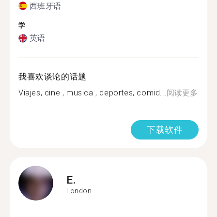
西班牙语
学
英语
我喜欢谈论的话题
Viajes, cine , musica , deportes, comid...
阅读更多
下载软件
E.
London