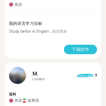
英语
我的语言学习目标
Study better in Englan...
阅读更多
下载软件
M.
3
format_quote
London
流利
英语
波斯语