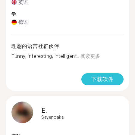
英语
学
德语
理想的语言社群伙伴
Funny, interesting, intelligent...
阅读更多
下载软件
E.
Sevenoaks