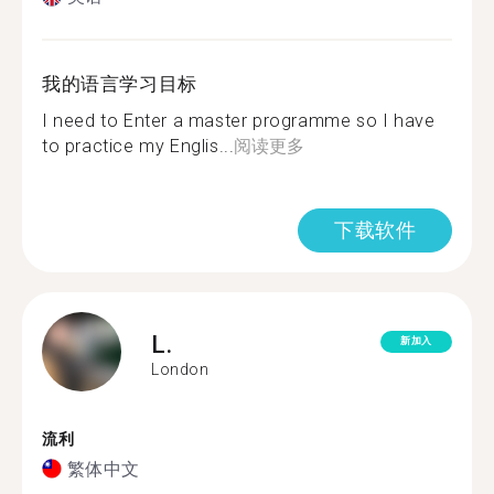
我的语言学习目标
I need to Enter a master programme so I have
to practice my Englis...
阅读更多
下载软件
L.
新加入
London
流利
繁体中文