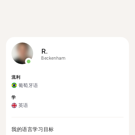
R.
Beckenham
流利
葡萄牙语
学
英语
我的语言学习目标