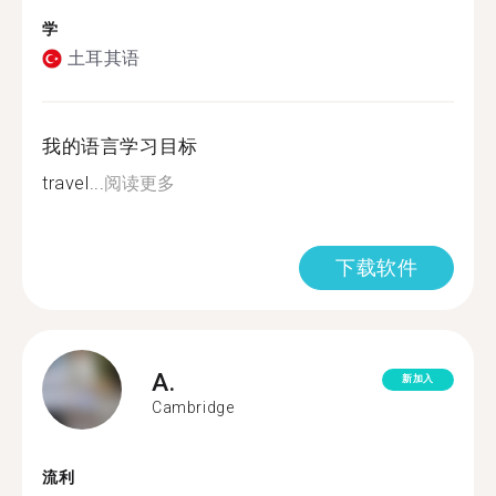
学
土耳其语
我的语言学习目标
travel...
阅读更多
下载软件
A.
新加入
Cambridge
流利