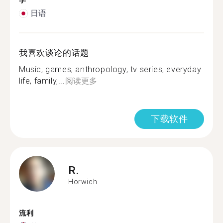
学
日语
我喜欢谈论的话题
Music, games, anthropology, tv series, everyday
life, family,...
阅读更多
下载软件
R.
Horwich
流利