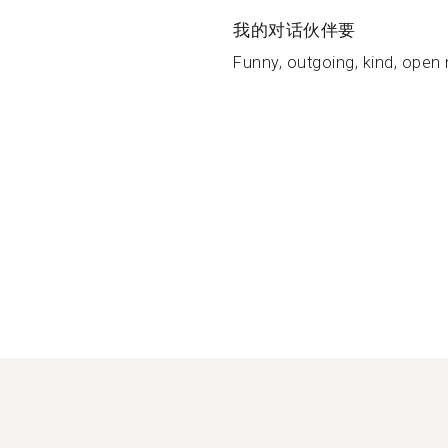
我的对话伙伴要
Funny, outgoing, kind, open 