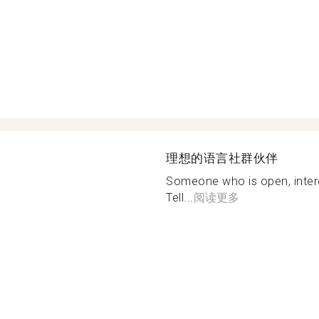
理想的语言社群伙伴
Someone who is open, interes
Tell...
阅读更多