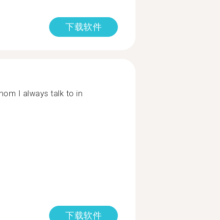
下载软件
hom I always talk to in
下载软件