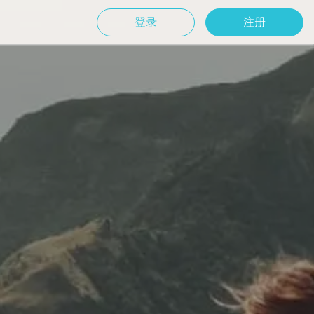
登录
注册