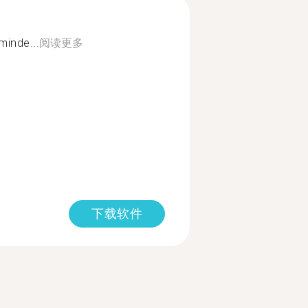
minde...
阅读更多
下载软件