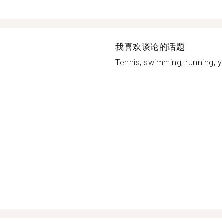
我喜欢谈论的话题
Tennis, swimming, running, yo