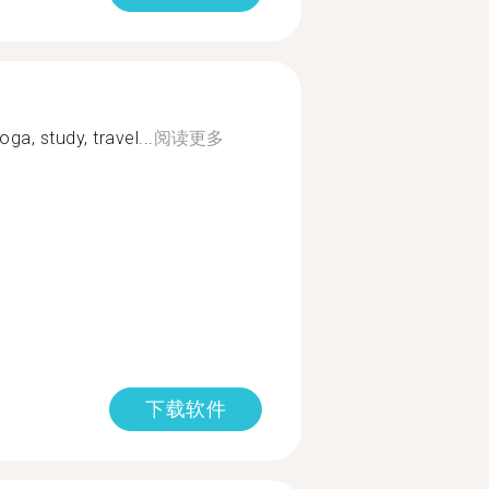
ga, study, travel...
阅读更多
下载软件