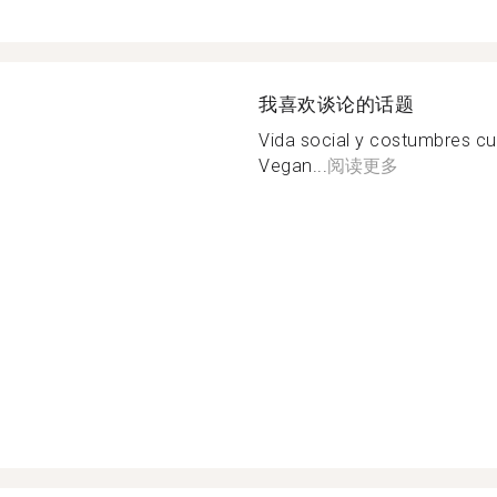
我喜欢谈论的话题
Vida social y costumbres cult
Vegan...
阅读更多