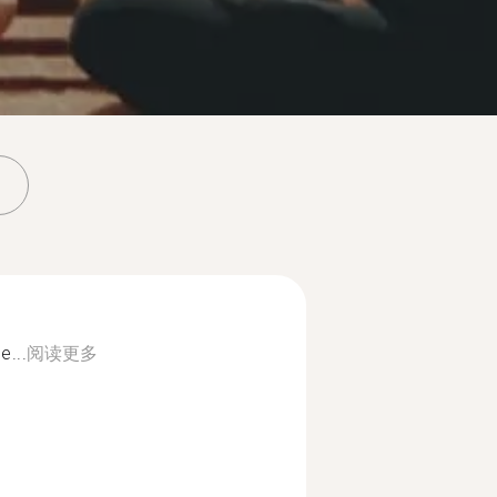
e...
阅读更多