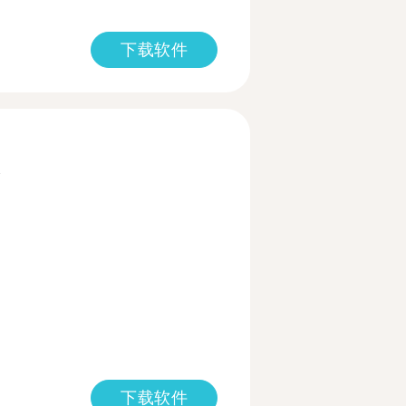
下载软件
多
下载软件