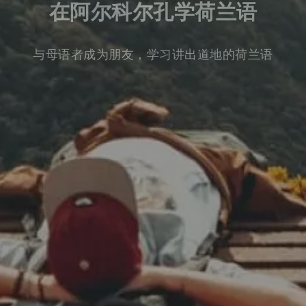
在阿尔科尔孔学荷兰语
与母语者成为朋友，学习讲出道地的荷兰语