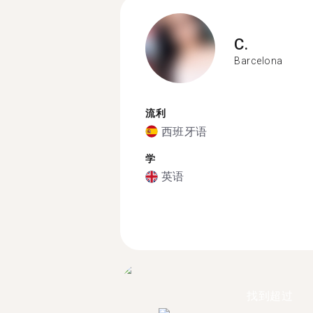
C.
Barcelona
流利
西班牙语
学
英语
找到超过