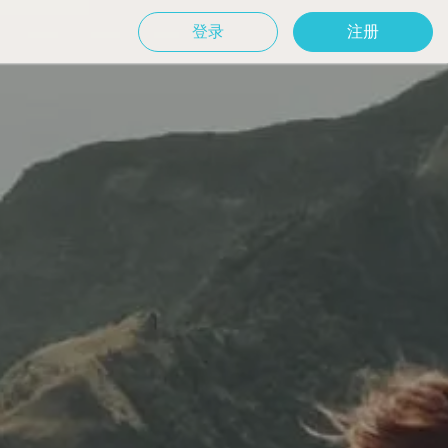
登录
注册