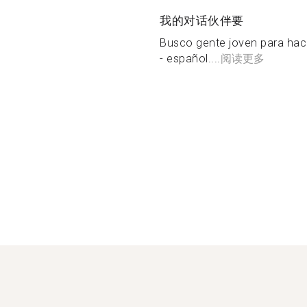
我的对话伙伴要
Busco gente joven para hace
- español....
阅读更多