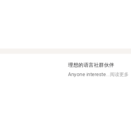
理想的语言社群伙伴
Anyone intereste...
阅读更多