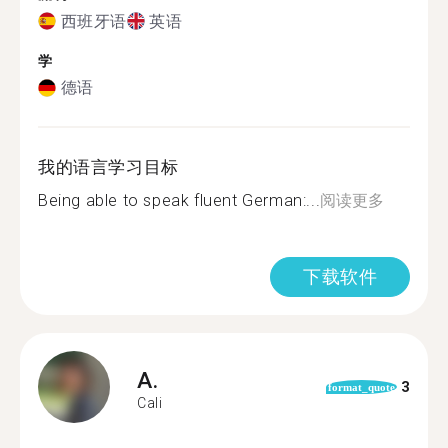
西班牙语
英语
学
德语
我的语言学习目标
Being able to speak fluent German:...
阅读更多
下载软件
A.
3
format_quote
Cali