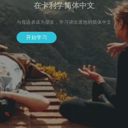
在卡利学简体中文
与母语者成为朋友，学习讲出道地的简体中文
开始学习