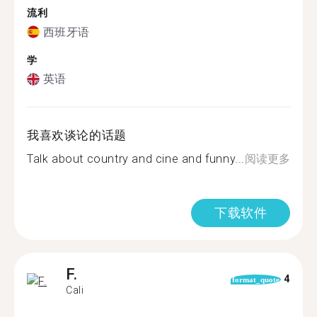
流利
西班牙语
学
英语
我喜欢谈论的话题
Talk about country and cine and funny...
阅读更多
下载软件
F.
4
format_quote
Cali