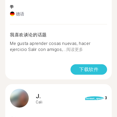
学
德语
我喜欢谈论的话题
Me gusta aprender cosas nuevas, hacer
ejercicio Salir con amigos,...
阅读更多
下载软件
J.
3
format_quote
Cali