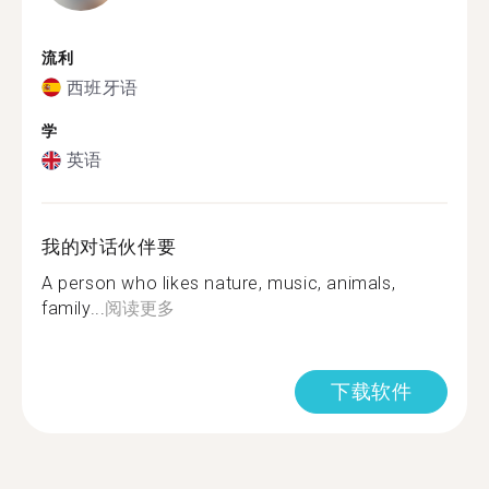
流利
西班牙语
学
英语
我的对话伙伴要
A person who likes nature, music, animals,
family...
阅读更多
下载软件