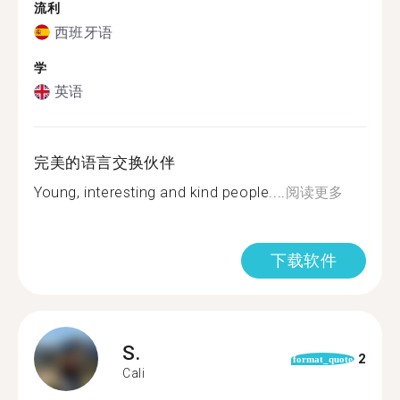
流利
西班牙语
学
英语
完美的语言交换伙伴
Young, interesting and kind people....
阅读更多
下载软件
S.
2
format_quote
Cali