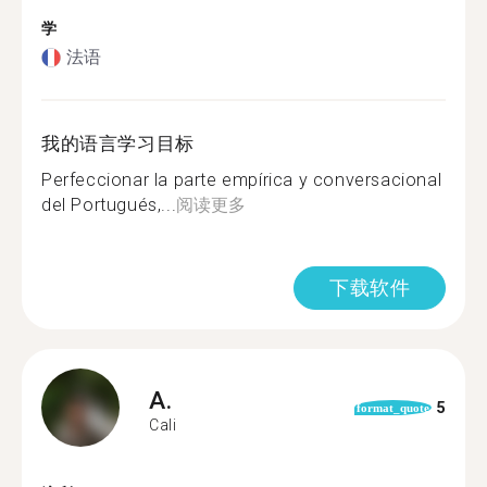
学
法语
我的语言学习目标
Perfeccionar la parte empírica y conversacional
del Portugués,...
阅读更多
下载软件
A.
5
format_quote
Cali