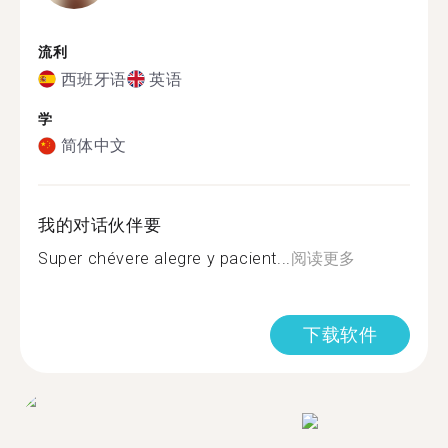
流利
西班牙语
英语
学
简体中文
我的对话伙伴要
Super chévere alegre y pacient...
阅读更多
下载软件