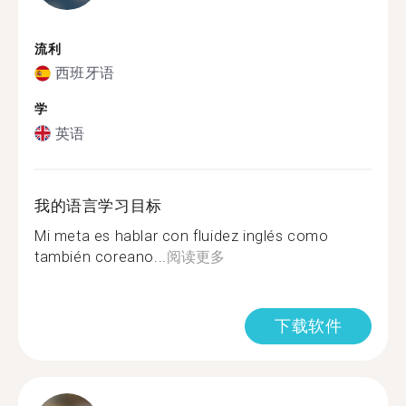
流利
西班牙语
学
英语
我的语言学习目标
Mi meta es hablar con fluidez inglés como
también coreano...
阅读更多
下载软件