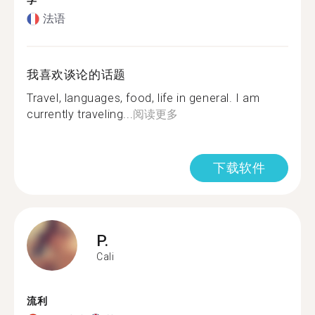
学
法语
我喜欢谈论的话题
Travel, languages, food, life in general. I am
currently traveling...
阅读更多
下载软件
P.
Cali
流利