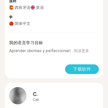
流利
西班牙语
英语
学
简体中文
我的语言学习目标
Aprender idiomas y perfeccionarl...
阅读更多
下载软件
C.
Cali