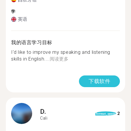
学
英语
我的语言学习目标
I'd like to improve my speaking and listening
skills in English....
阅读更多
下载软件
D.
2
format_quote
Cali