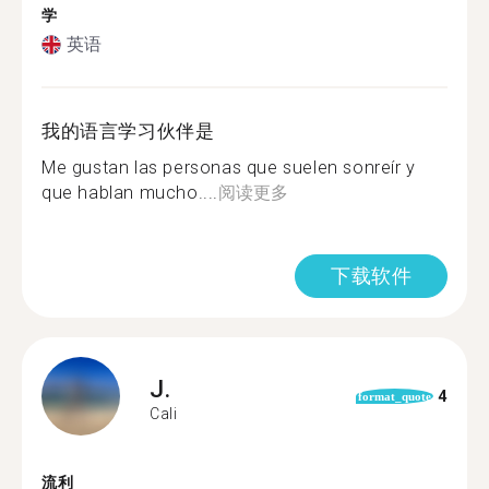
学
英语
我的语言学习伙伴是
Me gustan las personas que suelen sonreír y
que hablan mucho....
阅读更多
下载软件
J.
4
format_quote
Cali
流利