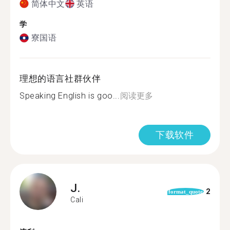
简体中文
英语
学
寮国语
理想的语言社群伙伴
Speaking English is goo...
阅读更多
下载软件
J.
2
format_quote
Cali