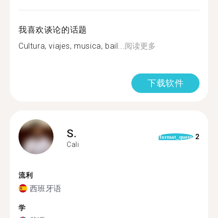
我喜欢谈论的话题
Cultura, viajes, musica, bail...
阅读更多
下载软件
S.
2
format_quote
Cali
流利
西班牙语
学