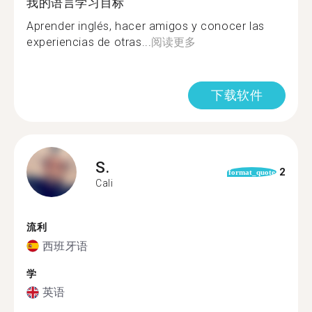
我的语言学习目标
Aprender inglés, hacer amigos y conocer las
experiencias de otras...
阅读更多
下载软件
S.
2
format_quote
Cali
流利
西班牙语
学
英语