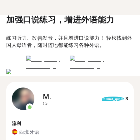
加强口说练习，增进外语能力
练习听力、改善发音，并且增进口说能力！ 轻松找到外
国人母语者，随时随地都能练习各种外语。
M.
3
format_quote
Cali
流利
西班牙语