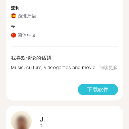
流利
西班牙语
学
简体中文
我喜欢谈论的话题
Music, culture, videogames and movie...
阅读更多
下载软件
J.
Cali