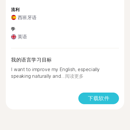
流利
西班牙语
学
英语
我的语言学习目标
I want to improve my English, especially
speaking naturally and...
阅读更多
下载软件