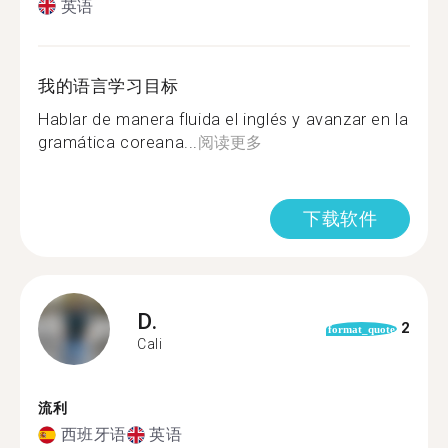
英语
我的语言学习目标
Hablar de manera fluida el inglés y avanzar en la
gramática coreana...
阅读更多
下载软件
D.
2
format_quote
Cali
流利
西班牙语
英语