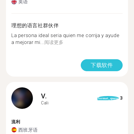
英语
理想的语言社群伙伴
La persona ideal seria quien me corrija y ayude
a mejorar mi...
阅读更多
下载软件
V.
3
format_quote
Cali
流利
西班牙语