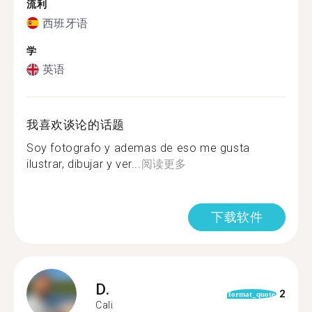
流利
西班牙语
学
英语
我喜欢谈论的话题
Soy fotografo y ademas de eso me gusta
ilustrar, dibujar y ver...
阅读更多
下载软件
D.
2
format_quote
Cali