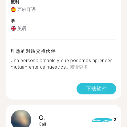
流利
西班牙语
学
英语
理想的对话交换伙伴
Una persona amable y que podamos aprender
mutuamente de nuestros...
阅读更多
下载软件
G.
2
format_quote
Cali