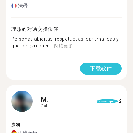
法语
理想的对话交换伙伴
Personas abiertas, respetuosas, carismaticas y
que tengan buen...
阅读更多
下载软件
M.
2
format_quote
Cali
流利
西班牙语