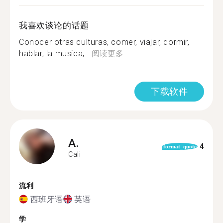
我喜欢谈论的话题
Conocer otras culturas, comer, viajar, dormir,
hablar, la musica,...
阅读更多
下载软件
A.
4
format_quote
Cali
流利
西班牙语
英语
学