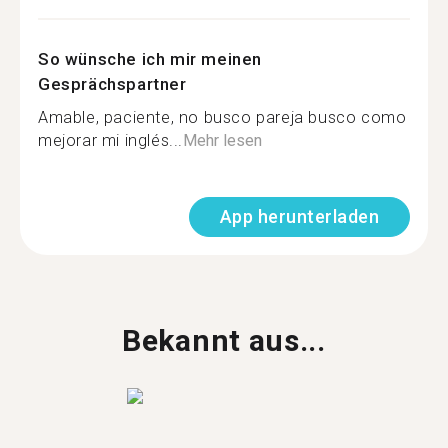
So wünsche ich mir meinen
Gesprächspartner
Amable, paciente, no busco pareja busco como
mejorar mi inglés...
Mehr lesen
App herunterladen
Bekannt aus...