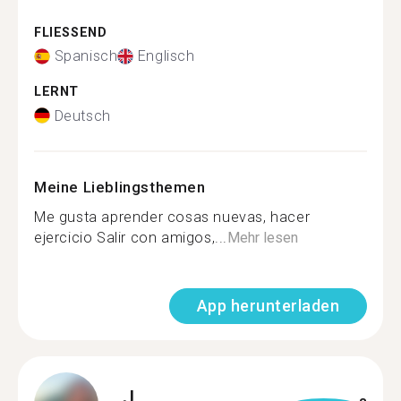
FLIESSEND
Spanisch
Englisch
LERNT
Deutsch
Meine Lieblingsthemen
Me gusta aprender cosas nuevas, hacer
ejercicio Salir con amigos,...
Mehr lesen
App herunterladen
J.