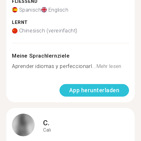
FLIESSEND
Spanisch
Englisch
LERNT
Chinesisch (vereinfacht)
Meine Sprachlernziele
Aprender idiomas y perfeccionarl...
Mehr lesen
App herunterladen
C.
Cali