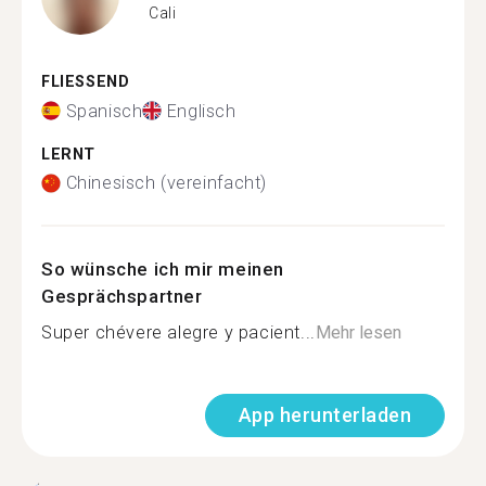
Cali
FLIESSEND
Spanisch
Englisch
LERNT
Chinesisch (vereinfacht)
So wünsche ich mir meinen
Gesprächspartner
Super chévere alegre y pacient...
Mehr lesen
App herunterladen