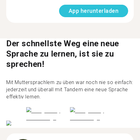
App herunterladen
Der schnellste Weg eine neue
Sprache zu lernen, ist sie zu
sprechen!
Mit Muttersprachlern zu üben war noch nie so einfach:
jederzeit und überall mit Tandem eine neue Sprache
effektiv lernen.