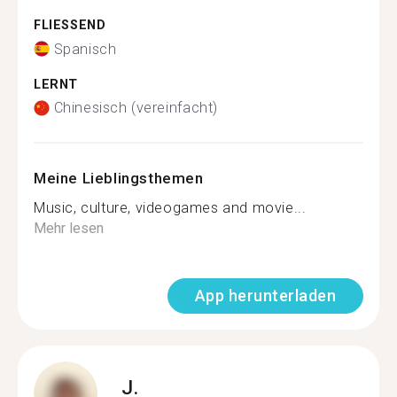
FLIESSEND
Spanisch
LERNT
Chinesisch (vereinfacht)
Meine Lieblingsthemen
Music, culture, videogames and movie...
Mehr lesen
App herunterladen
J.