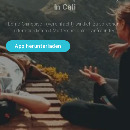
in Cali
Lerne Chinesisch (vereinfacht) wirklich zu sprechen, 
indem du dich mit Muttersprachlern anfreundest
App herunterladen