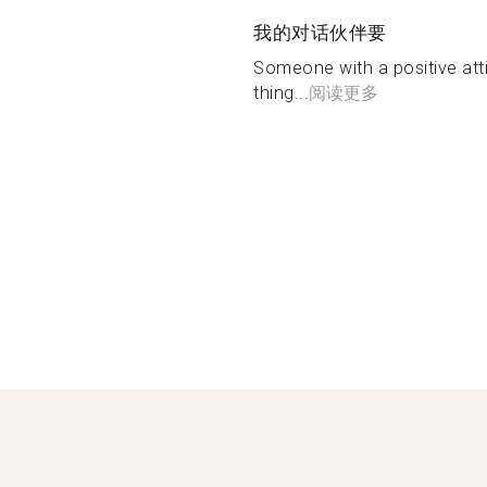
我的对话伙伴要
Someone with a positive atti
thing...
阅读更多