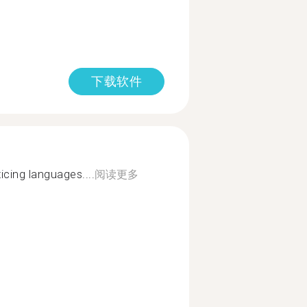
下载软件
cing languages....
阅读更多