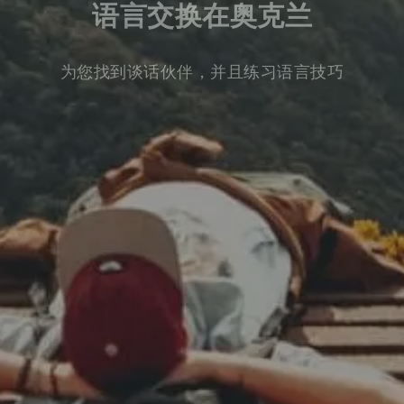
语言交换在奥克兰
为您找到谈话伙伴，并且练习语言技巧