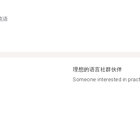
克语
理想的语言社群伙伴
Someone interested in practi