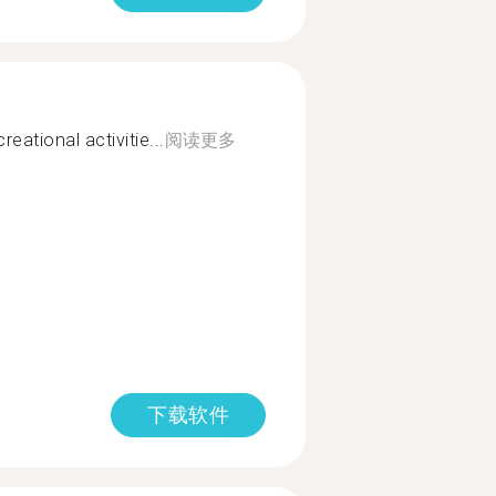
eational activitie...
阅读更多
下载软件