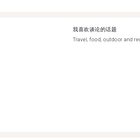
我喜欢谈论的话题
Travel, food, outdoor and recr