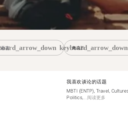
board_arrow_down
keyboard_arrow_down
奥克兰
我喜欢谈论的话题
MBTI (ENTP), Travel, Culture
Politics,...
阅读更多