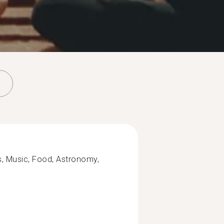
s, Music, Food, Astronomy,