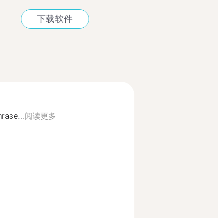
下载软件
rase...
阅读更多