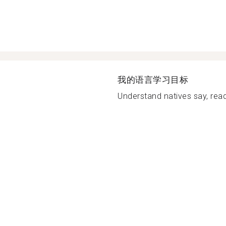
我的语言学习目标
Understand natives say, rea