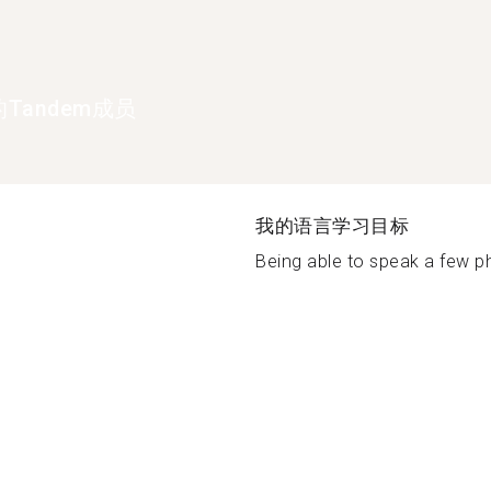
Tandem成员
我的语言学习目标
Being able to speak a few ph