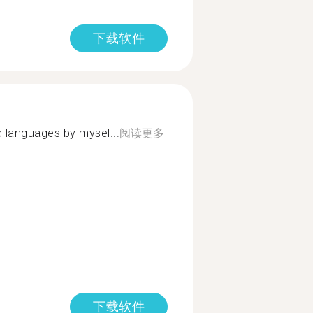
下载软件
d languages by mysel...
阅读更多
下载软件