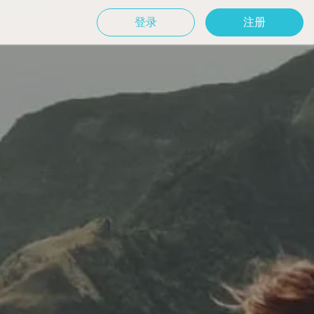
登录
注册