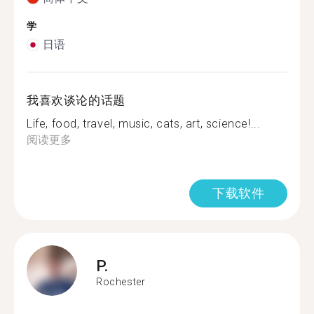
学
日语
我喜欢谈论的话题
Life, food, travel, music, cats, art, science!...
阅读更多
下载软件
P.
Rochester