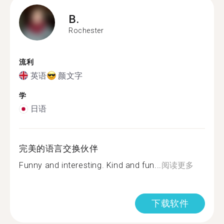
B.
Rochester
流利
英语
颜文字
学
日语
完美的语言交换伙伴
Funny and interesting. Kind and fun...
阅读更多
下载软件