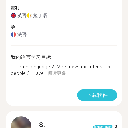
流利
英语
拉丁语
学
法语
我的语言学习目标
1. Learn language 2. Meet new and interesting
people 3. Have...
阅读更多
下载软件
S.
2
format_quote