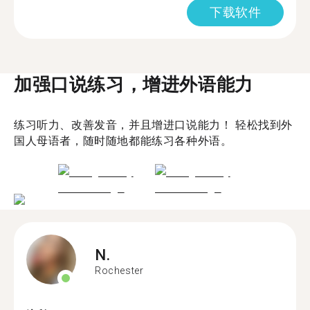
下载软件
加强口说练习，增进外语能力
练习听力、改善发音，并且增进口说能力！ 轻松找到外
国人母语者，随时随地都能练习各种外语。
N.
Rochester