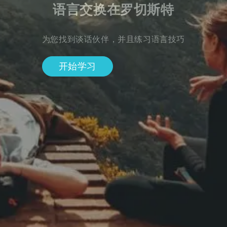
语言交换在罗切斯特
为您找到谈话伙伴，并且练习语言技巧
开始学习