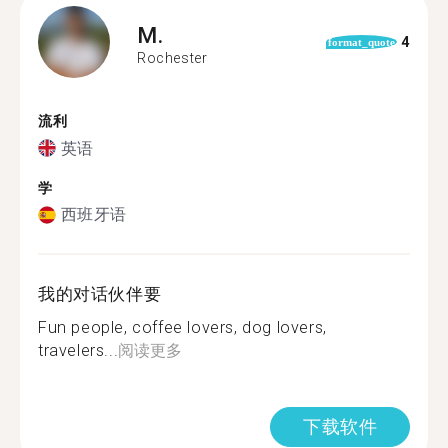
M.
4
format_quote
Rochester
流利
英语
学
西班牙语
我的对话伙伴要
Fun people, coffee lovers, dog lovers,
travelers...
阅读更多
下载软件