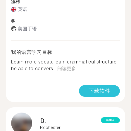
流利
英语
学
美国手语
我的语言学习目标
Learn more vocab, learn grammatical structure,
be able to convers...
阅读更多
下载软件
D.
新加入
Rochester