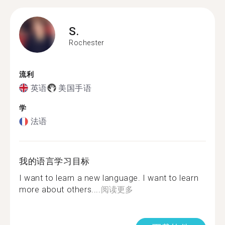
S.
Rochester
流利
英语
美国手语
学
法语
我的语言学习目标
I want to learn a new language. I want to learn
more about others....
阅读更多