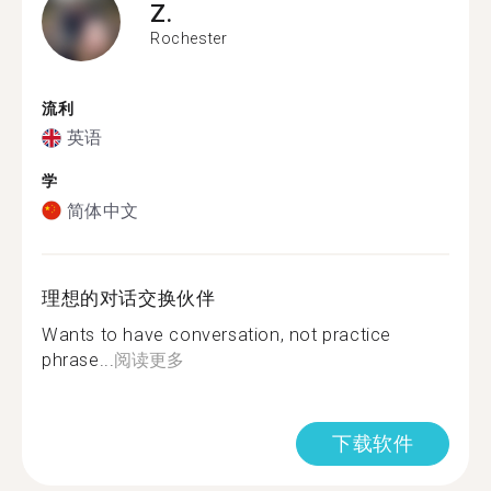
Z.
Rochester
流利
英语
学
简体中文
理想的对话交换伙伴
Wants to have conversation, not practice
phrase...
阅读更多
下载软件