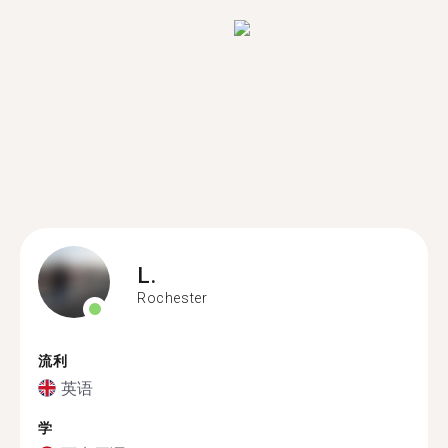
L.
Rochester
流利
英语
学