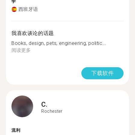
学
西班牙语
我喜欢谈论的话题
Books, design, pets, engineering, politic...
阅读更多
下载软件
C.
Rochester
流利