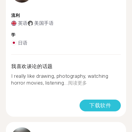
流利
英语
美国手语
学
日语
我喜欢谈论的话题
I really like drawing, photography, watching
horror movies, listening...
阅读更多
下载软件