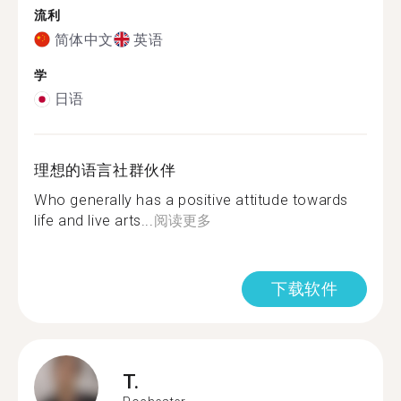
流利
简体中文
英语
学
日语
理想的语言社群伙伴
Who generally has a positive attitude towards
life and live arts...
阅读更多
下载软件
T.