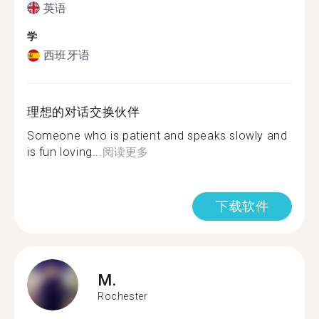
英语
学
西班牙语
理想的对话交换伙伴
Someone who is patient and speaks slowly and
is fun loving...
阅读更多
下载软件
M.
Rochester