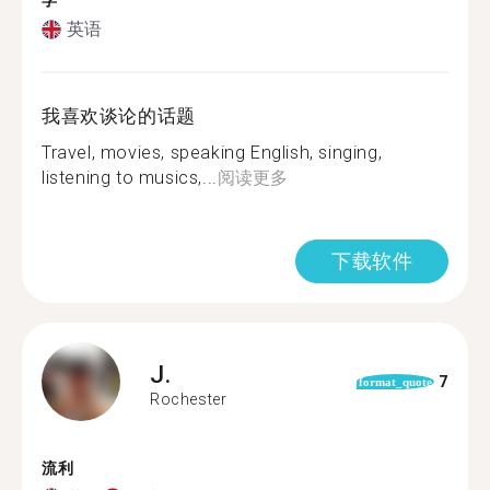
学
英语
我喜欢谈论的话题
Travel, movies, speaking English, singing,
listening to musics,...
阅读更多
下载软件
J.
7
format_quote
Rochester
流利