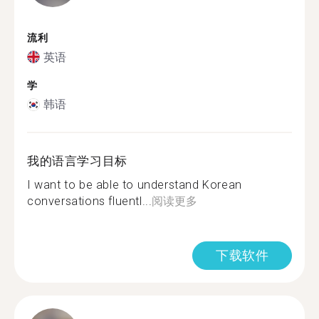
流利
英语
学
韩语
我的语言学习目标
I want to be able to understand Korean
conversations fluentl...
阅读更多
下载软件