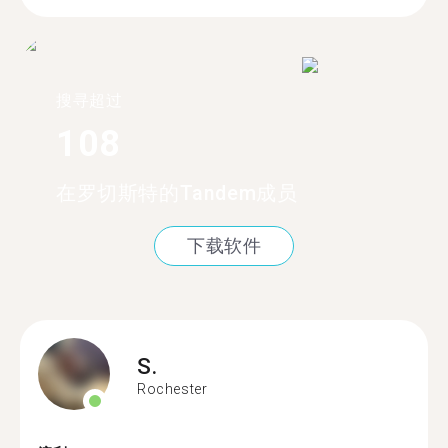
搜寻超过
108
在罗切斯特的Tandem成员
下载软件
S.
Rochester