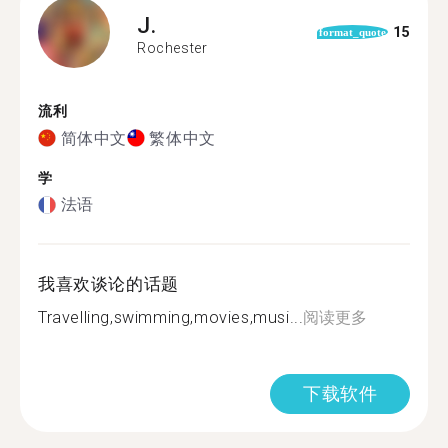
J.
15
format_quote
Rochester
流利
简体中文
繁体中文
学
法语
我喜欢谈论的话题
Travelling,swimming,movies,musi...
阅读更多
下载软件