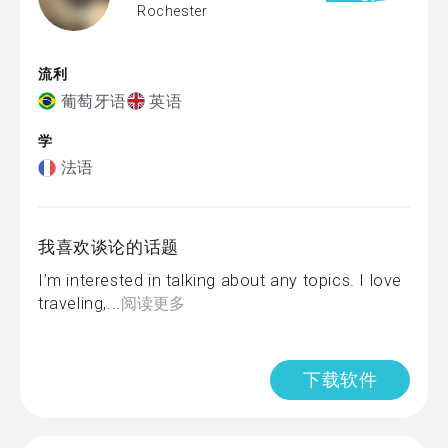
Rochester
流利
葡萄牙语
英语
学
法语
我喜欢谈论的话题
I’m interested in talking about any topics. I love
traveling,...
阅读更多
下载软件