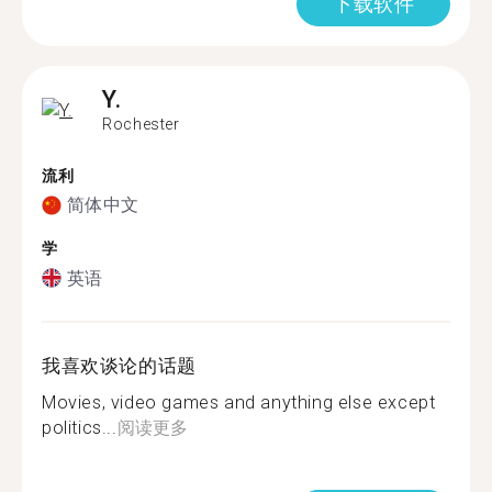
下载软件
Y.
Rochester
流利
简体中文
学
英语
我喜欢谈论的话题
Movies, video games and anything else except
politics...
阅读更多