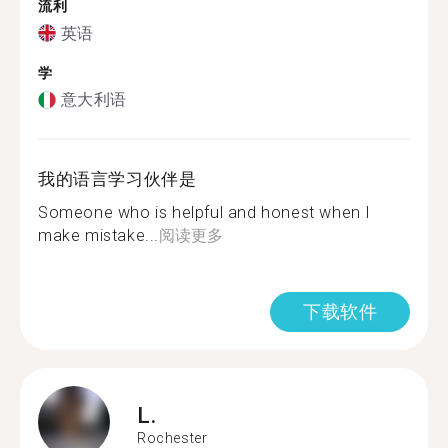
流利
英语
学
意大利语
我的语言学习伙伴是
Someone who is helpful and honest when I
make mistake...
阅读更多
下载软件
L.
Rochester