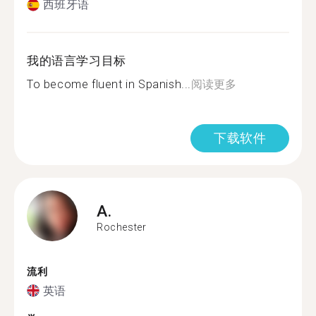
西班牙语
我的语言学习目标
To become fluent in Spanish...
阅读更多
下载软件
A.
Rochester
流利
英语