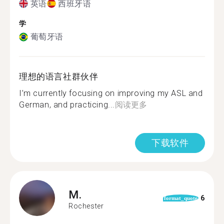
英语
西班牙语
学
葡萄牙语
理想的语言社群伙伴
I’m currently focusing on improving my ASL and
German, and practicing...
阅读更多
下载软件
M.
6
format_quote
Rochester