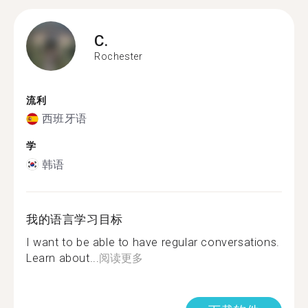
C.
Rochester
流利
西班牙语
学
韩语
我的语言学习目标
I want to be able to have regular conversations.
Learn about...
阅读更多