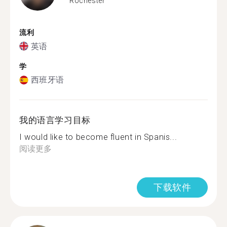
Rochester
流利
英语
学
西班牙语
我的语言学习目标
I would like to become fluent in Spanis...
阅读更多
下载软件