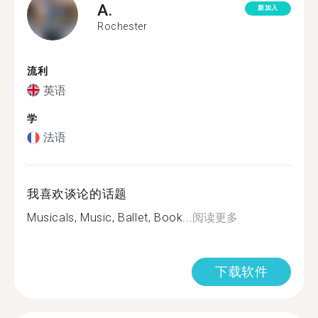
A.
新加入
Rochester
流利
英语
学
法语
我喜欢谈论的话题
Musicals, Music, Ballet, Book...
阅读更多
下载软件