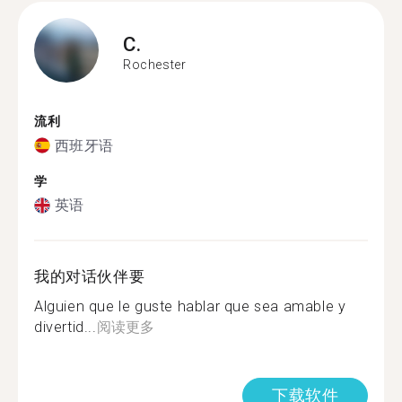
C.
Rochester
流利
西班牙语
学
英语
我的对话伙伴要
Alguien que le guste hablar que sea amable y
divertid...
阅读更多
下载软件