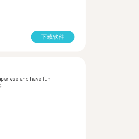
下载软件
apanese and have fun
多