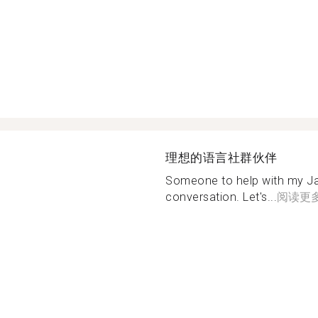
理想的语言社群伙伴
Someone to help with my J
conversation. Let's...
阅读更