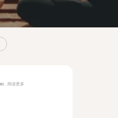
i...
阅读更多