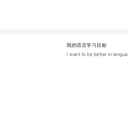
我的语言学习目标
I want to be better in languag