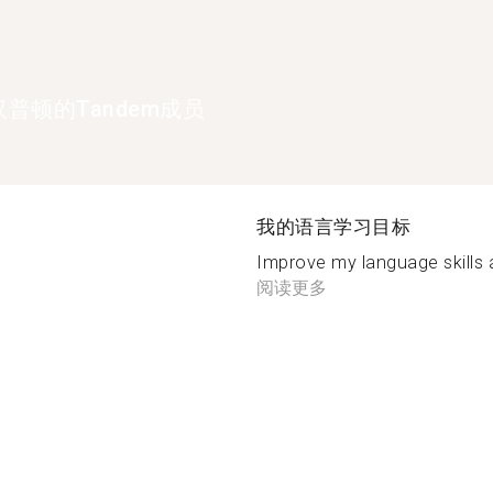
普顿的Tandem成员
我的语言学习目标
Improve my language skills 
阅读更多