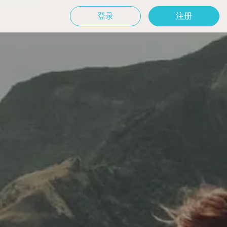
登录
注册