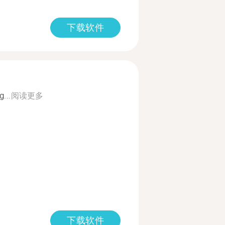
下载软件
...
阅读更多
下载软件