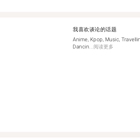
我喜欢谈论的话题
Anime, Kpop, Music, Travelli
Dancin...
阅读更多