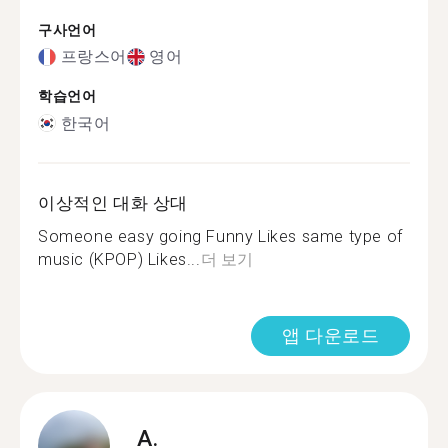
구사언어
프랑스어
영어
학습언어
한국어
이상적인 대화 상대
Someone easy going Funny Likes same type of
music (KPOP) Likes...
더 보기
앱 다운로드
A.