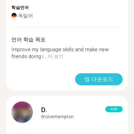
학습언어
독일어
언어 학습 목표
Improve my language skills and make new
friends doing i...
더 보기
앱 다운로드
D.
NEW
Wolverhampton