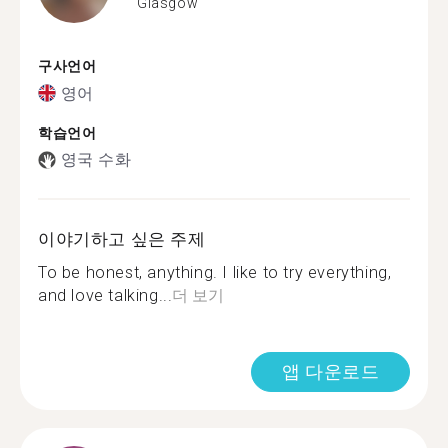
Glasgow
구사언어
영어
학습언어
영국 수화
이야기하고 싶은 주제
To be honest, anything. I like to try everything,
and love talking...
더 보기
앱 다운로드