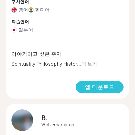
구사언어
영어
힌디어
학습언어
일본어
이야기하고 싶은 주제
Spirituality Philosophy Histor...
더 보기
앱 다운로드
B.
Wolverhampton