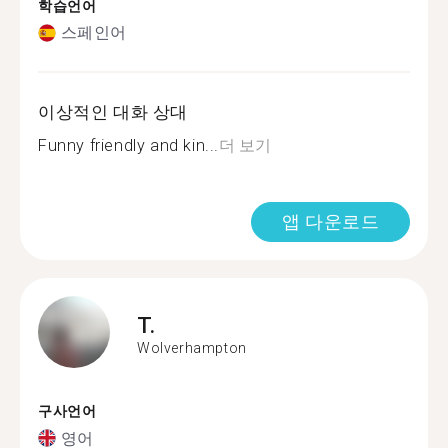
학습언어
스페인어
이상적인 대화 상대
Funny friendly and kin...
더 보기
앱 다운로드
T.
Wolverhampton
구사언어
영어