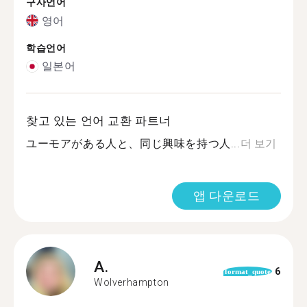
구사언어
영어
학습언어
일본어
찾고 있는 언어 교환 파트너
ユーモアがある人と、同じ興味を持つ人...
더 보기
앱 다운로드
A.
6
format_quote
Wolverhampton