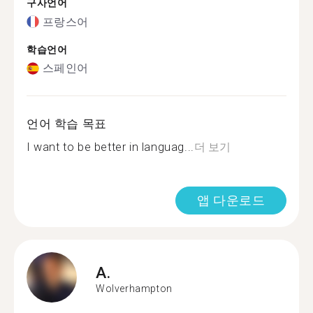
구사언어
프랑스어
학습언어
스페인어
언어 학습 목표
I want to be better in languag...
더 보기
앱 다운로드
A.
Wolverhampton