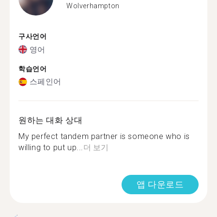
Wolverhampton
구사언어
영어
학습언어
스페인어
원하는 대화 상대
My perfect tandem partner is someone who is
willing to put up...
더 보기
앱 다운로드