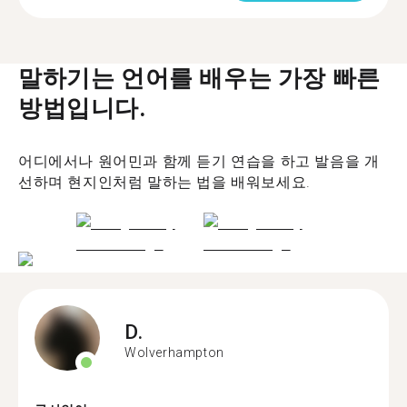
말하기는 언어를 배우는 가장 빠른
방법입니다.
어디에서나 원어민과 함께 듣기 연습을 하고 발음을 개
선하며 현지인처럼 말하는 법을 배워보세요.
D.
Wolverhampton