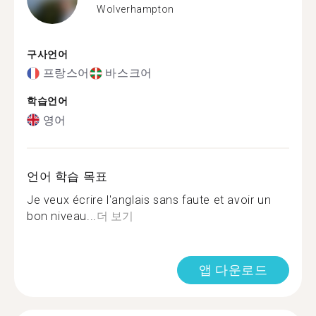
Wolverhampton
구사언어
프랑스어
바스크어
학습언어
영어
언어 학습 목표
Je veux écrire l'anglais sans faute et avoir un
bon niveau...
더 보기
앱 다운로드