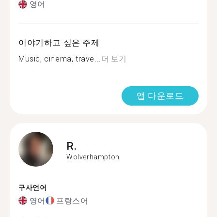
영어
이야기하고 싶은 주제
Music, cinema, trave...
더 보기
앱 다운로드
R.
Wolverhampton
구사언어
영어
프랑스어