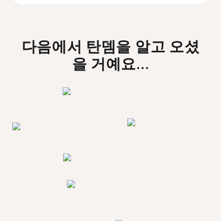
다음에서 탄뎀을 알고 오셨
을 거예요...