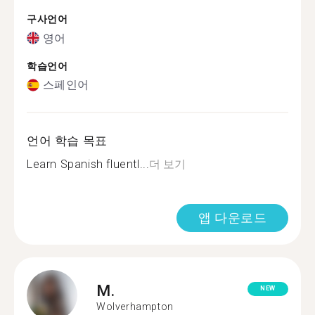
구사언어
영어
학습언어
스페인어
언어 학습 목표
Learn Spanish fluentl...
더 보기
앱 다운로드
M.
NEW
Wolverhampton