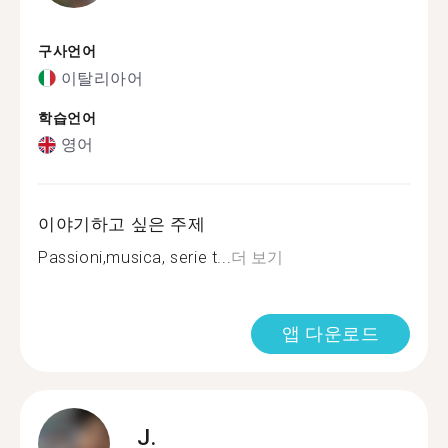
구사언어
이탈리아어
학습언어
영어
이야기하고 싶은 주제
Passioni,musica, serie t...
더 보기
앱 다운로드
J.