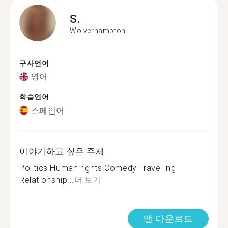
S.
Wolverhampton
구사언어
영어
학습언어
스페인어
이야기하고 싶은 주제
Politics Human rights Comedy Travelling
Relationship...
더 보기
앱 다운로드