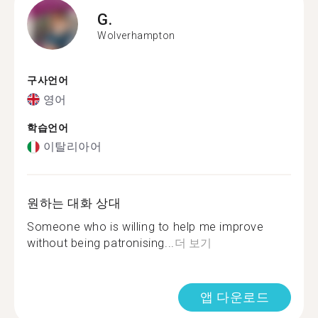
G.
Wolverhampton
구사언어
영어
학습언어
이탈리아어
원하는 대화 상대
Someone who is willing to help me improve
without being patronising...
더 보기
앱 다운로드