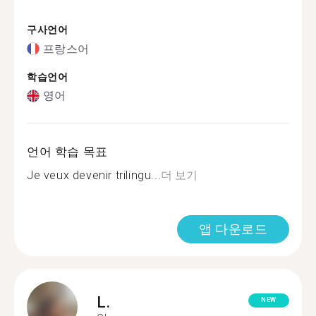
구사언어
프랑스어
학습언어
영어
언어 학습 목표
Je veux devenir trilingu...
더 보기
앱 다운로드
L.
NEW