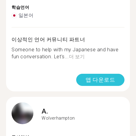
학습언어
일본어
이상적인 언어 커뮤니티 파트너
Someone to help with my Japanese and have
fun conversation. Let's...
더 보기
앱 다운로드
A.
Wolverhampton