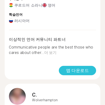
쿠르드어 소라니
영어
학습언어
러시아어
이상적인 언어 커뮤니티 파트너
Communicative people are the best those who
cares about other...
더 보기
앱 다운로드
C.
Wolverhampton