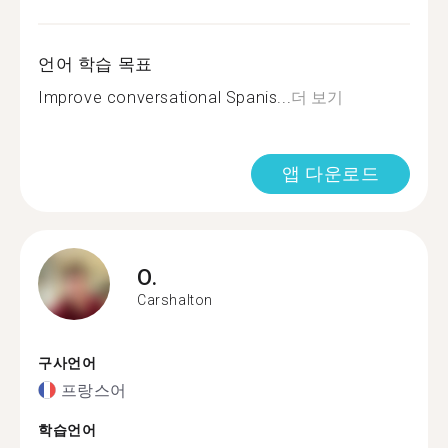
언어 학습 목표
Improve conversational Spanis...
더 보기
앱 다운로드
O.
Carshalton
구사언어
프랑스어
학습언어