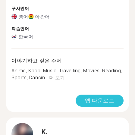
구사언어
영어
아칸어
학습언어
한국어
이야기하고 싶은 주제
Anime, Kpop, Music, Travelling, Movies, Reading,
Sports, Dancin...
더 보기
앱 다운로드
K.