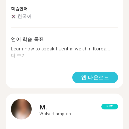
학습언어
한국어
언어 학습 목표
Learn how to speak fluent in welsh n Korea...
더 보기
앱 다운로드
M.
NEW
Wolverhampton