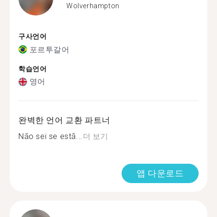
Wolverhampton
구사언어
포르투갈어
학습언어
영어
완벽한 언어 교환 파트너
Não sei se estã...
더 보기
앱 다운로드