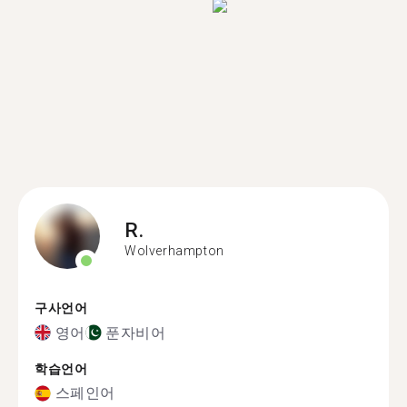
R.
Wolverhampton
구사언어
영어
푼자비어
학습언어
스페인어