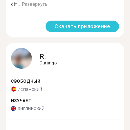
cin...
Развернуть
Скачать приложение
R.
Durango
СВОБОДНЫЙ
испанский
ИЗУЧАЕТ
английский