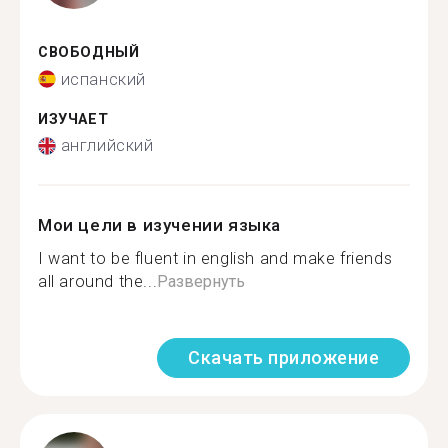
СВОБОДНЫЙ
испанский
ИЗУЧАЕТ
английский
Мои цели в изучении языка
I want to be fluent in english and make friends
all around the...
Развернуть
Скачать приложение