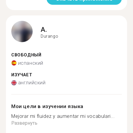
A.
Durango
СВОБОДНЫЙ
испанский
ИЗУЧАЕТ
английский
Мои цели в изучении языка
Mejorar mi fluidez y aumentar mi vocabulari...
Развернуть