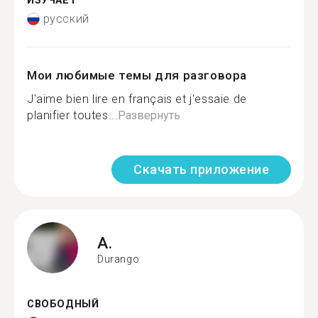
ИЗУЧАЕТ
русский
Мои любимые темы для разговора
J'aime bien lire en français et j'essaie de
planifier toutes...
Развернуть
Скачать приложение
A.
Durango
СВОБОДНЫЙ