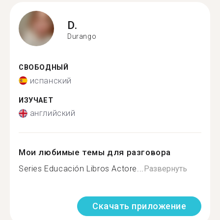
D.
Durango
СВОБОДНЫЙ
испанский
ИЗУЧАЕТ
английский
Мои любимые темы для разговора
Series Educación Libros Actore...
Развернуть
Скачать приложение