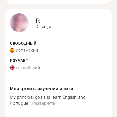
P.
Durango
СВОБОДНЫЙ
испанский
ИЗУЧАЕТ
английский
Мои цели в изучении языка
My principal goals is learn English and
Portugué...
Развернуть