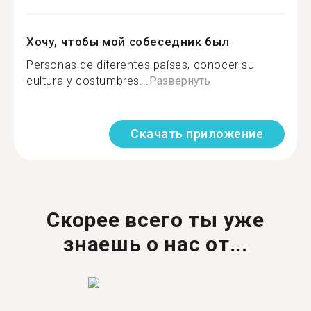
Хочу, чтобы мой собеседник был
Personas de diferentes países, conocer su
cultura y costumbres...
Развернуть
Скачать приложение
Скорее всего ты уже
знаешь о нас от...