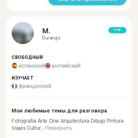
M.
NEW
Durango
СВОБОДНЫЙ
испанский
английский
ИЗУЧАЕТ
французский
Мои любимые темы для разговора
Fotografía Arte Cine Arquitectura Dibujo Pintura
Viajes Cultur...
Развернуть