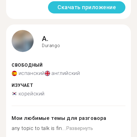
Скачать приложение
A.
Durango
СВОБОДНЫЙ
испанский
английский
ИЗУЧАЕТ
корейский
Мои любимые темы для разговора
any topic to talk is fin...
Развернуть