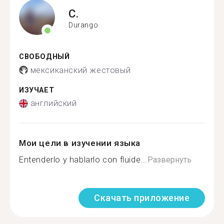
C.
Durango
СВОБОДНЫЙ
мексиканский жестовый
ИЗУЧАЕТ
английский
Мои цели в изучении языка
Entenderlo y hablarlo con fluide...
Развернуть
Скачать приложение