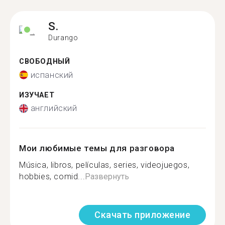
S.
Durango
СВОБОДНЫЙ
испанский
ИЗУЧАЕТ
английский
Мои любимые темы для разговора
Música, libros, películas, series, videojuegos,
hobbies, comid...
Развернуть
Скачать приложение