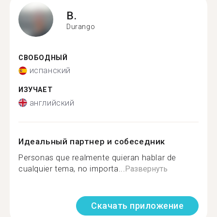
B.
Durango
СВОБОДНЫЙ
испанский
ИЗУЧАЕТ
английский
Идеальный партнер и собеседник
Personas que realmente quieran hablar de
cualquier tema, no importa...
Развернуть
Скачать приложение