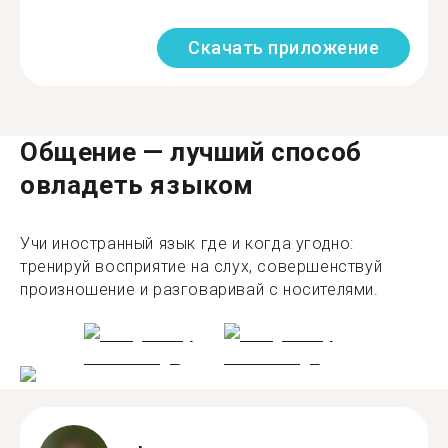
Скачать приложение
Общение — лучший способ
овладеть языком
Учи иностранный язык где и когда угодно:
тренируй восприятие на слух, совершенствуй
произношение и разговаривай с носителями.