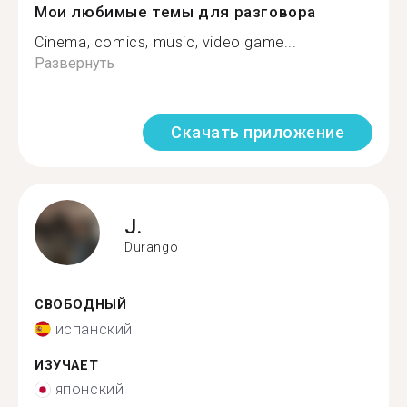
Мои любимые темы для разговора
Cinema, comics, music, video game...
Развернуть
Скачать приложение
J.
Durango
СВОБОДНЫЙ
испанский
ИЗУЧАЕТ
японский