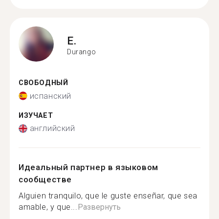
E.
Durango
СВОБОДНЫЙ
испанский
ИЗУЧАЕТ
английский
Идеальный партнер в языковом
сообществе
Alguien tranquilo, que le guste enseñar, que sea
amable, y que...
Развернуть