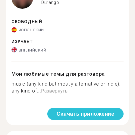
Durango
СВОБОДНЫЙ
испанский
ИЗУЧАЕТ
английский
Мои любимые темы для разговора
music (any kind but mostly alternative or indie),
any kind of...
Развернуть
Скачать приложение