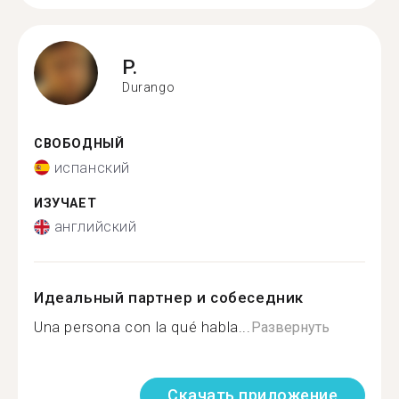
P.
Durango
СВОБОДНЫЙ
испанский
ИЗУЧАЕТ
английский
Идеальный партнер и собеседник
Una persona con la qué habla...
Развернуть
Скачать приложение