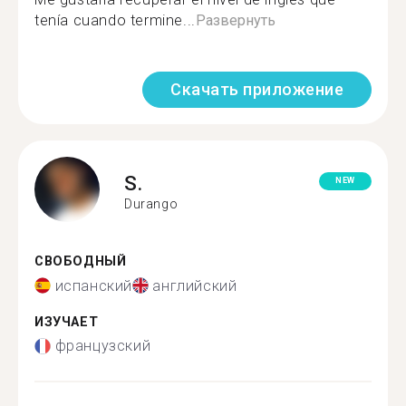
tenía cuando termine...
Развернуть
Скачать приложение
S.
NEW
Durango
СВОБОДНЫЙ
испанский
английский
ИЗУЧАЕТ
французский