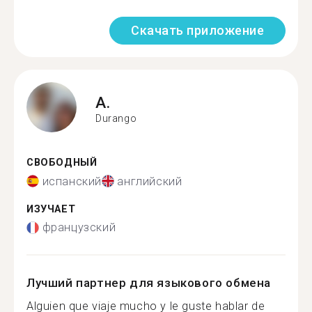
Скачать приложение
A.
Durango
СВОБОДНЫЙ
испанский
английский
ИЗУЧАЕТ
французский
Лучший партнер для языкового обмена
Alguien que viaje mucho y le guste hablar de