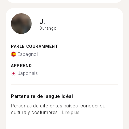
J.
Durango
PARLE COURAMMENT
Espagnol
APPREND
Japonais
Partenaire de langue idéal
Personas de diferentes países, conocer su
cultura y costumbres...
Lire plus