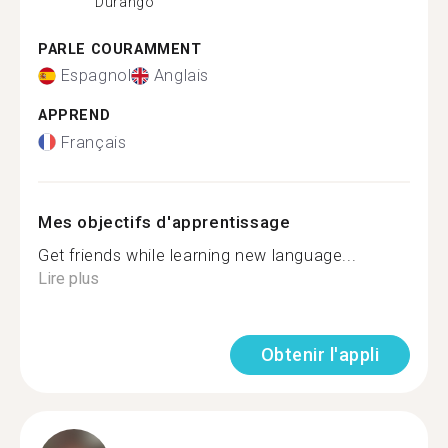
Durango
PARLE COURAMMENT
Espagnol
Anglais
APPREND
Français
Mes objectifs d'apprentissage
Get friends while learning new language...
Lire plus
Obtenir l'appli