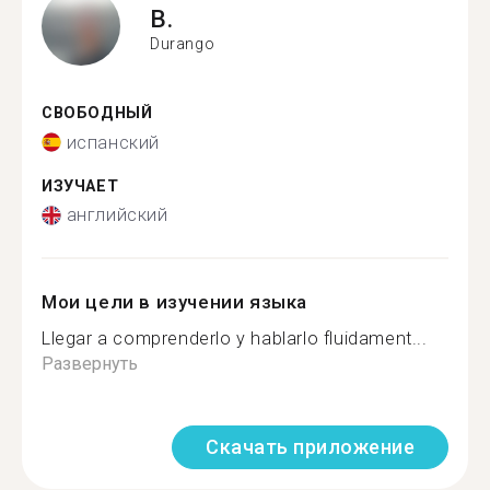
B.
Durango
СВОБОДНЫЙ
испанский
ИЗУЧАЕТ
английский
Мои цели в изучении языка
Llegar a comprenderlo y hablarlo fluidament...
Развернуть
Скачать приложение