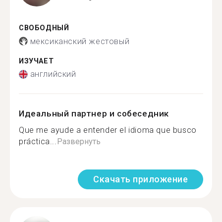
СВОБОДНЫЙ
мексиканский жестовый
ИЗУЧАЕТ
английский
Идеальный партнер и собеседник
Que me ayude a entender el idioma que busco
práctica...
Развернуть
Скачать приложение