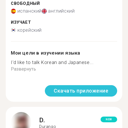
СВОБОДНЫЙ
испанский
английский
ИЗУЧАЕТ
корейский
Мои цели в изучении языка
I'd like to talk Korean and Japanese...
Развернуть
Скачать приложение
D.
NEW
Durango