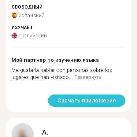
СВОБОДНЫЙ
испанский
ИЗУЧАЕТ
английский
Мой партнер по изучению языка
Me gustaría hablar con personas sobre los
lugares que han visitado,...
Развернуть
Скачать приложение
A.