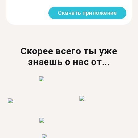
Скачать приложение
Скорее всего ты уже
знаешь о нас от...