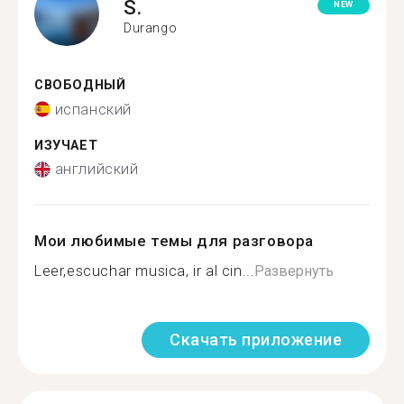
S.
NEW
Durango
СВОБОДНЫЙ
испанский
ИЗУЧАЕТ
английский
Мои любимые темы для разговора
Leer,escuchar musica, ir al cin...
Развернуть
Скачать приложение