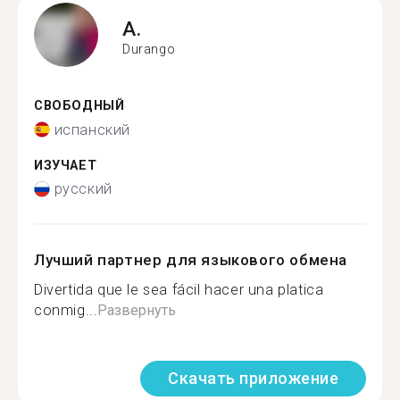
A.
Durango
СВОБОДНЫЙ
испанский
ИЗУЧАЕТ
русский
Лучший партнер для языкового обмена
Divertida que le sea fácil hacer una platica
conmig...
Развернуть
Скачать приложение