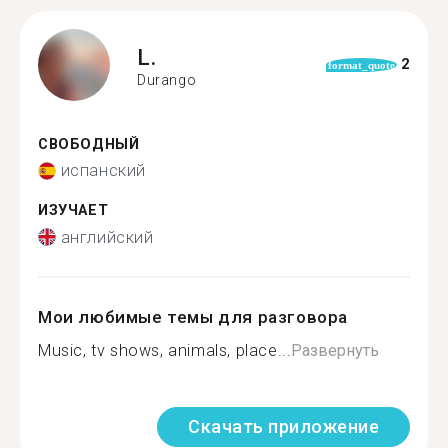
L.
2
format_quote
Durango
СВОБОДНЫЙ
испанский
ИЗУЧАЕТ
английский
Мои любимые темы для разговора
Music, tv shows, animals, place...
Развернуть
Скачать приложение