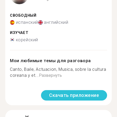
СВОБОДНЫЙ
испанский
английский
ИЗУЧАЕТ
корейский
Мои любимые темы для разговора
Canto, Baile, Actuacion, Musica, sobre la cultura
coreana y et...
Развернуть
Скачать приложение