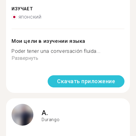
ИЗУЧАЕТ
японский
Мои цели в изучении языка
Poder tener una conversación fluida...
Развернуть
Скачать приложение
A.
Durango