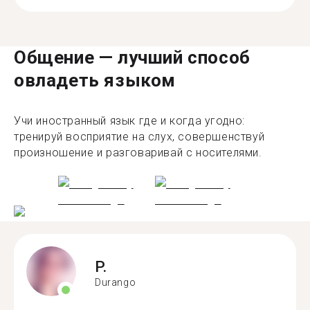
Общение — лучший способ
овладеть языком
Учи иностранный язык где и когда угодно:
тренируй восприятие на слух, совершенствуй
произношение и разговаривай с носителями.
P.
Durango