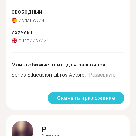
СВОБОДНЫЙ
испанский
ИЗУЧАЕТ
английский
Мои любимые темы для разговора
Series Educación Libros Actore...
Развернуть
Скачать приложение
P.