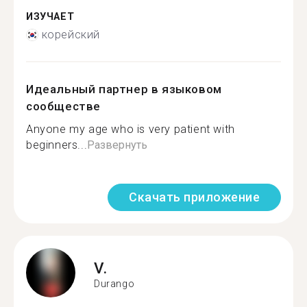
ИЗУЧАЕТ
корейский
Идеальный партнер в языковом
сообществе
Anyone my age who is very patient with
beginners...
Развернуть
Скачать приложение
V.
Durango