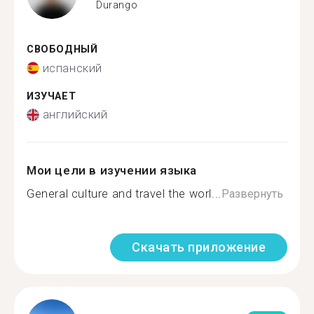
Durango
СВОБОДНЫЙ
испанский
ИЗУЧАЕТ
английский
Мои цели в изучении языка
General culture and travel the worl...
Развернуть
Скачать приложение