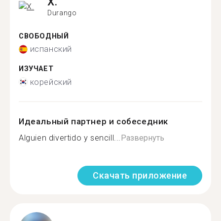
X.
Durango
СВОБОДНЫЙ
испанский
ИЗУЧАЕТ
корейский
Идеальный партнер и собеседник
Alguien divertido y sencill...
Развернуть
Скачать приложение