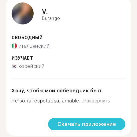
V.
Durango
СВОБОДНЫЙ
итальянский
ИЗУЧАЕТ
корейский
Хочу, чтобы мой собеседник был
Persona respetuosa, amable...
Развернуть
Скачать приложение