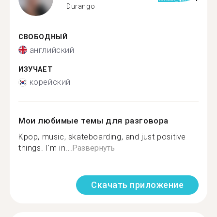
Durango
СВОБОДНЫЙ
английский
ИЗУЧАЕТ
корейский
Мои любимые темы для разговора
Kpop, music, skateboarding, and just positive
things. I'm in...
Развернуть
Скачать приложение