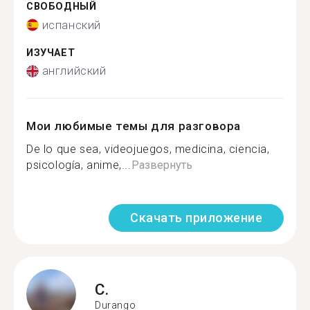
СВОБОДНЫЙ
испанский
ИЗУЧАЕТ
английский
Мои любимые темы для разговора
De lo que sea, videojuegos, medicina, ciencia,
psicología, anime,...
Развернуть
Скачать приложение
C.
Durango