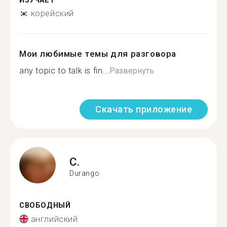
ИЗУЧАЕТ
корейский
Мои любимые темы для разговора
any topic to talk is fin...
Развернуть
Скачать приложение
C.
Durango
СВОБОДНЫЙ
английский