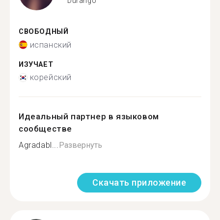
Durango
СВОБОДНЫЙ
испанский
ИЗУЧАЕТ
корейский
Идеальный партнер в языковом
сообществе
Agradabl...
Развернуть
Скачать приложение