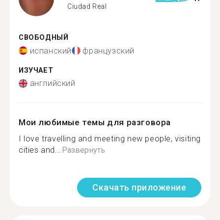
Ciudad Real
СВОБОДНЫЙ
испанский
французский
ИЗУЧАЕТ
английский
Мои любимые темы для разговора
I love travelling and meeting new people, visiting
cities and...
Развернуть
Скачать приложение