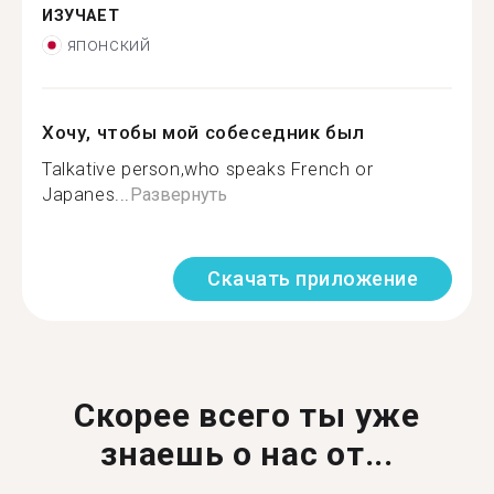
ИЗУЧАЕТ
японский
Хочу, чтобы мой собеседник был
Talkative person,who speaks French or
Japanes...
Развернуть
Скачать приложение
Скорее всего ты уже
знаешь о нас от...