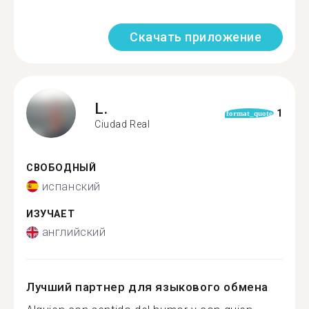
Скачать приложение
L.
1
format_quote
Ciudad Real
СВОБОДНЫЙ
испанский
ИЗУЧАЕТ
английский
Лучший партнер для языкового обмена