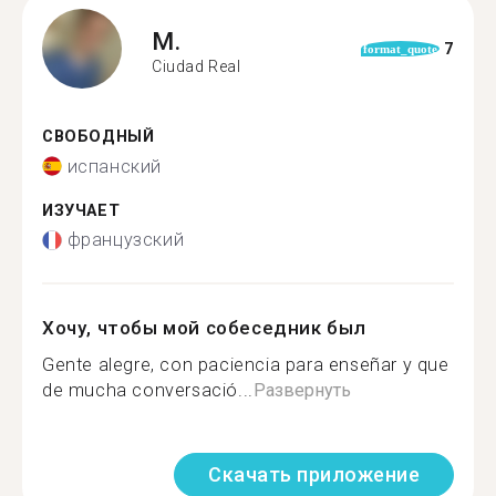
M.
7
format_quote
Ciudad Real
СВОБОДНЫЙ
испанский
ИЗУЧАЕТ
французский
Хочу, чтобы мой собеседник был
Gente alegre, con paciencia para enseñar y que
de mucha conversació...
Развернуть
Скачать приложение