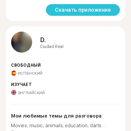
Скачать приложение
D.
Ciudad Real
СВОБОДНЫЙ
испанский
ИЗУЧАЕТ
английский
Мои любимые темы для разговора
Movies, music, animals, education, darts...