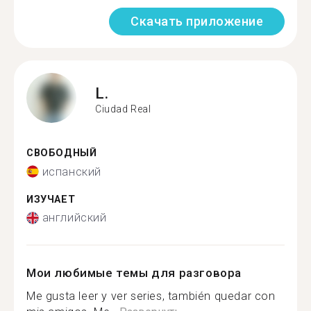
Скачать приложение
L.
Ciudad Real
СВОБОДНЫЙ
испанский
ИЗУЧАЕТ
английский
Мои любимые темы для разговора
Me gusta leer y ver series, también quedar con