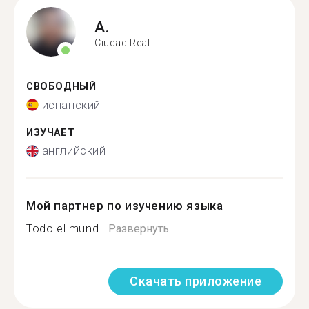
A.
Ciudad Real
СВОБОДНЫЙ
испанский
ИЗУЧАЕТ
английский
Мой партнер по изучению языка
Todo el mund...
Развернуть
Скачать приложение