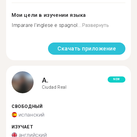
Мои цели в изучении языка
Imparare l'inglese e spagnol...
Развернуть
Скачать приложение
A.
NEW
Ciudad Real
СВОБОДНЫЙ
испанский
ИЗУЧАЕТ
английский