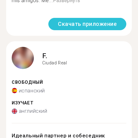
mis amigos. Me...
Развернуть
Скачать приложение
F.
Ciudad Real
СВОБОДНЫЙ
испанский
ИЗУЧАЕТ
английский
Идеальный партнер и собеседник