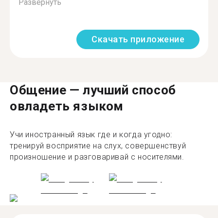
Развернуть
Скачать приложение
Общение — лучший способ
овладеть языком
Учи иностранный язык где и когда угодно:
тренируй восприятие на слух, совершенствуй
произношение и разговаривай с носителями.