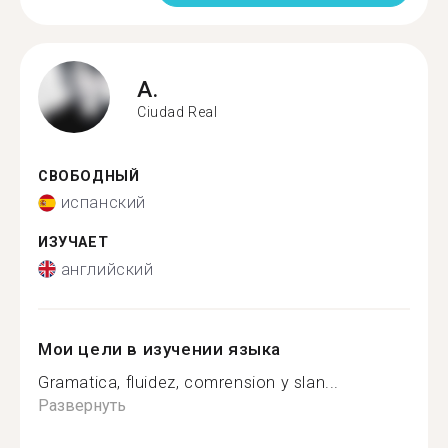
A.
Ciudad Real
СВОБОДНЫЙ
испанский
ИЗУЧАЕТ
английский
Мои цели в изучении языка
Gramatica, fluidez, comrension y slan...
Развернуть