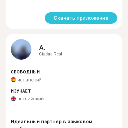
Скачать приложение
A.
Ciudad Real
СВОБОДНЫЙ
испанский
ИЗУЧАЕТ
английский
Идеальный партнер в языковом