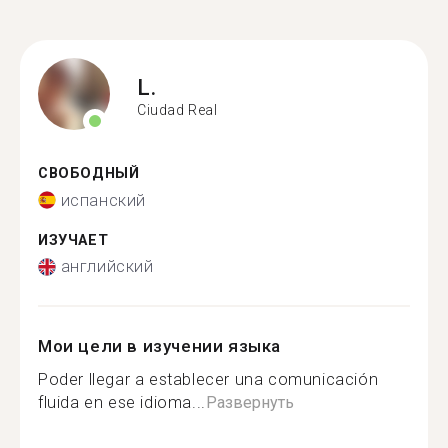
L.
Ciudad Real
СВОБОДНЫЙ
испанский
ИЗУЧАЕТ
английский
Мои цели в изучении языка
Poder llegar a establecer una comunicación
fluida en ese idioma...
Развернуть