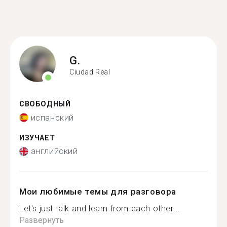
G.
Ciudad Real
СВОБОДНЫЙ
испанский
ИЗУЧАЕТ
английский
Мои любимые темы для разговора
Let's just talk and learn from each other...
Развернуть