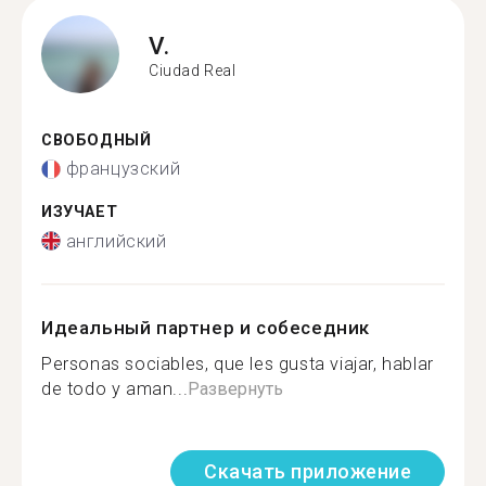
V.
Ciudad Real
СВОБОДНЫЙ
французский
ИЗУЧАЕТ
английский
Идеальный партнер и собеседник
Personas sociables, que les gusta viajar, hablar
de todo y aman...
Развернуть
Скачать приложение