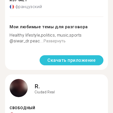
ИЗУЧАЕТ
французский
Мои любимые темы для разговора
Healthy lifestyle,politics, music,sports
@siwar_dr.peac...
Развернуть
Скачать приложение
R.
Ciudad Real
СВОБОДНЫЙ