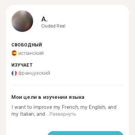
A.
Ciudad Real
СВОБОДНЫЙ
испанский
ИЗУЧАЕТ
французский
Мои цели в изучении языка
I want to improve my French, my English, and
my Italian; and...
Развернуть