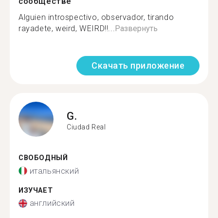
сообществе
Alguien introspectivo, observador, tirando
rayadete, weird, WEIRD!!...
Развернуть
Скачать приложение
G.
Ciudad Real
СВОБОДНЫЙ
итальянский
ИЗУЧАЕТ
английский