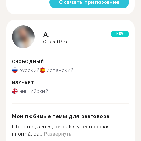
Скачать приложение
A.
NEW
Ciudad Real
СВОБОДНЫЙ
русский
испанский
ИЗУЧАЕТ
английский
Мои любимые темы для разговора
Literatura, series, películas y tecnologías
informática...
Развернуть