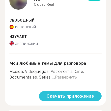
Ciudad Real
СВОБОДНЫЙ
испанский
ИЗУЧАЕТ
английский
Мои любимые темы для разговора
Música, Videojuegos, Astronomía, Cine,
Documentales, Series,...
Развернуть
Скачать приложение