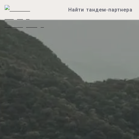
Найти тандем-партнера