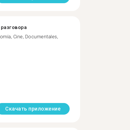
разговора
nomía, Cine, Documentales,
Скачать приложение