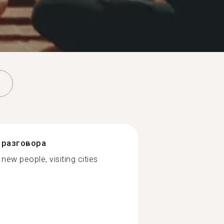
разговора
 new people, visiting cities