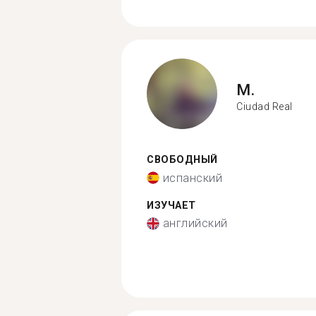
M.
Ciudad Real
СВОБОДНЫЙ
испанский
ИЗУЧАЕТ
английский