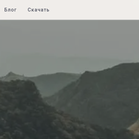
Блог
Скачать