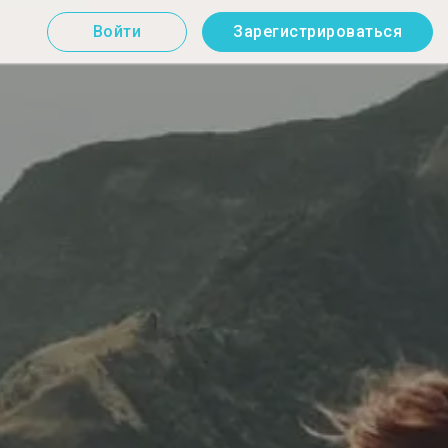
Войти
Зарегистрироваться