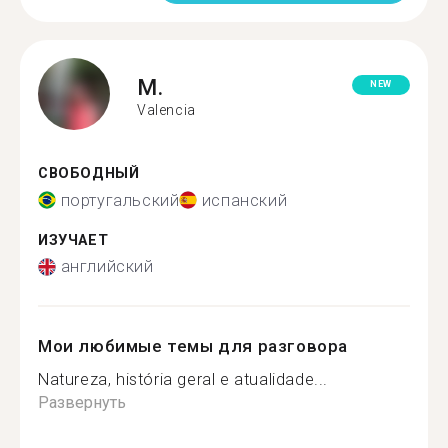
M.
NEW
Valencia
СВОБОДНЫЙ
португальский
испанский
ИЗУЧАЕТ
английский
Мои любимые темы для разговора
Natureza, história geral e atualidade...
Развернуть