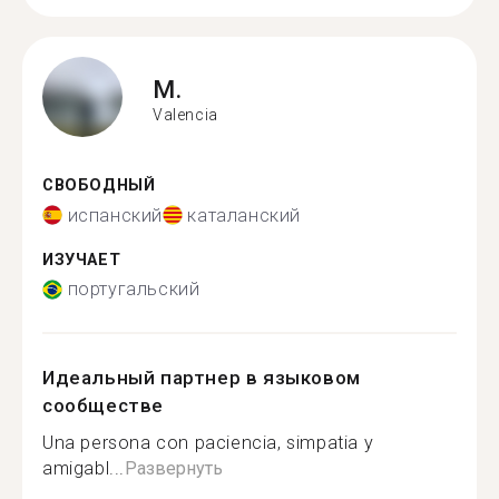
M.
Valencia
СВОБОДНЫЙ
испанский
каталанский
ИЗУЧАЕТ
португальский
Идеальный партнер в языковом
сообществе
Una persona con paciencia, simpatia y
amigabl...
Развернуть