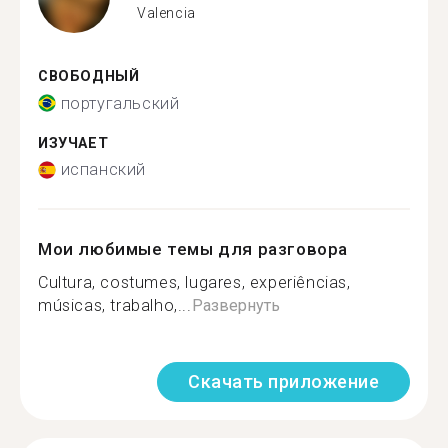
Valencia
СВОБОДНЫЙ
португальский
ИЗУЧАЕТ
испанский
Мои любимые темы для разговора
Cultura, costumes, lugares, experiências,
músicas, trabalho,...
Развернуть
Скачать приложение