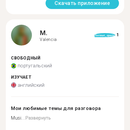
Скачать приложение
M.
1
format_quote
Valencia
СВОБОДНЫЙ
португальский
ИЗУЧАЕТ
английский
Мои любимые темы для разговора
Musi...
Развернуть