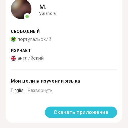
M.
Valencia
СВОБОДНЫЙ
португальский
ИЗУЧАЕТ
английский
Мои цели в изучении языка
Englis...
Развернуть
Скачать приложение