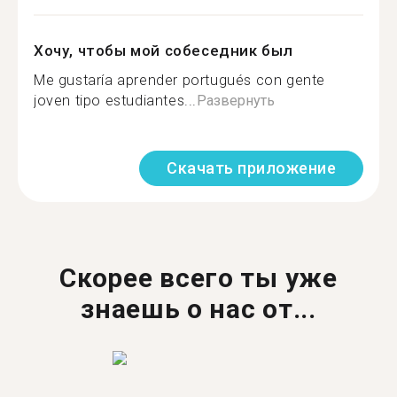
Хочу, чтобы мой собеседник был
Me gustaría aprender portugués con gente
joven tipo estudiantes...
Развернуть
Скачать приложение
Скорее всего ты уже
знаешь о нас от...