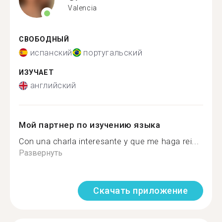
Valencia
СВОБОДНЫЙ
испанский
португальский
ИЗУЧАЕТ
английский
Мой партнер по изучению языка
Con una charla interesante y que me haga rei...
Развернуть
Скачать приложение