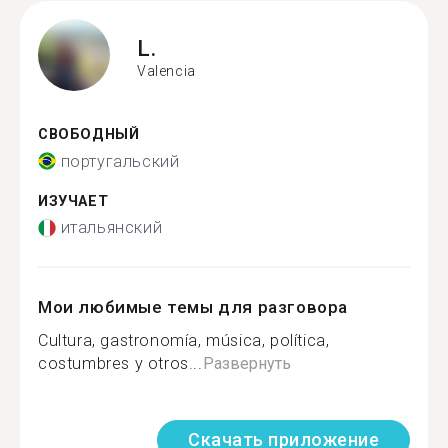
L.
Valencia
СВОБОДНЫЙ
португальский
ИЗУЧАЕТ
итальянский
Мои любимые темы для разговора
Cultura, gastronomía, música, política,
costumbres y otros...
Развернуть
Скачать приложение