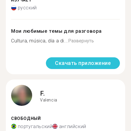
ИЗУЧАЕТ
русский
Мои любимые темы для разговора
Cultura, música, día a di...
Развернуть
Скачать приложение
F.
Valencia
СВОБОДНЫЙ
португальский
английский