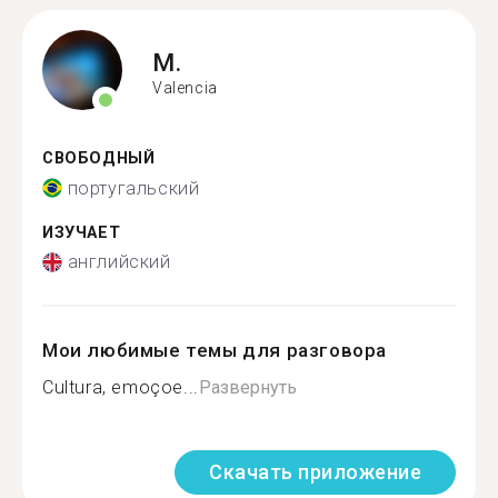
M.
Valencia
СВОБОДНЫЙ
португальский
ИЗУЧАЕТ
английский
Мои любимые темы для разговора
Cultura, emoçoe...
Развернуть
Скачать приложение