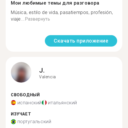
Мои любимые темы для разговора
Música, estilo de vida, pasatiempos, profesión,
viaje...
Развернуть
Скачать приложение
J.
Valencia
СВОБОДНЫЙ
испанский
итальянский
ИЗУЧАЕТ
португальский