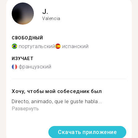
J.
Valencia
СВОБОДНЫЙ
португальский
испанский
ИЗУЧАЕТ
французский
Хочу, чтобы мой собеседник был
Directo, animado, que le guste habla...
Развернуть
Скачать приложение