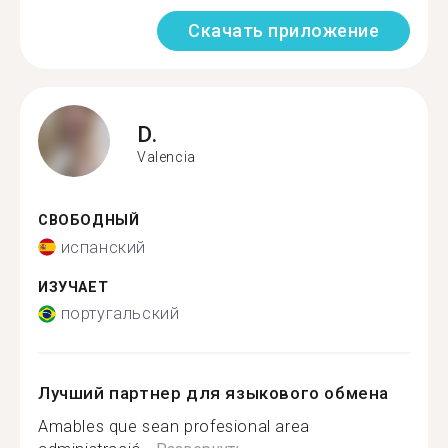
Скачать приложение
D.
Valencia
СВОБОДНЫЙ
испанский
ИЗУЧАЕТ
португальский
Лучший партнер для языкового обмена
Amables que sean profesional area