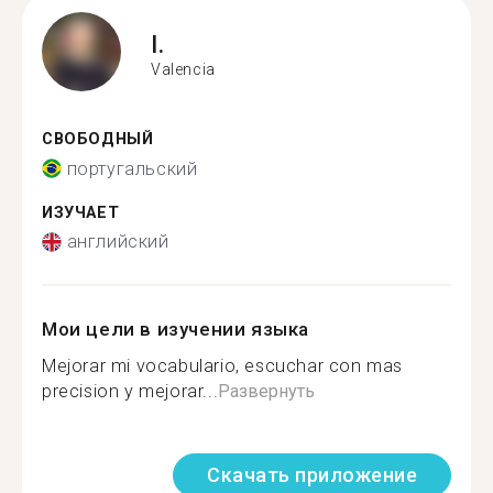
I.
Valencia
СВОБОДНЫЙ
португальский
ИЗУЧАЕТ
английский
Мои цели в изучении языка
Mejorar mi vocabulario, escuchar con mas
precision y mejorar...
Развернуть
Скачать приложение