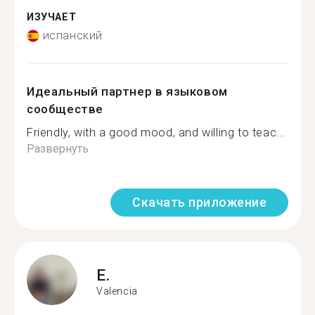
ИЗУЧАЕТ
испанский
Идеальный партнер в языковом
сообществе
Friendly, with a good mood, and willing to teac...
Развернуть
Скачать приложение
E.
Valencia