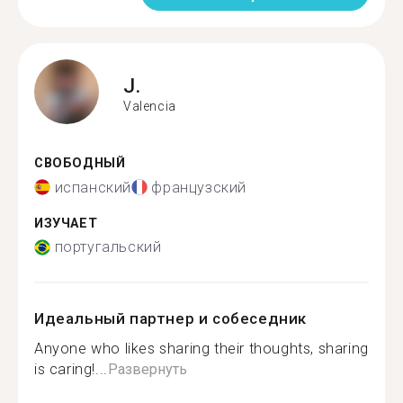
J.
Valencia
СВОБОДНЫЙ
испанский
французский
ИЗУЧАЕТ
португальский
Идеальный партнер и собеседник
Anyone who likes sharing their thoughts, sharing
is caring!...
Развернуть