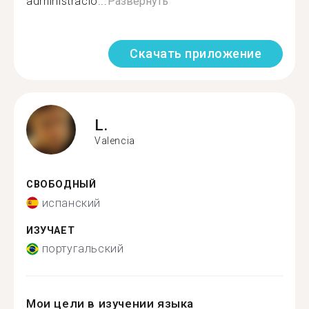
administració...
Развернуть
Скачать приложение
L.
Valencia
СВОБОДНЫЙ
испанский
ИЗУЧАЕТ
португальский
Мои цели в изучении языка