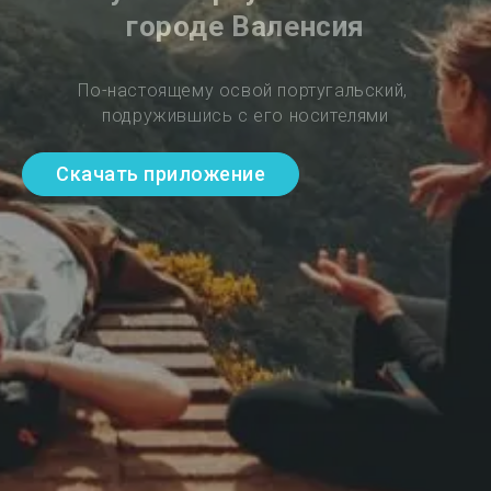
городе Валенсия
По-настоящему освой португальский, 
подружившись с его носителями
Скачать приложение