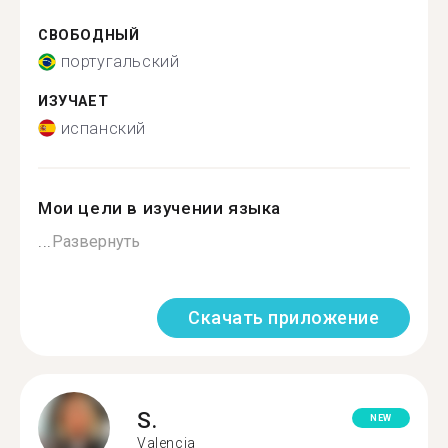
СВОБОДНЫЙ
португальский
ИЗУЧАЕТ
испанский
Мои цели в изучении языка
...
Развернуть
Скачать приложение
S.
NEW
Valencia