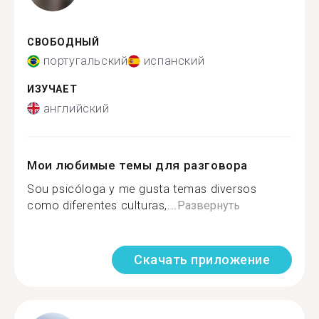
СВОБОДНЫЙ
португальский
испанский
ИЗУЧАЕТ
английский
Мои любимые темы для разговора
Sou psicóloga y me gusta temas diversos
como diferentes culturas,...
Развернуть
Скачать приложение