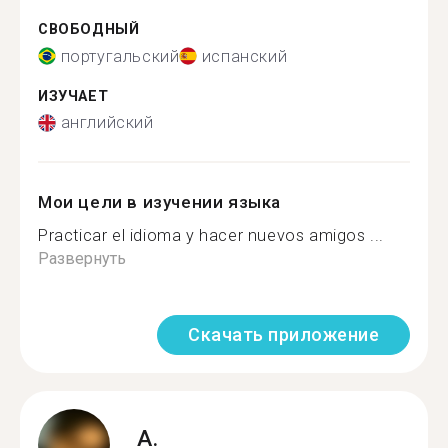
СВОБОДНЫЙ
португальский
испанский
ИЗУЧАЕТ
английский
Мои цели в изучении языка
Practicar el idioma y hacer nuevos amigos ...
Развернуть
Скачать приложение
A.