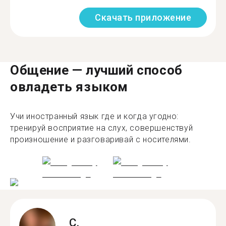
Скачать приложение
Общение — лучший способ
овладеть языком
Учи иностранный язык где и когда угодно:
тренируй восприятие на слух, совершенствуй
произношение и разговаривай с носителями.
C.