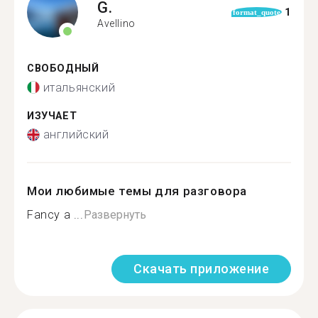
G.
1
format_quote
Avellino
СВОБОДНЫЙ
итальянский
ИЗУЧАЕТ
английский
Мои любимые темы для разговора
Fancy a ...
Развернуть
Скачать приложение