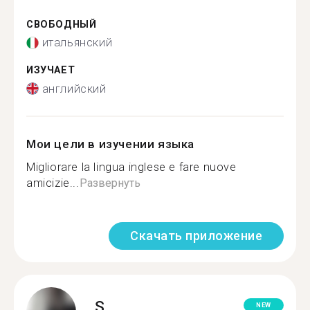
СВОБОДНЫЙ
итальянский
ИЗУЧАЕТ
английский
Мои цели в изучении языка
Migliorare la lingua inglese e fare nuove
amicizie...
Развернуть
Скачать приложение
S.
NEW