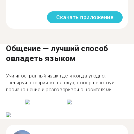
Скачать приложение
Общение — лучший способ
овладеть языком
Учи иностранный язык где и когда угодно:
тренируй восприятие на слух, совершенствуй
произношение и разговаривай с носителями.