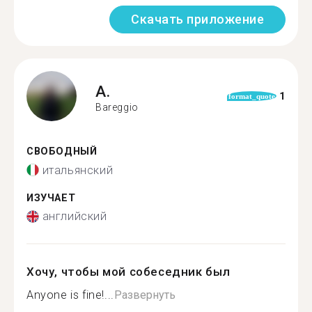
Скачать приложение
A.
1
format_quote
Bareggio
СВОБОДНЫЙ
итальянский
ИЗУЧАЕТ
английский
Хочу, чтобы мой собеседник был
Anyone is fine!...
Развернуть