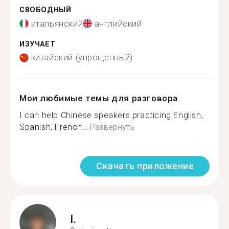
СВОБОДНЫЙ
итальянский
английский
ИЗУЧАЕТ
китайский (упрощенный)
Мои любимые темы для разговора
I can help Chinese speakers practicing English,
Spanish, French...
Развернуть
Скачать приложение
I.