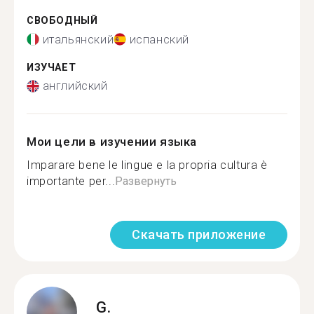
СВОБОДНЫЙ
итальянский
испанский
ИЗУЧАЕТ
английский
Мои цели в изучении языка
Imparare bene le lingue e la propria cultura è
importante per...
Развернуть
Скачать приложение
G.