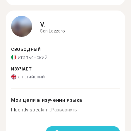
V.
San Lazzaro
СВОБОДНЫЙ
итальянский
ИЗУЧАЕТ
английский
Мои цели в изучении языка
Fluently speakin...
Развернуть