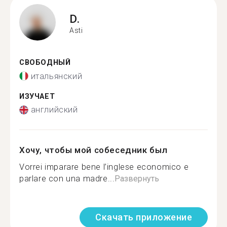
D.
Asti
СВОБОДНЫЙ
итальянский
ИЗУЧАЕТ
английский
Хочу, чтобы мой собеседник был
Vorrei imparare bene l’inglese economico e
parlare con una madre...
Развернуть
Скачать приложение