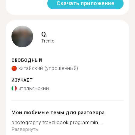
Скачать приложение
Q.
Trento
СВОБОДНЫЙ
китайский (упрощенный)
ИЗУЧАЕТ
итальянский
Мои любимые темы для разговора
photography travel cook programmin...
Развернуть