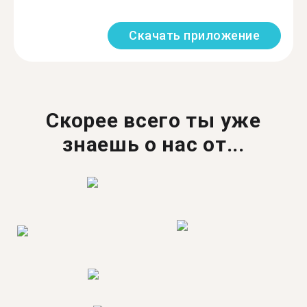
Скачать приложение
Скорее всего ты уже
знаешь о нас от...