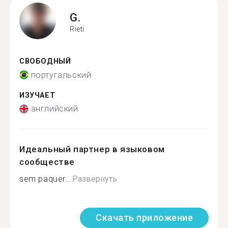
G.
Rieti
СВОБОДНЫЙ
португальский
ИЗУЧАЕТ
английский
Идеальный партнер в языковом
сообществе
sem paquer...
Развернуть
Скачать приложение