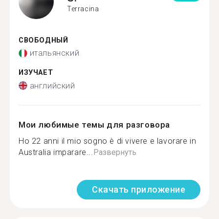
Terracina
СВОБОДНЫЙ
итальянский
ИЗУЧАЕТ
английский
Мои любимые темы для разговора
Ho 22 anni il mio sogno è di vivere e lavorare in
Australia imparare...
Развернуть
Скачать приложение