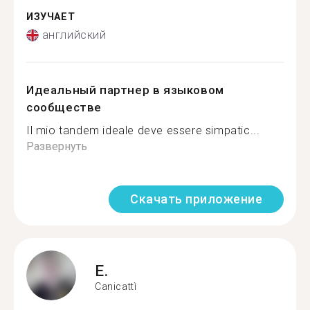
ИЗУЧАЕТ
английский
Идеальный партнер в языковом
сообществе
Il mio tandem ideale deve essere simpatic...
Развернуть
Скачать приложение
E.
Canicattì