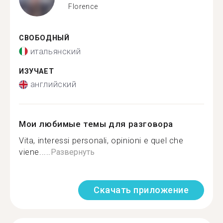
Florence
СВОБОДНЫЙ
итальянский
ИЗУЧАЕТ
английский
Мои любимые темы для разговора
Vita, interessi personali, opinioni e quel che
viene.....
Развернуть
Скачать приложение