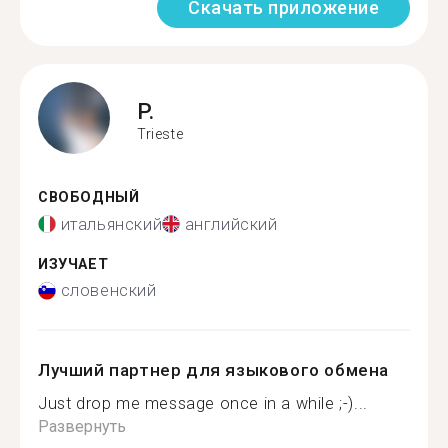
Скачать приложение
P.
Trieste
СВОБОДНЫЙ
итальянский
английский
ИЗУЧАЕТ
словенский
Лучший партнер для языкового обмена
Just drop me message once in a while ;-)...
Развернуть