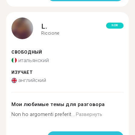
L.
NEW
Riccione
СВОБОДНЫЙ
итальянский
ИЗУЧАЕТ
английский
Мои любимые темы для разговора
Non ho argomenti preferit...
Развернуть