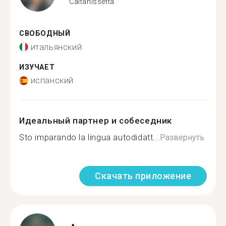
Caltanissetta
СВОБОДНЫЙ
итальянский
ИЗУЧАЕТ
испанский
Идеальный партнер и собеседник
Sto imparando la lingua autodidatt...
Развернуть
Скачать приложение