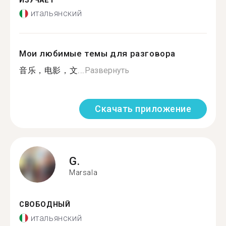
ИЗУЧАЕТ
итальянский
Мои любимые темы для разговора
音乐，电影，文...
Развернуть
Скачать приложение
G.
Marsala
СВОБОДНЫЙ
итальянский