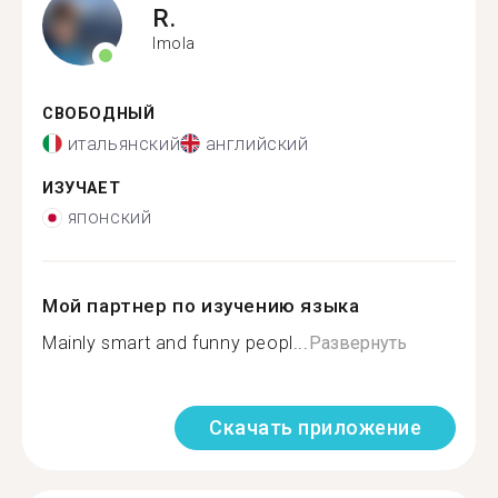
R.
Imola
СВОБОДНЫЙ
итальянский
английский
ИЗУЧАЕТ
японский
Мой партнер по изучению языка
Mainly smart and funny peopl...
Развернуть
Скачать приложение