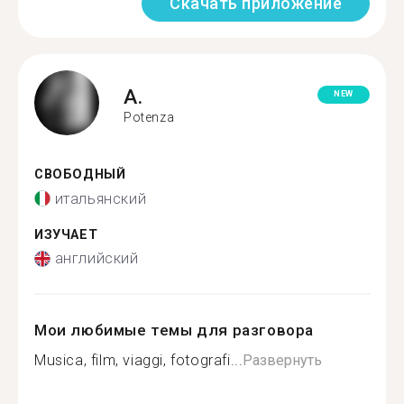
Скачать приложение
A.
NEW
Potenza
СВОБОДНЫЙ
итальянский
ИЗУЧАЕТ
английский
Мои любимые темы для разговора
Musica, film, viaggi, fotografi...
Развернуть