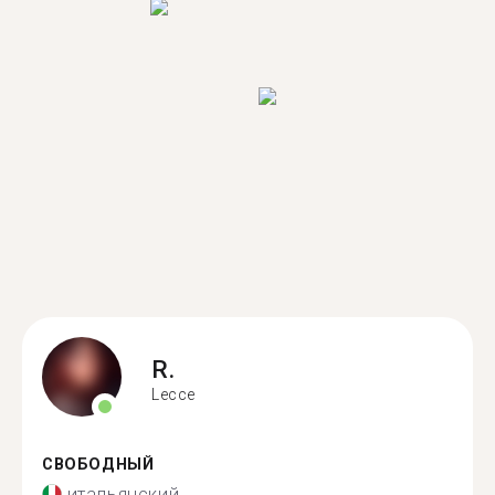
R.
Lecce
СВОБОДНЫЙ
итальянский