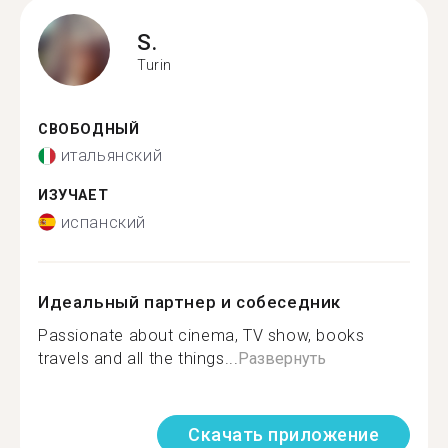
S.
Turin
СВОБОДНЫЙ
итальянский
ИЗУЧАЕТ
испанский
Идеальный партнер и собеседник
Passionate about cinema, TV show, books
travels and all the things...
Развернуть
Скачать приложение