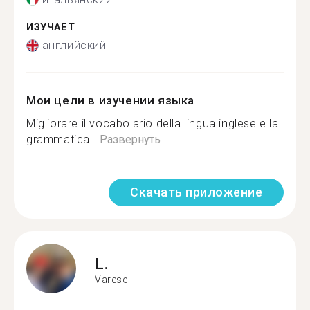
ИЗУЧАЕТ
английский
Мои цели в изучении языка
Migliorare il vocabolario della lingua inglese e la
grammatica...
Развернуть
Скачать приложение
L.
Varese