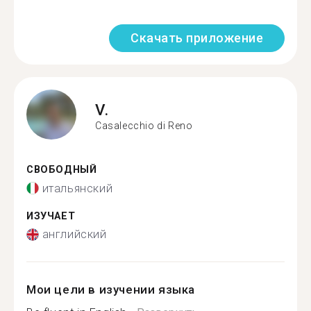
Скачать приложение
V.
Casalecchio di Reno
СВОБОДНЫЙ
итальянский
ИЗУЧАЕТ
английский
Мои цели в изучении языка