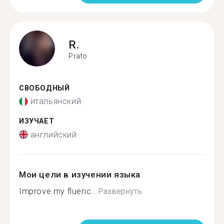
R.
Prato
СВОБОДНЫЙ
итальянский
ИЗУЧАЕТ
английский
Мои цели в изучении языка
Improve my fluenc...
Развернуть