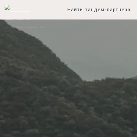
Найти тандем-партнера