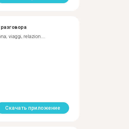
разговора
na, viaggi, relazion...
Скачать приложение