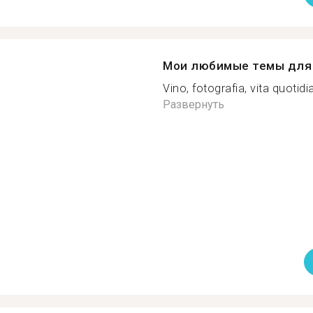
Мои любимые темы для 
Vino, fotografia, vita quotidia
Развернуть