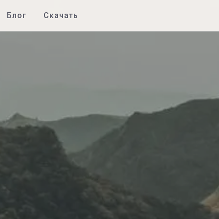
Блог
Скачать