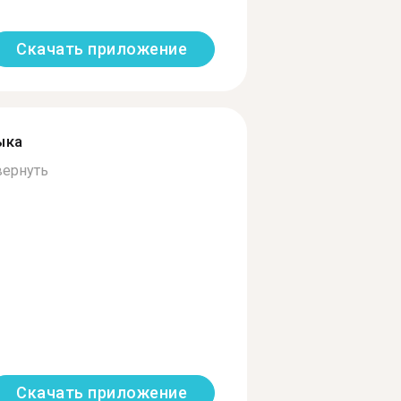
Скачать приложение
ыка
вернуть
Скачать приложение