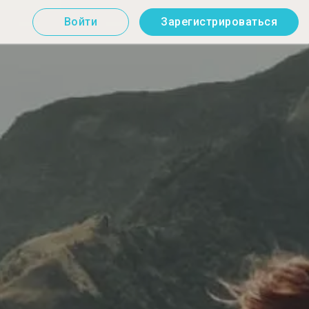
Войти
Зарегистрироваться