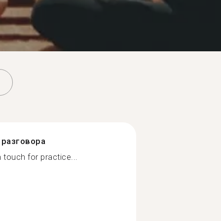
разговора
 touch for practice...