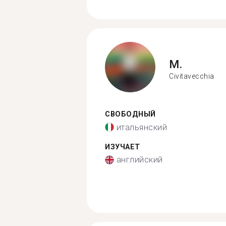
M.
Civitavecchia
СВОБОДНЫЙ
итальянский
ИЗУЧАЕТ
английский