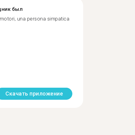
дник был
motori, una persona simpatica
Скачать приложение