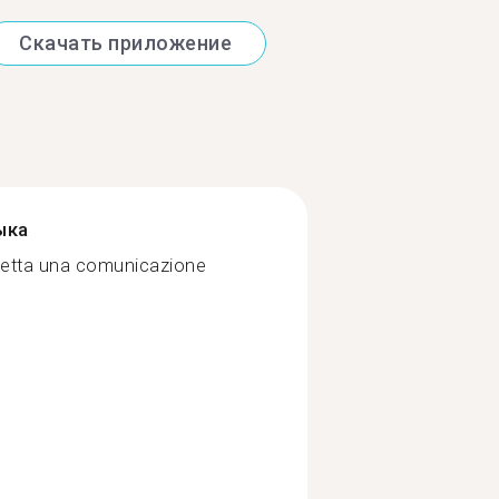
Скачать приложение
ыка
rmetta una comunicazione