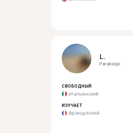
L.
Parabiago
СВОБОДНЫЙ
итальянский
ИЗУЧАЕТ
французский