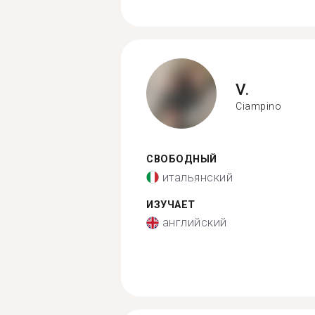
V.
Ciampino
СВОБОДНЫЙ
итальянский
ИЗУЧАЕТ
английский