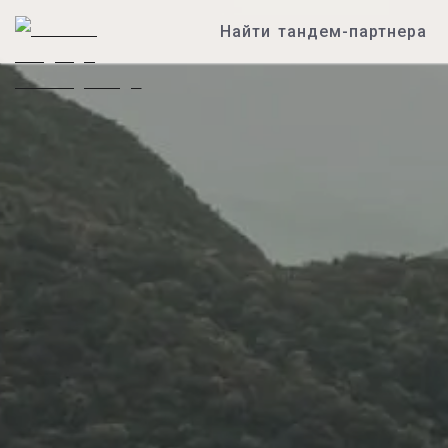
Найти тандем-партнера