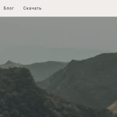
Блог
Скачать