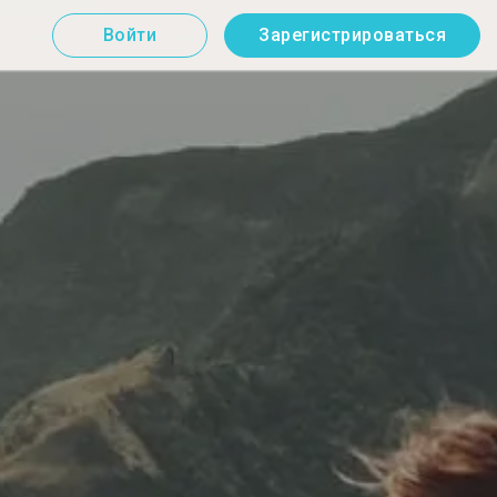
Войти
Зарегистрироваться