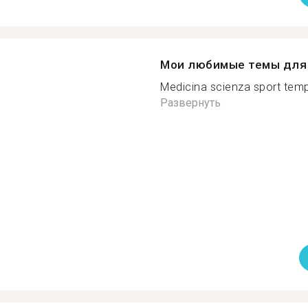
Мои любимые темы для 
Medicina scienza sport temp
Развернуть