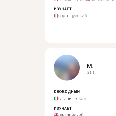
ИЗУЧАЕТ
французский
M.
Gela
СВОБОДНЫЙ
итальянский
ИЗУЧАЕТ
английский