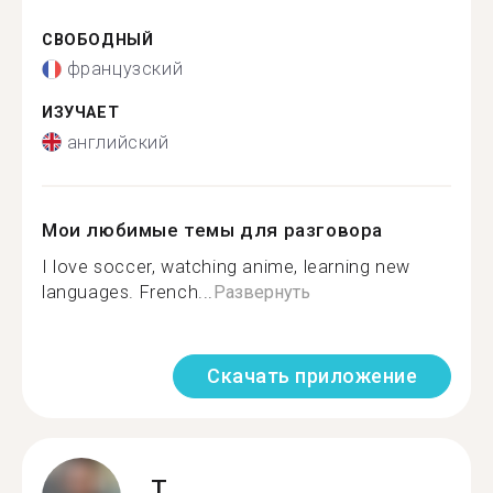
СВОБОДНЫЙ
французский
ИЗУЧАЕТ
английский
Мои любимые темы для разговора
I love soccer, watching anime, learning new
languages. French...
Развернуть
Скачать приложение
T.