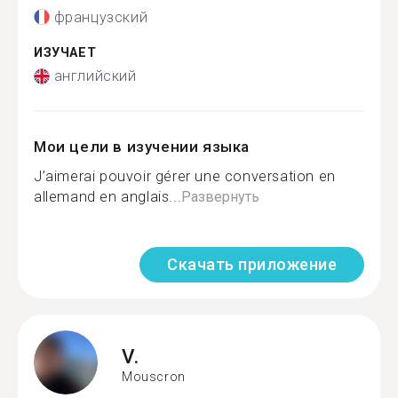
французский
ИЗУЧАЕТ
английский
Мои цели в изучении языка
J’aimerai pouvoir gérer une conversation en
allemand en anglais...
Развернуть
Скачать приложение
V.
Mouscron