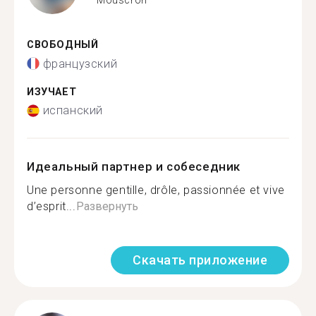
СВОБОДНЫЙ
французский
ИЗУЧАЕТ
испанский
Идеальный партнер и собеседник
Une personne gentille, drôle, passionnée et vive
d’esprit...
Развернуть
Скачать приложение