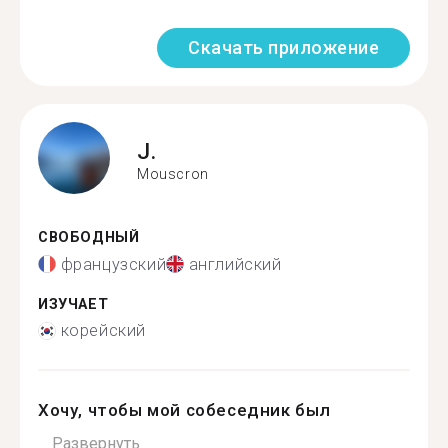
Скачать приложение
J.
Mouscron
СВОБОДНЫЙ
французский
английский
ИЗУЧАЕТ
корейский
Хочу, чтобы мой собеседник был
...
Развернуть