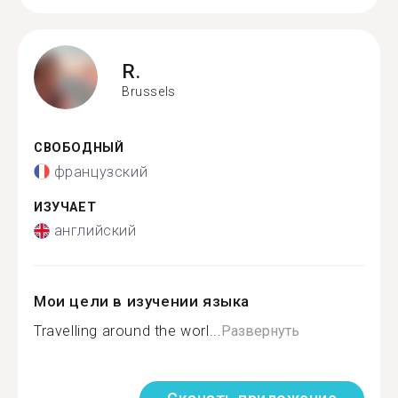
R.
Brussels
СВОБОДНЫЙ
французский
ИЗУЧАЕТ
английский
Мои цели в изучении языка
Travelling around the worl...
Развернуть