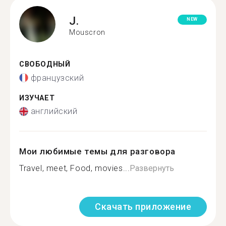
J.
NEW
Mouscron
СВОБОДНЫЙ
французский
ИЗУЧАЕТ
английский
Мои любимые темы для разговора
Travel, meet, Food, movies...
Развернуть
Скачать приложение