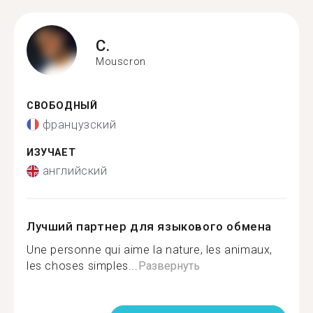
C.
Mouscron
СВОБОДНЫЙ
французский
ИЗУЧАЕТ
английский
Лучший партнер для языкового обмена
Une personne qui aime la nature, les animaux,
les choses simples...
Развернуть