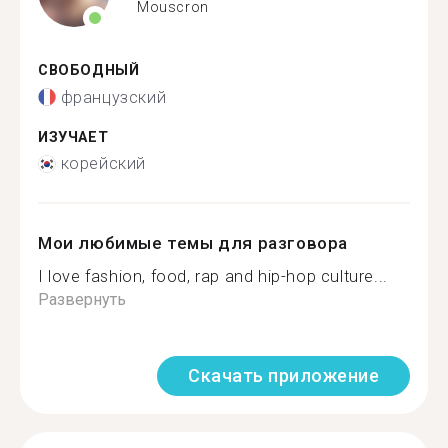
Mouscron
СВОБОДНЫЙ
французский
ИЗУЧАЕТ
корейский
Мои любимые темы для разговора
I love fashion, food, rap and hip-hop culture...
Развернуть
Скачать приложение