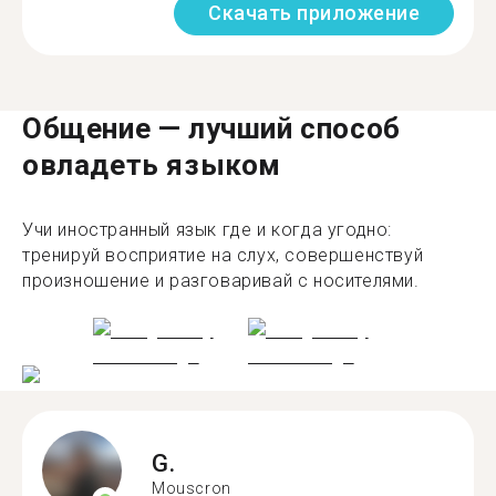
Скачать приложение
Общение — лучший способ
овладеть языком
Учи иностранный язык где и когда угодно:
тренируй восприятие на слух, совершенствуй
произношение и разговаривай с носителями.
G.
Mouscron