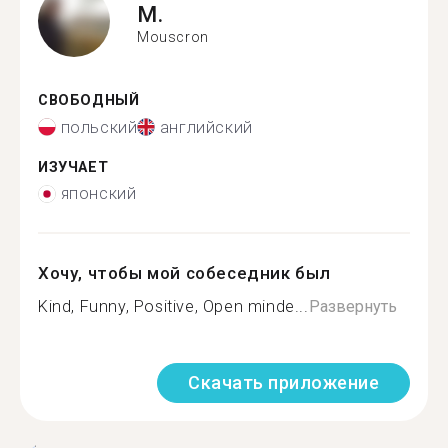
M.
Mouscron
СВОБОДНЫЙ
польский
английский
ИЗУЧАЕТ
японский
Хочу, чтобы мой собеседник был
Kind, Funny, Positive, Open minde...
Развернуть
Скачать приложение