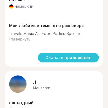
ИЗУЧАЕТ
немецкий
Мои любимые темы для разговора
Travels Music Art Food Parties Sport ‍♀...
Развернуть
Скачать приложение
J.
Mouscron
СВОБОДНЫЙ