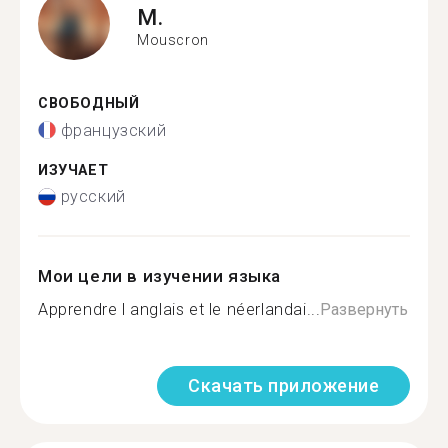
M.
Mouscron
СВОБОДНЫЙ
французский
ИЗУЧАЕТ
русский
Мои цели в изучении языка
Apprendre l anglais et le néerlandai...
Развернуть
Скачать приложение