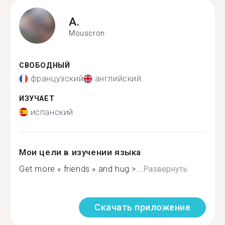
A.
Mouscron
СВОБОДНЫЙ
французский
английский
ИЗУЧАЕТ
испанский
Мои цели в изучении языка
Get more « friends » and hug >...
Развернуть
Скачать приложение