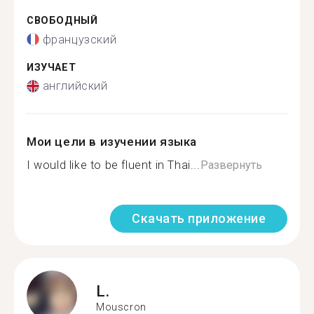
СВОБОДНЫЙ
французский
ИЗУЧАЕТ
английский
Мои цели в изучении языка
I would like to be fluent in Thai...
Развернуть
Скачать приложение
L.
Mouscron