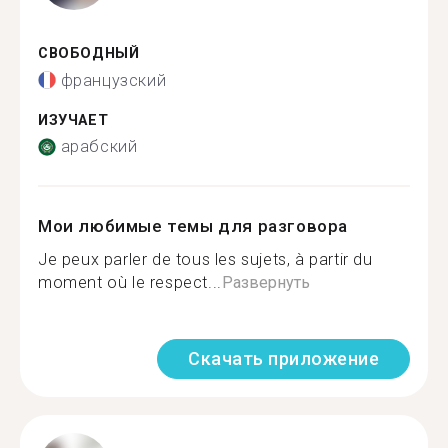
СВОБОДНЫЙ
французский
ИЗУЧАЕТ
арабский
Мои любимые темы для разговора
Je peux parler de tous les sujets, à partir du
moment où le respect...
Развернуть
Скачать приложение