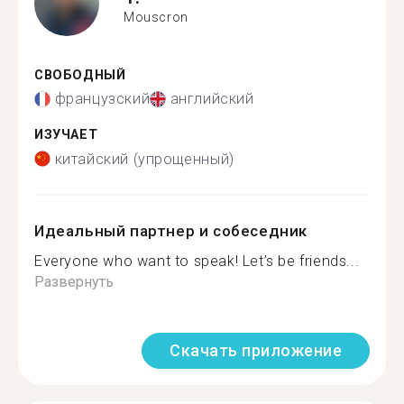
Mouscron
СВОБОДНЫЙ
французский
английский
ИЗУЧАЕТ
китайский (упрощенный)
Идеальный партнер и собеседник
Everyone who want to speak! Let’s be friends...
Развернуть
Скачать приложение