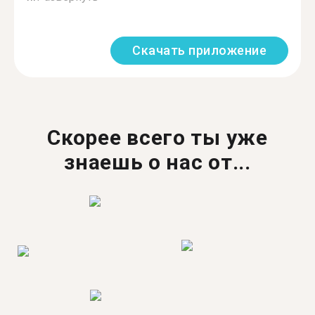
Скачать приложение
Скорее всего ты уже
знаешь о нас от...