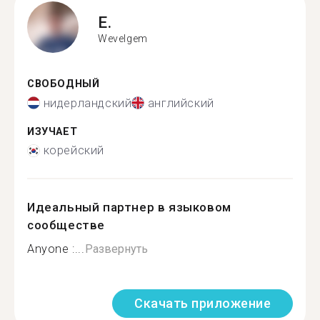
E.
Wevelgem
СВОБОДНЫЙ
нидерландский
английский
ИЗУЧАЕТ
корейский
Идеальный партнер в языковом
сообществе
Anyone :...
Развернуть
Скачать приложение