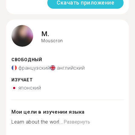
Скачать приложение
M.
Mouscron
СВОБОДНЫЙ
французский
английский
ИЗУЧАЕТ
японский
Мои цели в изучении языка
Learn about the worl...
Развернуть