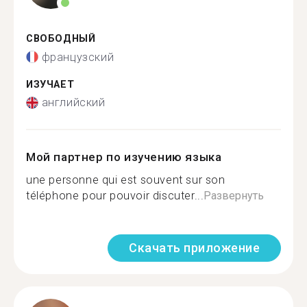
СВОБОДНЫЙ
французский
ИЗУЧАЕТ
английский
Мой партнер по изучению языка
une personne qui est souvent sur son
téléphone pour pouvoir discuter...
Развернуть
Скачать приложение