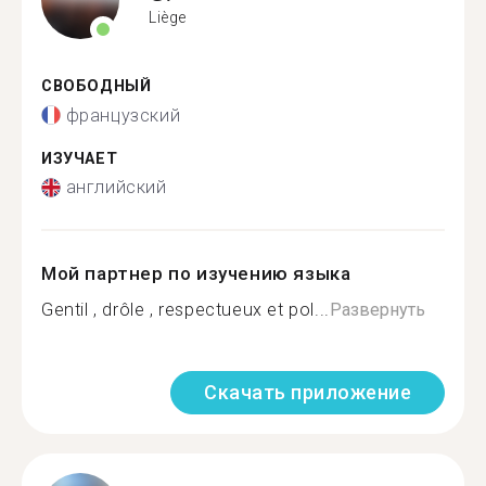
Liège
СВОБОДНЫЙ
французский
ИЗУЧАЕТ
английский
Мой партнер по изучению языка
Gentil , drôle , respectueux et pol...
Развернуть
Скачать приложение