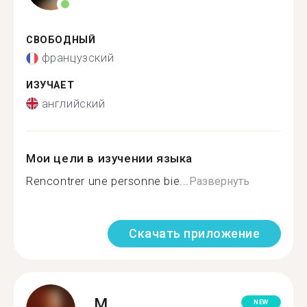
СВОБОДНЫЙ
французский
ИЗУЧАЕТ
английский
Мои цели в изучении языка
Rencontrer une personne bie...
Развернуть
Скачать приложение
M.
NEW