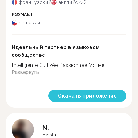
французский
английский
ИЗУЧАЕТ
чешский
Идеальный партнер в языковом
сообществе
Intelligente Cultivée Passionnée Motivé...
Развернуть
Скачать приложение
N.
Herstal