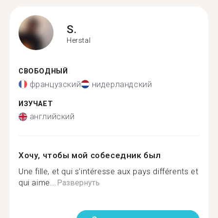
S.
Herstal
СВОБОДНЫЙ
французский
нидерландский
ИЗУЧАЕТ
английский
Хочу, чтобы мой собеседник был
Une fille, et qui s’intéresse aux pays différents et
qui aime...
Развернуть