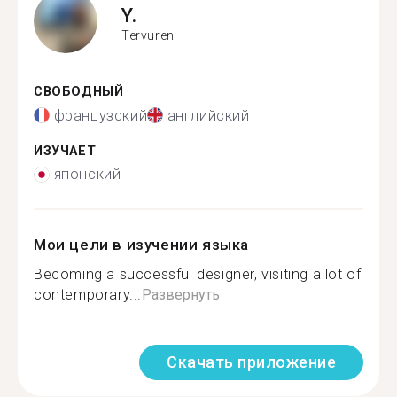
Y.
Tervuren
СВОБОДНЫЙ
французский
английский
ИЗУЧАЕТ
японский
Мои цели в изучении языка
Becoming a successful designer, visiting a lot of
contemporary...
Развернуть
Скачать приложение