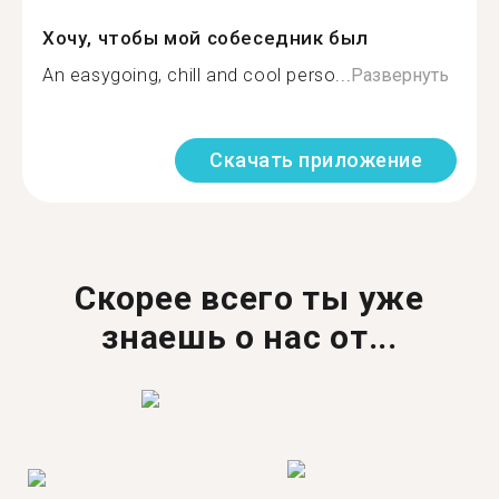
Хочу, чтобы мой собеседник был
An easygoing, chill and cool perso...
Развернуть
Скачать приложение
Скорее всего ты уже
знаешь о нас от...