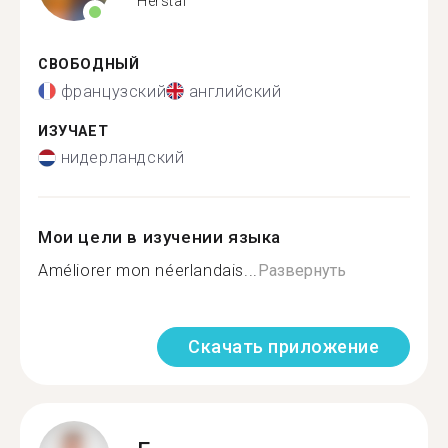
Herstal
СВОБОДНЫЙ
французский
английский
ИЗУЧАЕТ
нидерландский
Мои цели в изучении языка
Améliorer mon néerlandais...
Развернуть
Скачать приложение