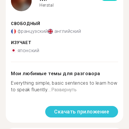
Herstal
СВОБОДНЫЙ
французский
английский
ИЗУЧАЕТ
японский
Мои любимые темы для разговора
Everything simple, basic sentences to learn how
to speak fluently...
Развернуть
Скачать приложение