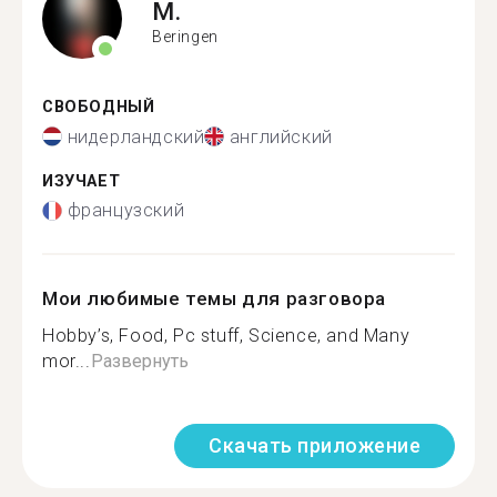
M.
Beringen
СВОБОДНЫЙ
нидерландский
английский
ИЗУЧАЕТ
французский
Мои любимые темы для разговора
Hobby’s, Food, Pc stuff, Science, and Many
mor...
Развернуть
Скачать приложение