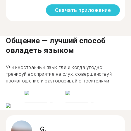
Скачать приложение
Общение — лучший способ
овладеть языком
Учи иностранный язык где и когда угодно:
тренируй восприятие на слух, совершенствуй
произношение и разговаривай с носителями.
G.