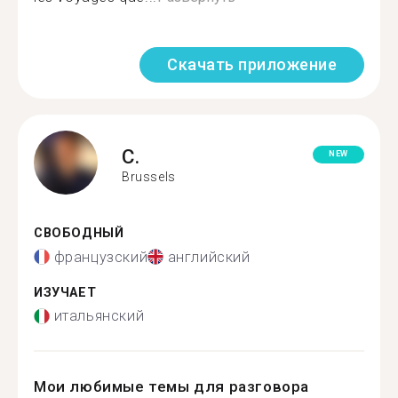
Скачать приложение
C.
NEW
Brussels
СВОБОДНЫЙ
французский
английский
ИЗУЧАЕТ
итальянский
Мои любимые темы для разговора