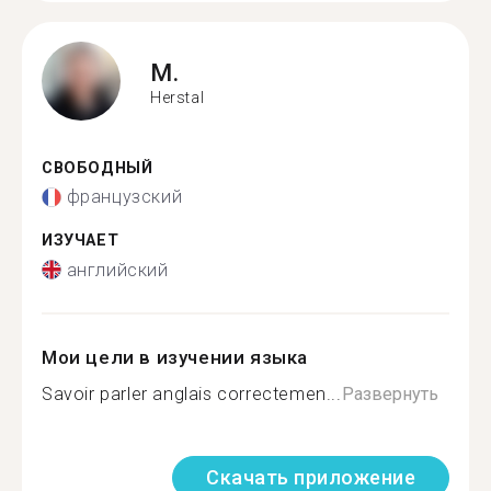
M.
Herstal
СВОБОДНЫЙ
французский
ИЗУЧАЕТ
английский
Мои цели в изучении языка
Savoir parler anglais correctemen...
Развернуть
Скачать приложение