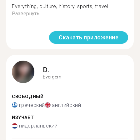
Everything, culture, history, sports, travel.....
Развернуть
Скачать приложение
D.
Evergem
СВОБОДНЫЙ
греческий
английский
ИЗУЧАЕТ
нидерландский