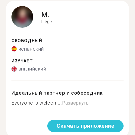
M.
Liège
СВОБОДНЫЙ
испанский
ИЗУЧАЕТ
английский
Идеальный партнер и собеседник
Everyone is welcom...
Развернуть
Скачать приложение