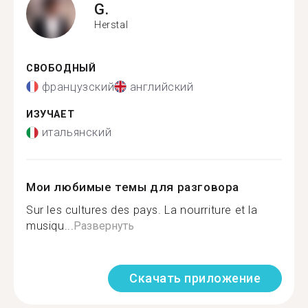
G.
Herstal
СВОБОДНЫЙ
французский
английский
ИЗУЧАЕТ
итальянский
Мои любимые темы для разговора
Sur les cultures des pays. La nourriture et la
musiqu...
Развернуть
Скачать приложение