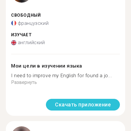
СВОБОДНЫЙ
французский
ИЗУЧАЕТ
английский
Мои цели в изучении языка
I need to improve my English for found a jo...
Развернуть
Скачать приложение