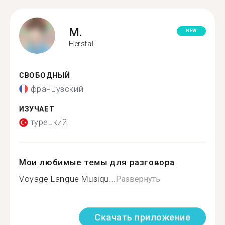
M.
NEW
Herstal
СВОБОДНЫЙ
французский
ИЗУЧАЕТ
турецкий
Мои любимые темы для разговора
Voyage Langue Musiqu...
Развернуть
Скачать приложение