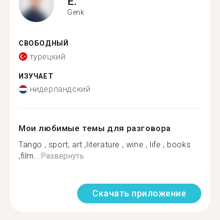
E.
Genk
СВОБОДНЫЙ
турецкий
ИЗУЧАЕТ
нидерландский
Мои любимые темы для разговора
Tango , sport, art ,literature , wine , life , books
,film...
Развернуть
Скачать приложение