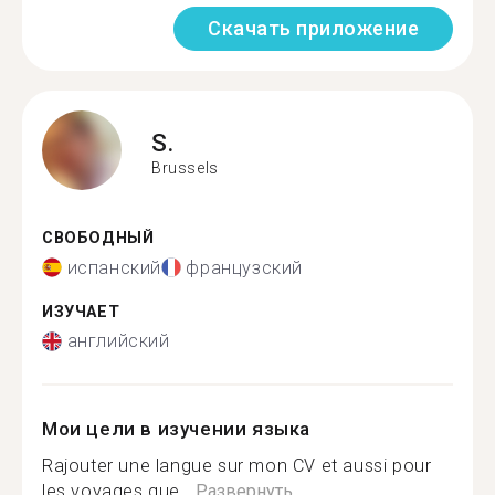
Скачать приложение
S.
Brussels
СВОБОДНЫЙ
испанский
французский
ИЗУЧАЕТ
английский
Мои цели в изучении языка
Rajouter une langue sur mon CV et aussi pour
les voyages que...
Развернуть