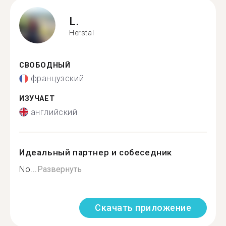
L.
Herstal
СВОБОДНЫЙ
французский
ИЗУЧАЕТ
английский
Идеальный партнер и собеседник
No...
Развернуть
Скачать приложение