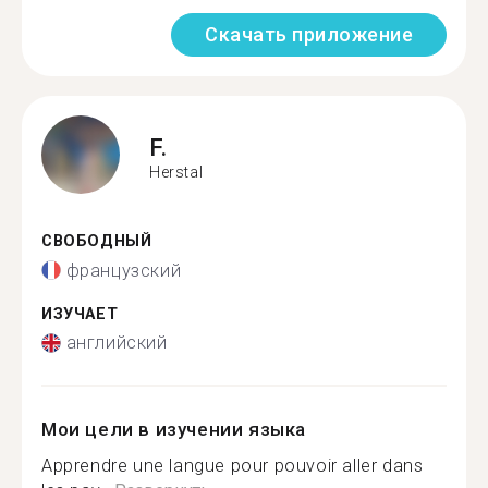
Скачать приложение
F.
Herstal
СВОБОДНЫЙ
французский
ИЗУЧАЕТ
английский
Мои цели в изучении языка
Apprendre une langue pour pouvoir aller dans