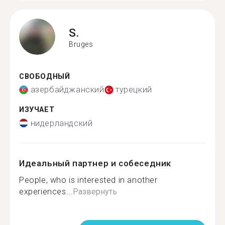
S.
Bruges
СВОБОДНЫЙ
азербайджанский
турецкий
ИЗУЧАЕТ
нидерландский
Идеальный партнер и собеседник
People, who is interested in another
experiences...
Развернуть