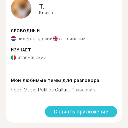
T.
Bruges
СВОБОДНЫЙ
нидерландский
английский
ИЗУЧАЕТ
итальянский
Мои любимые темы для разговора
Food Music Politics Cultur...
Развернуть
Скачать приложение