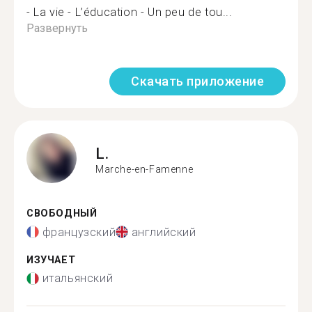
- La vie - L’éducation - Un peu de tou...
Развернуть
Скачать приложение
L.
Marche-en-Famenne
СВОБОДНЫЙ
французский
английский
ИЗУЧАЕТ
итальянский