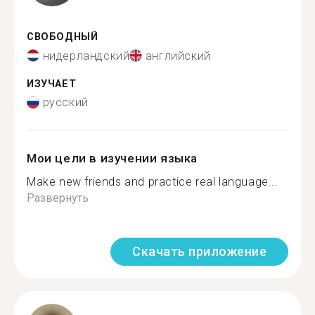
СВОБОДНЫЙ
нидерландский
английский
ИЗУЧАЕТ
русский
Мои цели в изучении языка
Make new friends and practice real language...
Развернуть
Скачать приложение