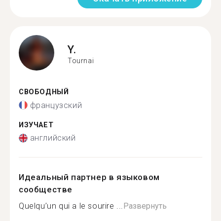
Y.
Tournai
СВОБОДНЫЙ
французский
ИЗУЧАЕТ
английский
Идеальный партнер в языковом
сообществе
Quelqu’un qui a le sourire ...
Развернуть