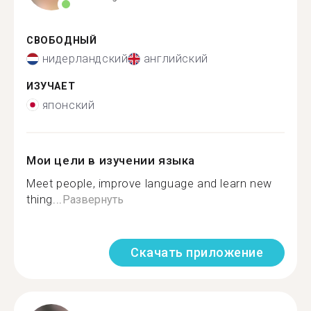
СВОБОДНЫЙ
нидерландский
английский
ИЗУЧАЕТ
японский
Мои цели в изучении языка
Meet people, improve language and learn new
thing...
Развернуть
Скачать приложение