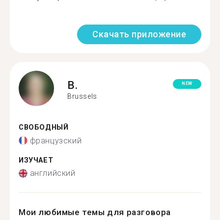
Скачать приложение
B.
NEW
Brussels
СВОБОДНЫЙ
французский
ИЗУЧАЕТ
английский
Мои любимые темы для разговора