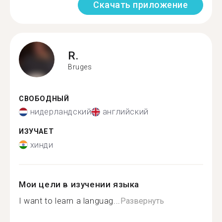
Скачать приложение
R.
Bruges
СВОБОДНЫЙ
нидерландский
английский
ИЗУЧАЕТ
хинди
Мои цели в изучении языка
I want to learn a languag...
Развернуть