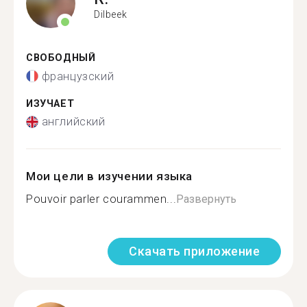
Dilbeek
СВОБОДНЫЙ
французский
ИЗУЧАЕТ
английский
Мои цели в изучении языка
Pouvoir parler courammen...
Развернуть
Скачать приложение