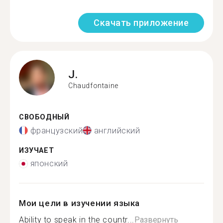
Скачать приложение
J.
Chaudfontaine
СВОБОДНЫЙ
французский
английский
ИЗУЧАЕТ
японский
Мои цели в изучении языка
Ability to speak in the countr...
Развернуть