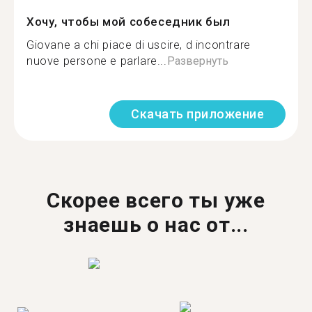
Хочу, чтобы мой собеседник был
Giovane a chi piace di uscire, d incontrare
nuove persone e parlare...
Развернуть
Скачать приложение
Скорее всего ты уже
знаешь о нас от...