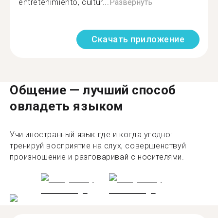
entretenimiento, cultur...
Развернуть
Скачать приложение
Общение — лучший способ
овладеть языком
Учи иностранный язык где и когда угодно:
тренируй восприятие на слух, совершенствуй
произношение и разговаривай с носителями.