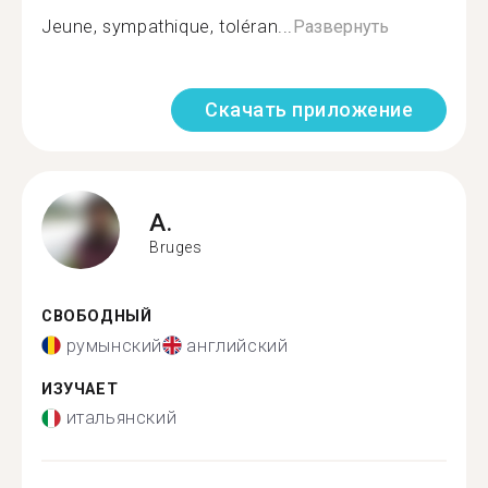
Jeune, sympathique, toléran...
Развернуть
Скачать приложение
A.
Bruges
СВОБОДНЫЙ
румынский
английский
ИЗУЧАЕТ
итальянский