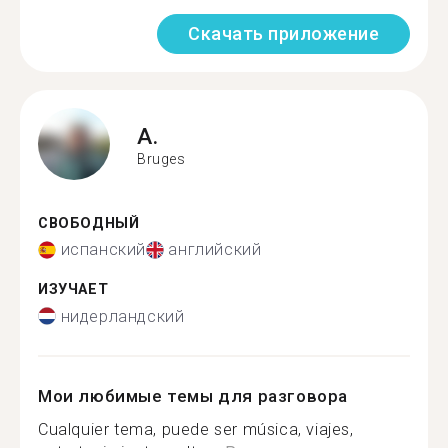
Скачать приложение
A.
Bruges
СВОБОДНЫЙ
испанский
английский
ИЗУЧАЕТ
нидерландский
Мои любимые темы для разговора
Cualquier tema, puede ser música, viajes,