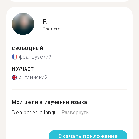
F.
Charleroi
СВОБОДНЫЙ
французский
ИЗУЧАЕТ
английский
Мои цели в изучении языка
Bien parler la langu...
Развернуть
Скачать приложение