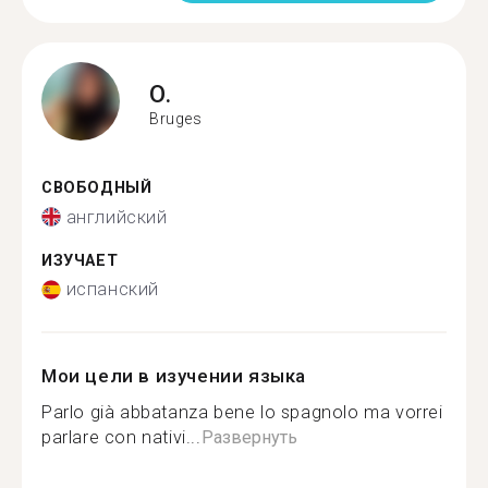
O.
Bruges
СВОБОДНЫЙ
английский
ИЗУЧАЕТ
испанский
Мои цели в изучении языка
Parlo già abbatanza bene lo spagnolo ma vorrei
parlare con nativi...
Развернуть