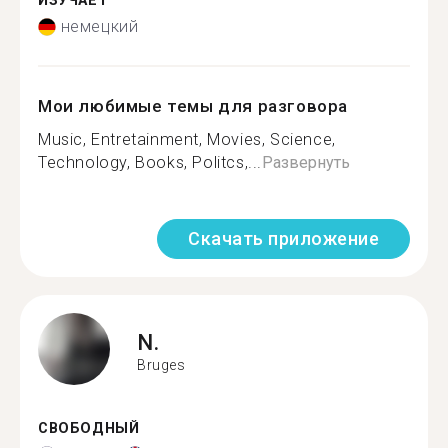
ИЗУЧАЕТ
немецкий
Мои любимые темы для разговора
Music, Entretainment, Movies, Science,
Technology, Books, Politcs,...
Развернуть
Скачать приложение
N.
Bruges
СВОБОДНЫЙ