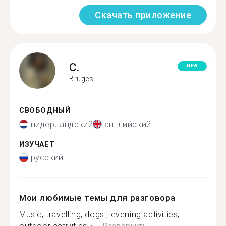
Скачать приложение
C.
NEW
Bruges
СВОБОДНЫЙ
нидерландский
английский
ИЗУЧАЕТ
русский
Мои любимые темы для разговора
Music, travelling, dogs , evening activities,