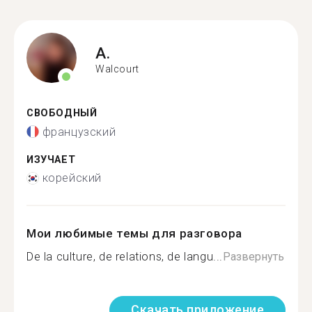
A.
Walcourt
СВОБОДНЫЙ
французский
ИЗУЧАЕТ
корейский
Мои любимые темы для разговора
De la culture, de relations, de langu...
Развернуть
Скачать приложение