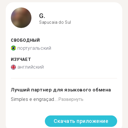
G.
Sapucaia do Sul
СВОБОДНЫЙ
португальский
ИЗУЧАЕТ
английский
Лучший партнер для языкового обмена
Simples e engraçad...
Развернуть
Скачать приложение