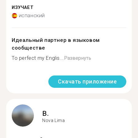
ИЗУЧАЕТ
испанский
Идеальный партнер в языковом
сообществе
To perfect my Englis...
Развернуть
Скачать приложение
B.
Nova Lima