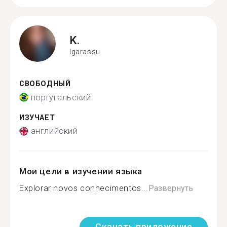
K.
Igarassu
СВОБОДНЫЙ
португальский
ИЗУЧАЕТ
английский
Мои цели в изучении языка
Explorar novos conhecimentos...
Развернуть
Скачать приложение