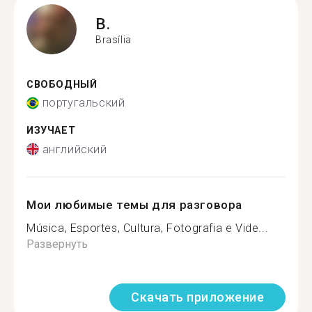
B.
Brasília
СВОБОДНЫЙ
португальский
ИЗУЧАЕТ
английский
Мои любимые темы для разговора
Música, Esportes, Cultura, Fotografia e Vide...
Развернуть
Скачать приложение