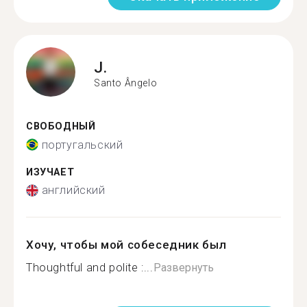
J.
Santo Ângelo
СВОБОДНЫЙ
португальский
ИЗУЧАЕТ
английский
Хочу, чтобы мой собеседник был
Thoughtful and polite :...
Развернуть