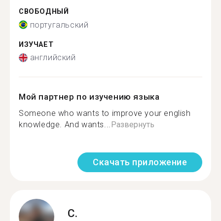
СВОБОДНЫЙ
португальский
ИЗУЧАЕТ
английский
Мой партнер по изучению языка
Someone who wants to improve your english
knowledge. And wants...
Развернуть
Скачать приложение
C.