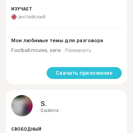
ИЗУЧАЕТ
английский
Мои любимые темы для разговора
Football,movies, serie...
Развернуть
Скачать приложение
S.
Diadema
СВОБОДНЫЙ