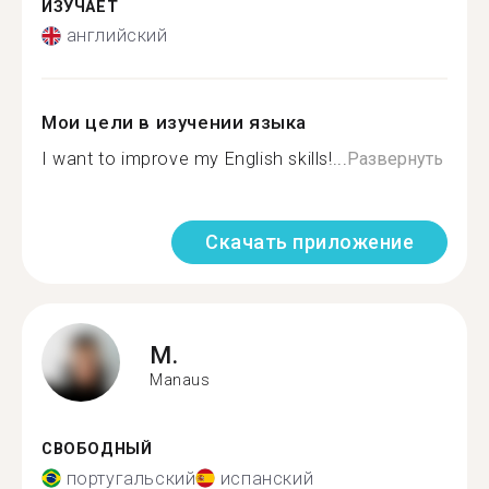
ИЗУЧАЕТ
английский
Мои цели в изучении языка
I want to improve my English skills!...
Развернуть
Скачать приложение
M.
Manaus
СВОБОДНЫЙ
португальский
испанский