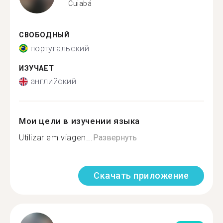
Cuiabá
СВОБОДНЫЙ
португальский
ИЗУЧАЕТ
английский
Мои цели в изучении языка
Utilizar em viagen...
Развернуть
Скачать приложение