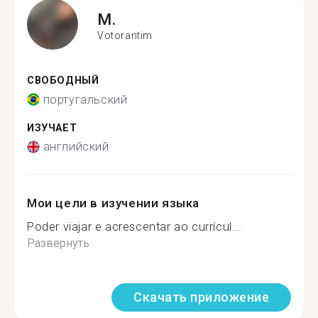
M.
Votorantim
СВОБОДНЫЙ
португальский
ИЗУЧАЕТ
английский
Мои цели в изучении языка
Poder viajar e acrescentar ao currícul...
Развернуть
Скачать приложение