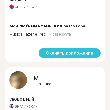
ИЗУЧАЕТ
английский
Мои любимые темы для разговора
Musica, lazer e livro...
Развернуть
Скачать приложение
M.
Indaiatuba
СВОБОДНЫЙ
английский