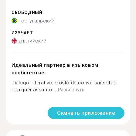
СВОБОДНЫЙ
португальский
ИЗУЧАЕТ
английский
Идеальный партнер в языковом
сообществе
Diálogo interativo. Gosto de conversar sobre
qualquer assunto....
Развернуть
Скачать приложение