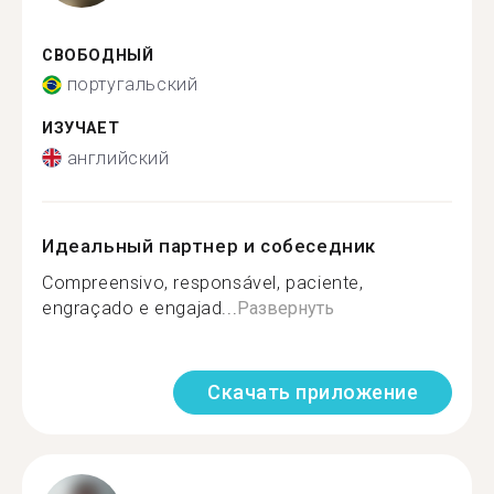
СВОБОДНЫЙ
португальский
ИЗУЧАЕТ
английский
Идеальный партнер и собеседник
Compreensivo, responsável, paciente,
engraçado e engajad...
Развернуть
Скачать приложение