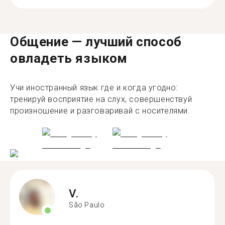
Общение — лучший способ
овладеть языком
Учи иностранный язык где и когда угодно:
тренируй восприятие на слух, совершенствуй
произношение и разговаривай с носителями.
V.
São Paulo