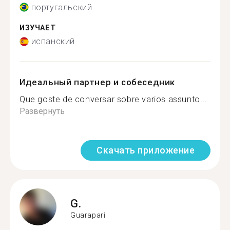
португальский
ИЗУЧАЕТ
испанский
Идеальный партнер и собеседник
Que goste de conversar sobre varios assunto...
Развернуть
Скачать приложение
G.
Guarapari