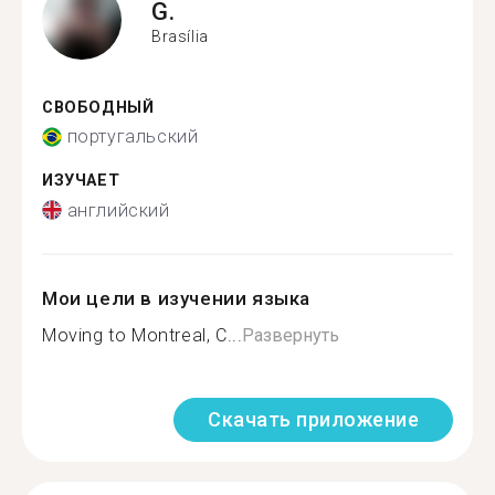
G.
Brasília
СВОБОДНЫЙ
португальский
ИЗУЧАЕТ
английский
Мои цели в изучении языка
Moving to Montreal, C...
Развернуть
Скачать приложение