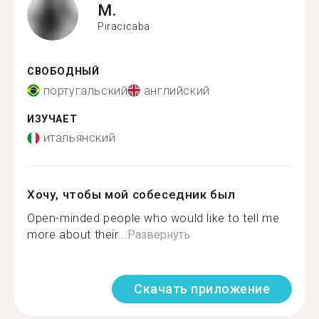
M.
Piracicaba
СВОБОДНЫЙ
португальский
английский
ИЗУЧАЕТ
итальянский
Хочу, чтобы мой собеседник был
Open-minded people who would like to tell me
more about their...
Развернуть
Скачать приложение