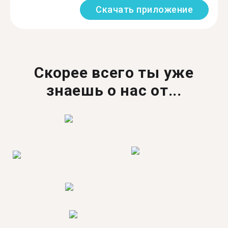
Скачать приложение
Скорее всего ты уже
знаешь о нас от...