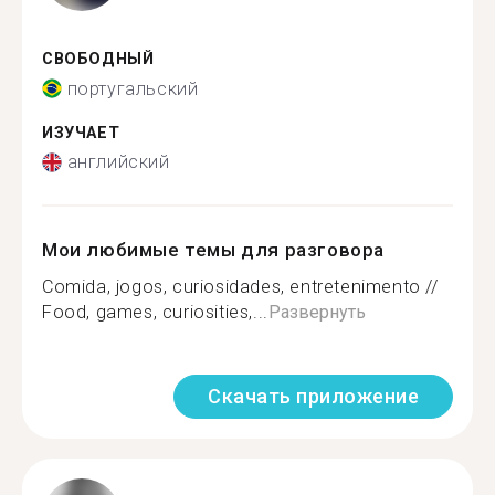
СВОБОДНЫЙ
португальский
ИЗУЧАЕТ
английский
Мои любимые темы для разговора
Comida, jogos, curiosidades, entretenimento //
Food, games, curiosities,...
Развернуть
Скачать приложение