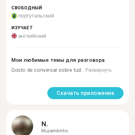
СВОБОДНЫЙ
португальский
ИЗУЧАЕТ
английский
Мои любимые темы для разговора
Gosto de conversar sobre tud...
Развернуть
Скачать приложение
N.
Muzambinho