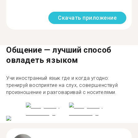
Скачать приложение
Общение — лучший способ
овладеть языком
Учи иностранный язык где и когда угодно:
тренируй восприятие на слух, совершенствуй
произношение и разговаривай с носителями.