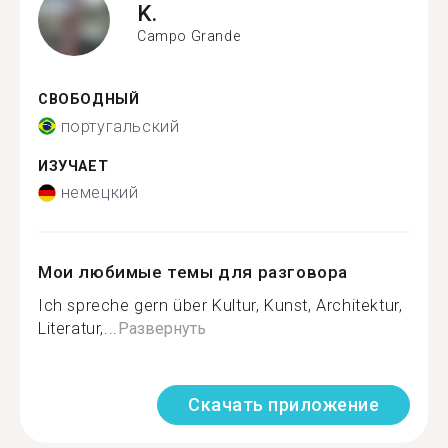
K.
Campo Grande
СВОБОДНЫЙ
португальский
ИЗУЧАЕТ
немецкий
Мои любимые темы для разговора
Ich spreche gern über Kultur, Kunst, Architektur,
Literatur,...
Развернуть
Скачать приложение