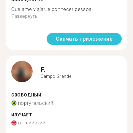
Que ame viajar, e conhecer pessoa...
Развернуть
Скачать приложение
F.
Campo Grande
СВОБОДНЫЙ
португальский
ИЗУЧАЕТ
английский