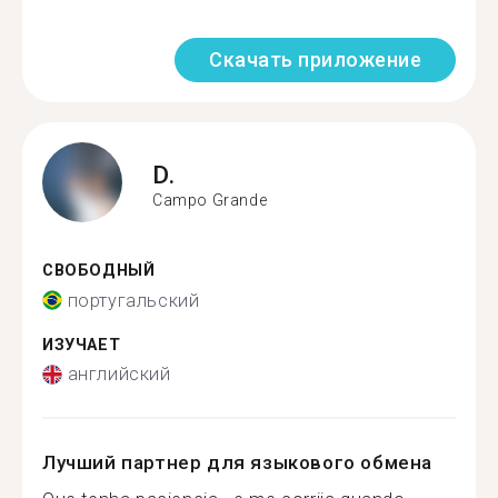
Скачать приложение
D.
Campo Grande
СВОБОДНЫЙ
португальский
ИЗУЧАЕТ
английский
Лучший партнер для языкового обмена