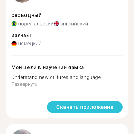
СВОБОДНЫЙ
португальский
английский
ИЗУЧАЕТ
немецкий
Мои цели в изучении языка
Understand new cultures and language...
Развернуть
Скачать приложение