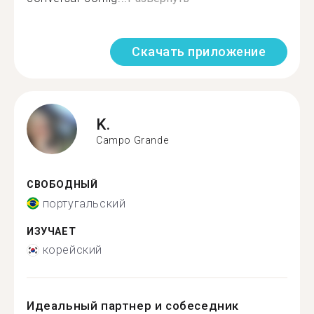
Скачать приложение
K.
Campo Grande
СВОБОДНЫЙ
португальский
ИЗУЧАЕТ
корейский
Идеальный партнер и собеседник