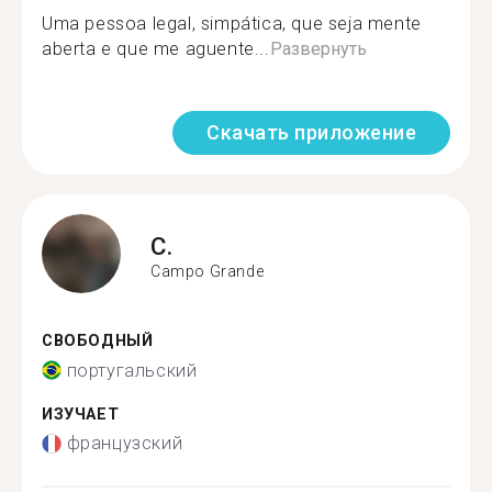
Uma pessoa legal, simpática, que seja mente
aberta e que me aguente...
Развернуть
Скачать приложение
C.
Campo Grande
СВОБОДНЫЙ
португальский
ИЗУЧАЕТ
французский