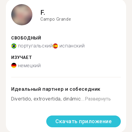
F.
Campo Grande
СВОБОДНЫЙ
португальский
испанский
ИЗУЧАЕТ
немецкий
Идеальный партнер и собеседник
Divertido, extrovertida, dinâmic...
Развернуть
Скачать приложение