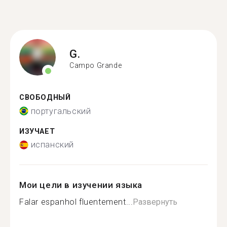
G.
Campo Grande
СВОБОДНЫЙ
португальский
ИЗУЧАЕТ
испанский
Мои цели в изучении языка
Falar espanhol fluentement...
Развернуть