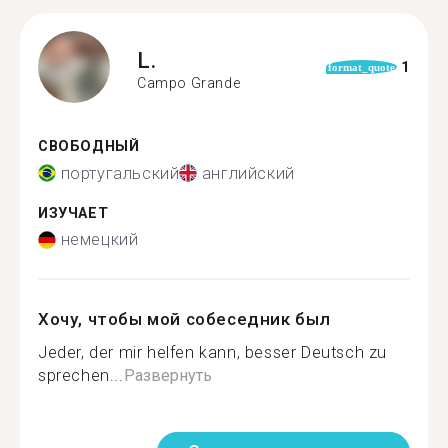
L.
1
format_quote
Campo Grande
СВОБОДНЫЙ
португальский
английский
ИЗУЧАЕТ
немецкий
Хочу, чтобы мой собеседник был
Jeder, der mir helfen kann, besser Deutsch zu
sprechen...
Развернуть