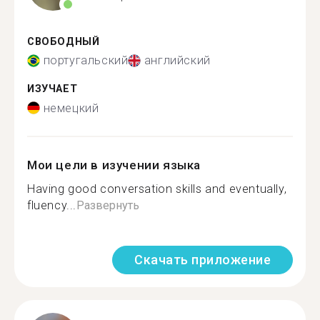
СВОБОДНЫЙ
португальский
английский
ИЗУЧАЕТ
немецкий
Мои цели в изучении языка
Having good conversation skills and eventually,
fluency...
Развернуть
Скачать приложение