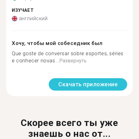
ИЗУЧАЕТ
английский
Хочу, чтобы мой собеседник был
Que goste de conversar sobre esportes, séries
e conhecer novas...
Развернуть
Скачать приложение
Скорее всего ты уже
знаешь о нас от...