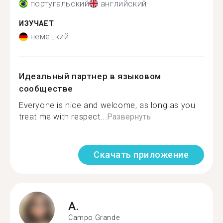
португальский
английский
ИЗУЧАЕТ
немецкий
Идеальный партнер в языковом
сообществе
Everyone is nice and welcome, as long as you
treat me with respect...
Развернуть
Скачать приложение
A.
Campo Grande