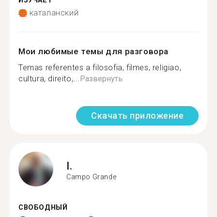
ИЗУЧАЕТ
каталанский
Мои любимые темы для разговора
Temas referentes a filosofia, filmes, religiao,
cultura, direito,...
Развернуть
Скачать приложение
I.
Campo Grande
СВОБОДНЫЙ