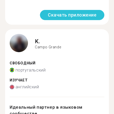
Скачать приложение
K.
Campo Grande
СВОБОДНЫЙ
португальский
ИЗУЧАЕТ
английский
Идеальный партнер в языковом
сообществе