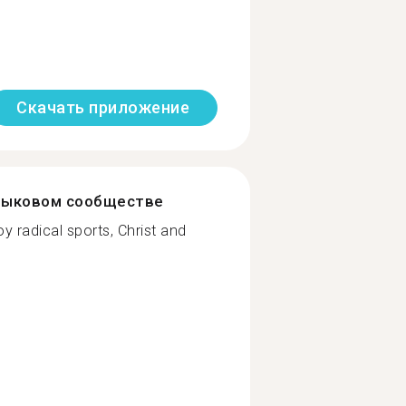
Скачать приложение
зыковом сообществе
 radical sports, Christ and