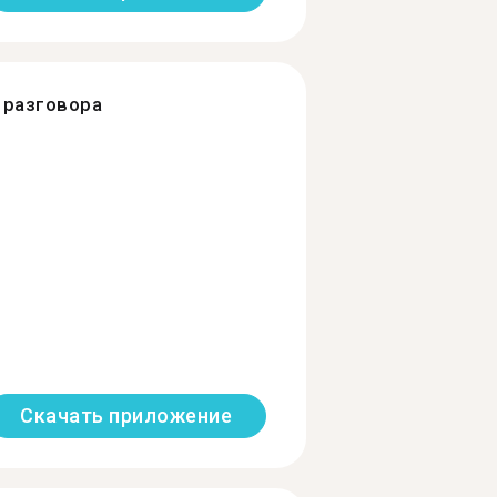
разговора
Скачать приложение