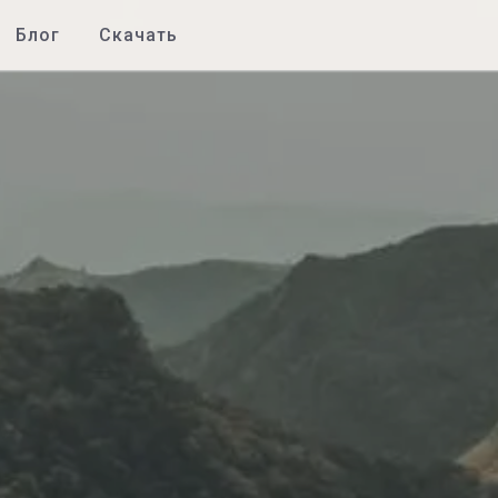
Блог
Скачать