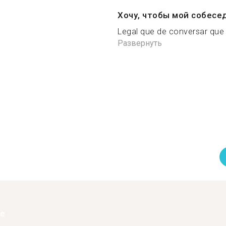
Хочу, чтобы мой собесе
Legal que de conversar que 
Развернуть
ее