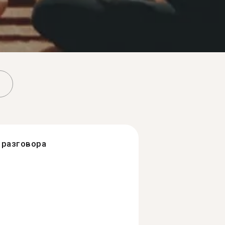
разговора