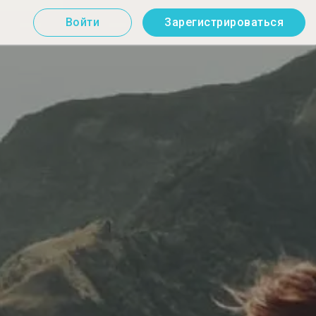
Войти
Зарегистрироваться