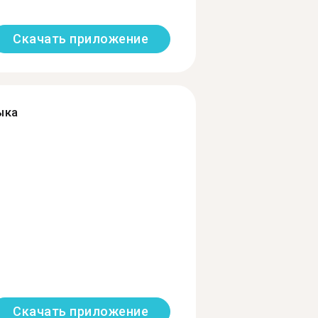
Скачать приложение
ыка
Скачать приложение