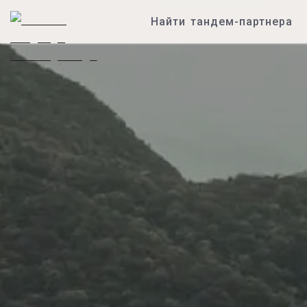
Найти тандем-партнера