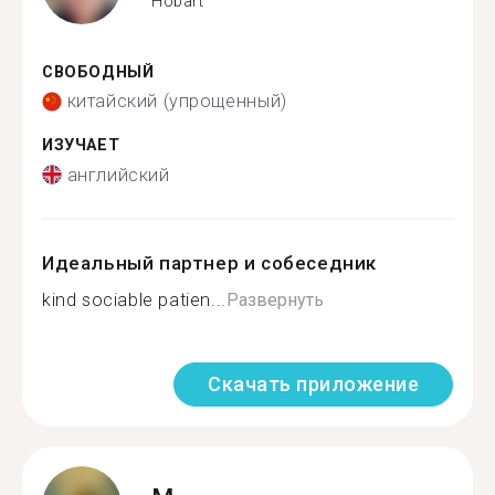
Hobart
СВОБОДНЫЙ
китайский (упрощенный)
ИЗУЧАЕТ
английский
Идеальный партнер и собеседник
kind sociable patien...
Развернуть
Скачать приложение