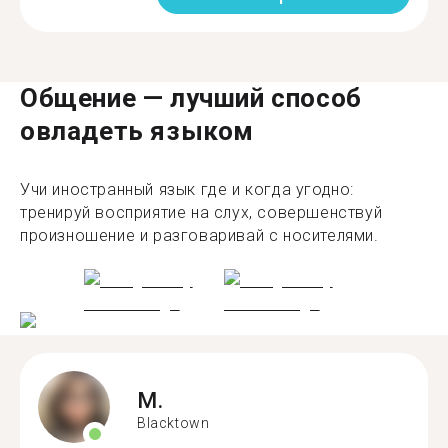
Общение — лучший способ
овладеть языком
Учи иностранный язык где и когда угодно:
тренируй восприятие на слух, совершенствуй
произношение и разговаривай с носителями.
M.
Blacktown