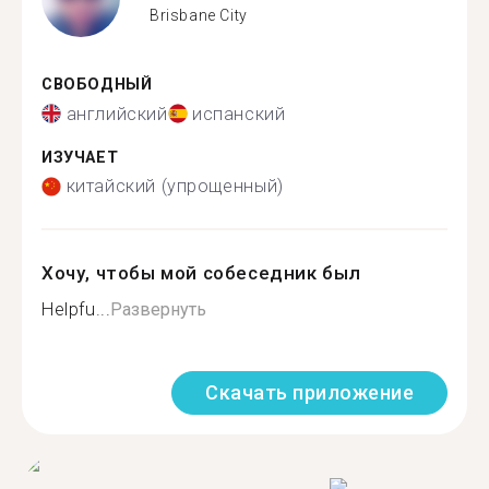
Brisbane City
СВОБОДНЫЙ
английский
испанский
ИЗУЧАЕТ
китайский (упрощенный)
Хочу, чтобы мой собеседник был
Helpfu...
Развернуть
Скачать приложение