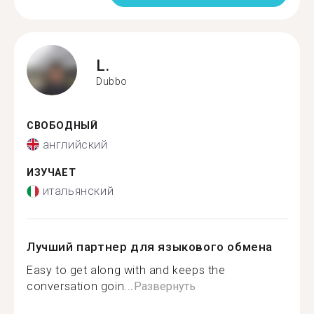
L.
Dubbo
СВОБОДНЫЙ
английский
ИЗУЧАЕТ
итальянский
Лучший партнер для языкового обмена
Easy to get along with and keeps the
conversation goin...
Развернуть