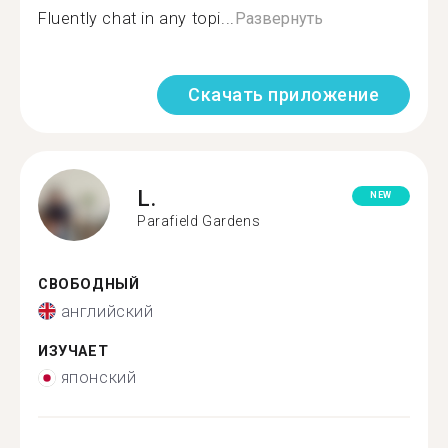
Fluently chat in any topi...
Развернуть
Скачать приложение
L.
NEW
Parafield Gardens
СВОБОДНЫЙ
английский
ИЗУЧАЕТ
японский