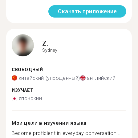
Скачать приложение
Z.
Sydney
СВОБОДНЫЙ
китайский (упрощенный)
английский
ИЗУЧАЕТ
японский
Мои цели в изучении языка
Become proficient in everyday conversation...