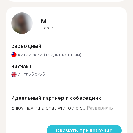
M.
Hobart
СВОБОДНЫЙ
китайский (традиционный)
ИЗУЧАЕТ
английский
Идеальный партнер и собеседник
Enjoy having a chat with others...
Развернуть
Скачать приложение