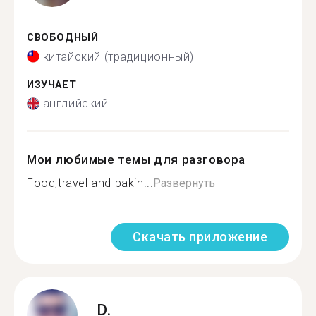
СВОБОДНЫЙ
китайский (традиционный)
ИЗУЧАЕТ
английский
Мои любимые темы для разговора
Food,travel and bakin...
Развернуть
Скачать приложение
D.