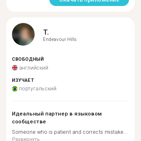
T.
Endeavour Hills
СВОБОДНЫЙ
английский
ИЗУЧАЕТ
португальский
Идеальный партнер в языковом
сообществе
Someone who is patient and corrects mistake...
Развернуть