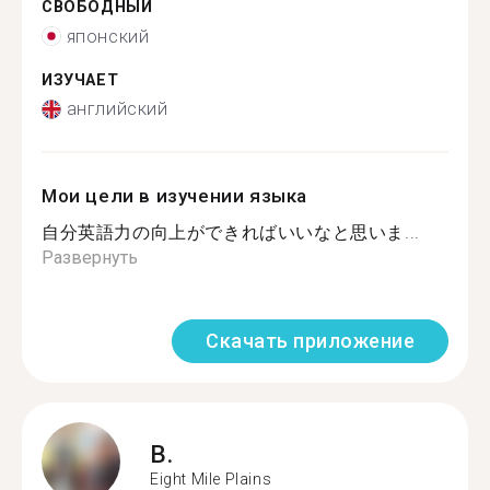
СВОБОДНЫЙ
японский
ИЗУЧАЕТ
английский
Мои цели в изучении языка
自分英語力の向上ができればいいなと思いま...
Развернуть
Скачать приложение
B.
Eight Mile Plains