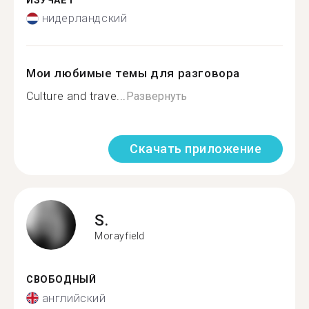
ИЗУЧАЕТ
нидерландский
Мои любимые темы для разговора
Culture and trave...
Развернуть
Скачать приложение
S.
Morayfield
СВОБОДНЫЙ
английский