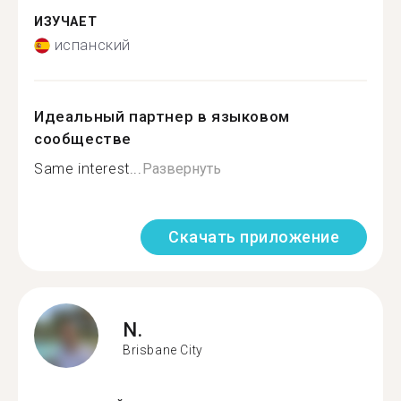
ИЗУЧАЕТ
испанский
Идеальный партнер в языковом
сообществе
Same interest...
Развернуть
Скачать приложение
N.
Brisbane City