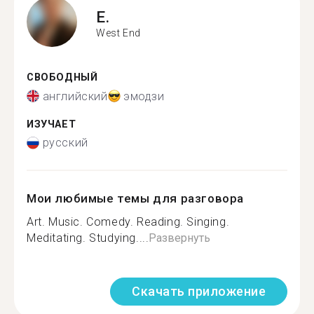
E.
West End
СВОБОДНЫЙ
английский
эмодзи
ИЗУЧАЕТ
русский
Мои любимые темы для разговора
Art. Music. Comedy. Reading. Singing.
Meditating. Studying....
Развернуть
Скачать приложение