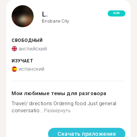
L.
NEW
Brisbane City
СВОБОДНЫЙ
английский
ИЗУЧАЕТ
испанский
Мои любимые темы для разговора
Travel/ directions Ordering food Just general
conversatio...
Развернуть
Скачать приложение