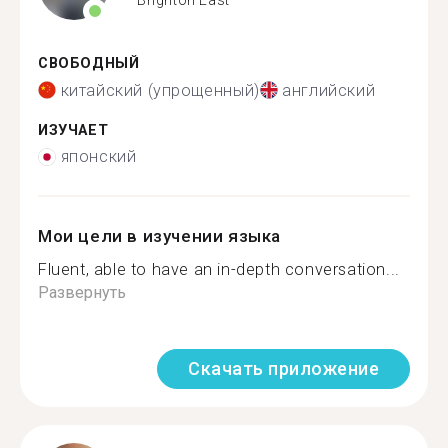
СВОБОДНЫЙ
китайский (упрощенный)
английский
ИЗУЧАЕТ
японский
Мои цели в изучении языка
Fluent, able to have an in-depth conversation...
Развернуть
Скачать приложение