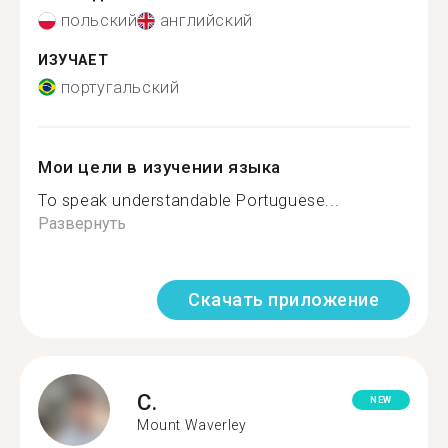
польский
английский
ИЗУЧАЕТ
португальский
Мои цели в изучении языка
To speak understandable Portuguese...
Развернуть
Скачать приложение
C.
NEW
Mount Waverley