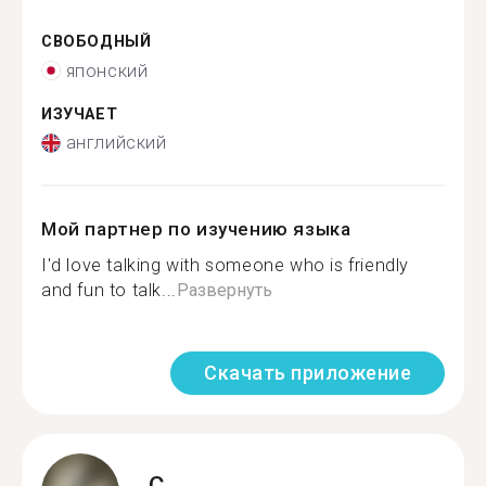
СВОБОДНЫЙ
японский
ИЗУЧАЕТ
английский
Мой партнер по изучению языка
I'd love talking with someone who is friendly
and fun to talk...
Развернуть
Скачать приложение
C.