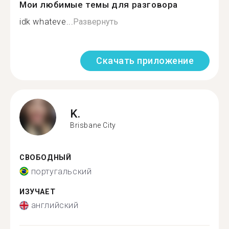
Мои любимые темы для разговора
idk whateve...
Развернуть
Скачать приложение
K.
Brisbane City
СВОБОДНЫЙ
португальский
ИЗУЧАЕТ
английский