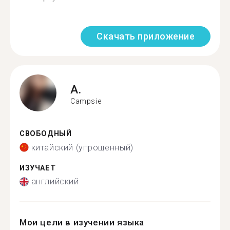
Скачать приложение
A.
Campsie
СВОБОДНЫЙ
китайский (упрощенный)
ИЗУЧАЕТ
английский
Мои цели в изучении языка