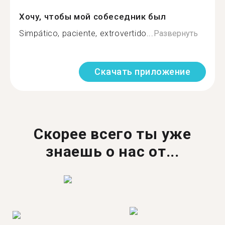
Хочу, чтобы мой собеседник был
Simpático, paciente, extrovertido...
Развернуть
Скачать приложение
Скорее всего ты уже
знаешь о нас от...