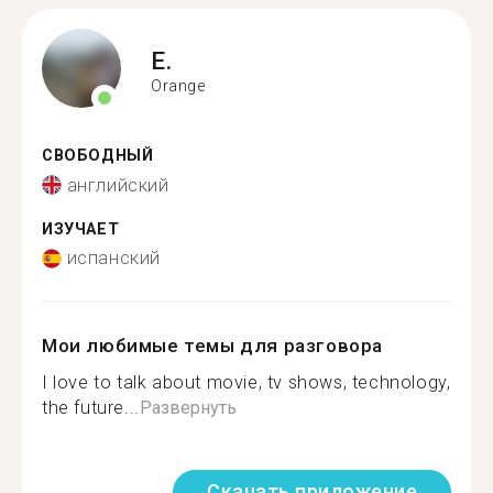
E.
Orange
СВОБОДНЫЙ
английский
ИЗУЧАЕТ
испанский
Мои любимые темы для разговора
I love to talk about movie, tv shows, technology,
the future...
Развернуть
Скачать приложение