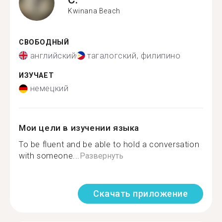
Kwinana Beach
СВОБОДНЫЙ
английский
тагалогский, филипино
ИЗУЧАЕТ
немецкий
Мои цели в изучении языка
To be fluent and be able to hold a conversation
with someone...
Развернуть
Скачать приложение