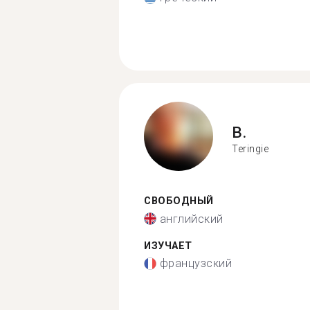
B.
Teringie
СВОБОДНЫЙ
английский
ИЗУЧАЕТ
французский