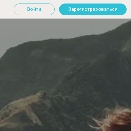
Войти
Зарегистрироваться