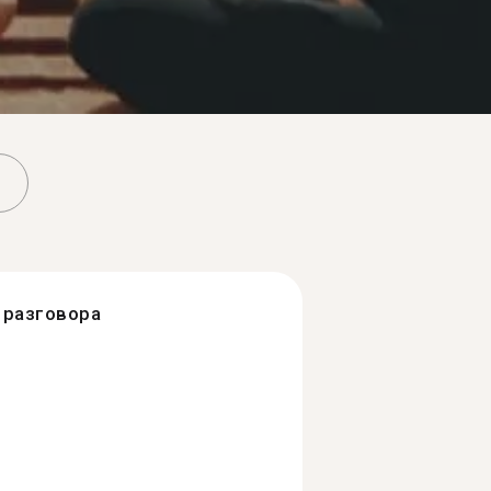
разговора