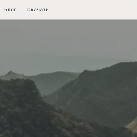
Блог
Скачать