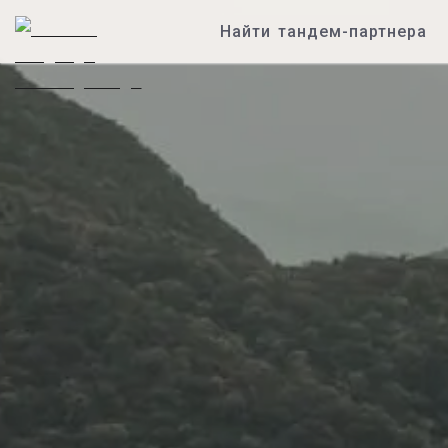
Найти тандем-партнера