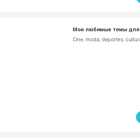
Мои любимые темы для 
Cine, moda, deportes, cultur