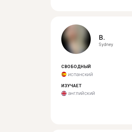
B.
Sydney
СВОБОДНЫЙ
испанский
ИЗУЧАЕТ
английский