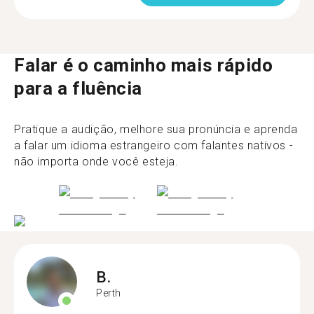
Falar é o caminho mais rápido
para a fluência
Pratique a audição, melhore sua pronúncia e aprenda
a falar um idioma estrangeiro com falantes nativos -
não importa onde você esteja.
B.
Perth