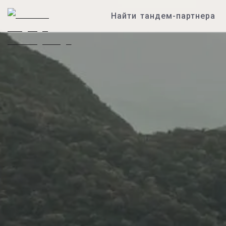
Найти тандем-партнера