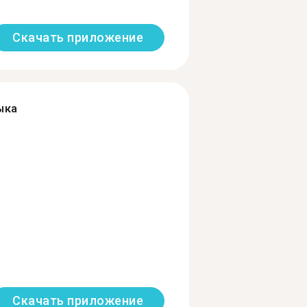
Скачать приложение
ыка
Скачать приложение