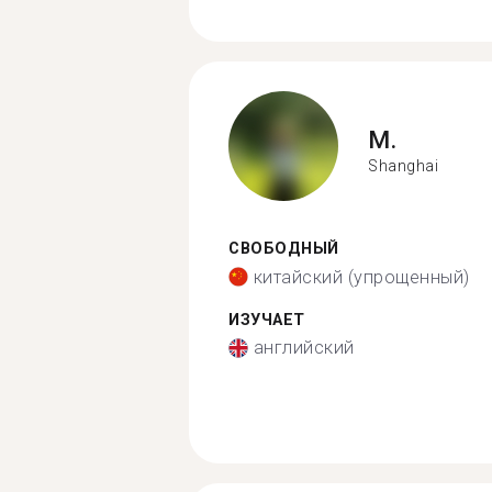
M.
Shanghai
СВОБОДНЫЙ
китайский (упрощенный)
ИЗУЧАЕТ
английский