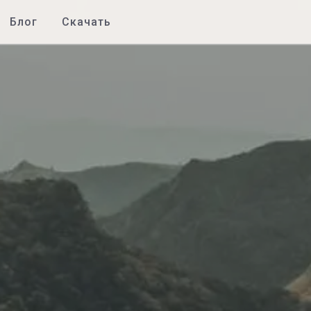
Блог
Скачать