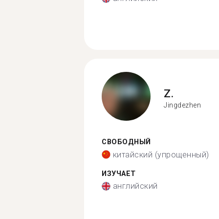
Z.
Jingdezhen
СВОБОДНЫЙ
китайский (упрощенный)
ИЗУЧАЕТ
английский