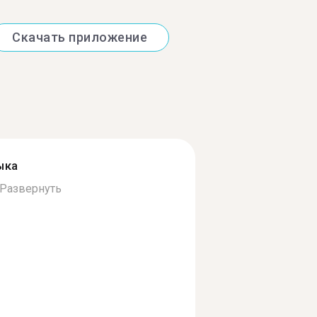
Скачать приложение
ыка
Развернуть