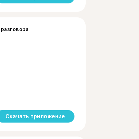
разговора
Скачать приложение