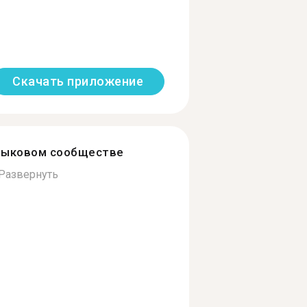
Скачать приложение
зыковом сообществе
Развернуть