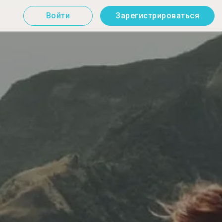
Войти
Зарегистрироваться