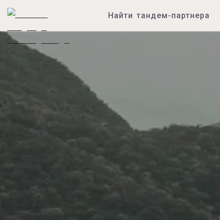
Найти тандем-партнера