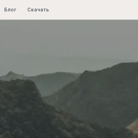
Блог
Скачать