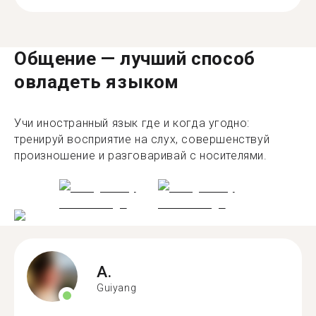
Общение — лучший способ
овладеть языком
Учи иностранный язык где и когда угодно:
тренируй восприятие на слух, совершенствуй
произношение и разговаривай с носителями.
A.
Guiyang