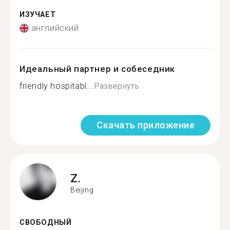
ИЗУЧАЕТ
английский
Идеальный партнер и собеседник
friendly hospitabl...
Развернуть
Скачать приложение
Z.
Beijing
СВОБОДНЫЙ