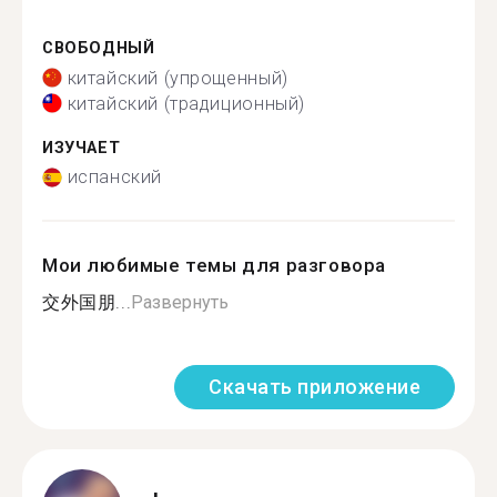
СВОБОДНЫЙ
китайский (упрощенный)
китайский (традиционный)
ИЗУЧАЕТ
испанский
Мои любимые темы для разговора
交外国朋...
Развернуть
Скачать приложение