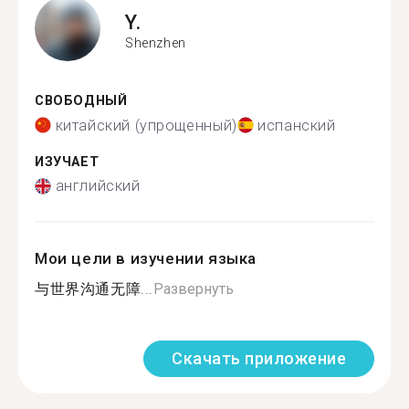
Y.
Shenzhen
СВОБОДНЫЙ
китайский (упрощенный)
испанский
ИЗУЧАЕТ
английский
Мои цели в изучении языка
与世界沟通无障...
Развернуть
Скачать приложение