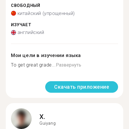
СВОБОДНЫЙ
китайский (упрощенный)
ИЗУЧАЕТ
английский
Мои цели в изучении языка
To get great grade...
Развернуть
Скачать приложение
X.
Guiyang