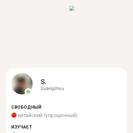
S.
Guangzhou
СВОБОДНЫЙ
китайский (упрощенный)
ИЗУЧАЕТ