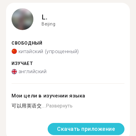
L.
Beijing
СВОБОДНЫЙ
китайский (упрощенный)
ИЗУЧАЕТ
английский
Мои цели в изучении языка
可以用英语交...
Развернуть
Скачать приложение