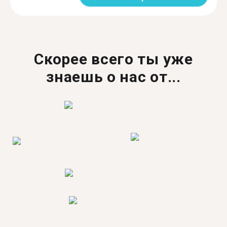
Скорее всего ты уже
знаешь о нас от...