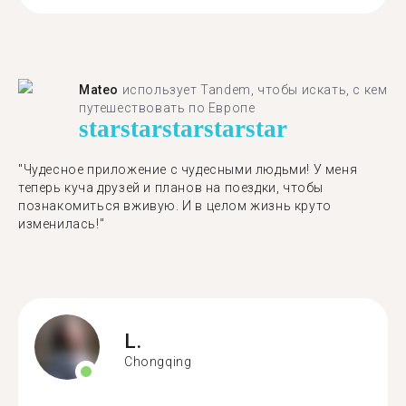
Mateo
использует Tandem, чтобы искать, с кем
путешествовать по Европе
star
star
star
star
star
"Чудесное приложение с чудесными людьми! У меня
теперь куча друзей и планов на поездки, чтобы
познакомиться вживую. И в целом жизнь круто
изменилась!"
L.
Chongqing