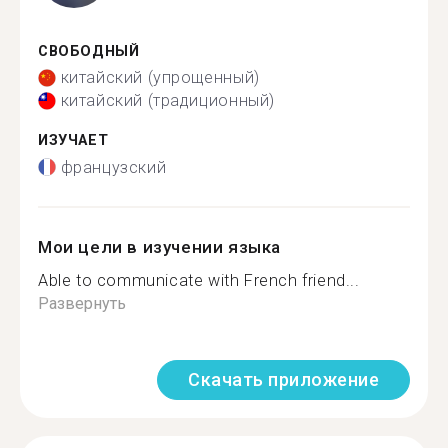
СВОБОДНЫЙ
китайский (упрощенный)
китайский (традиционный)
ИЗУЧАЕТ
французский
Мои цели в изучении языка
Able to communicate with French friend...
Развернуть
Скачать приложение