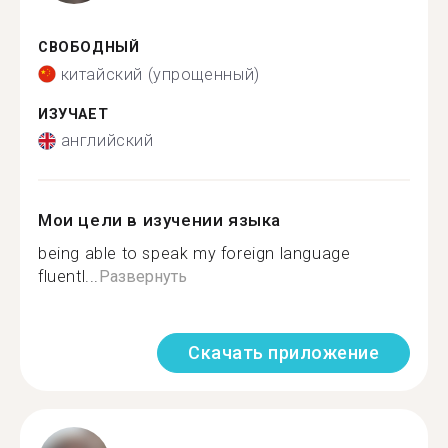
СВОБОДНЫЙ
китайский (упрощенный)
ИЗУЧАЕТ
английский
Мои цели в изучении языка
being able to speak my foreign language
fluentl...
Развернуть
Скачать приложение