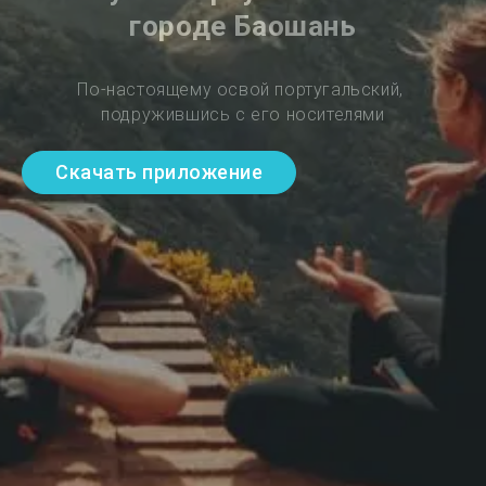
городе Баошань
По-настоящему освой португальский, 
подружившись с его носителями
Скачать приложение