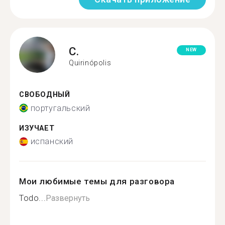
C.
NEW
Quirinópolis
СВОБОДНЫЙ
португальский
ИЗУЧАЕТ
испанский
Мои любимые темы для разговора
Todo...
Развернуть