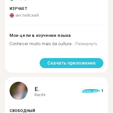
ИЗУЧАЕТ
английский
Мои цели в изучении языка
Conhecer muito mais da cultura...
Развернуть
Скачать приложение
E.
1
format_quote
Recife
СВОБОДНЫЙ