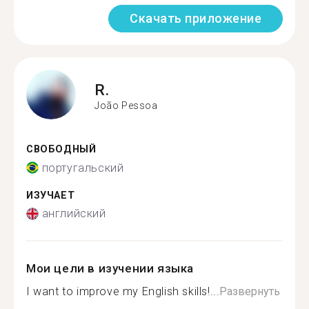
Скачать приложение
R.
João Pessoa
СВОБОДНЫЙ
португальский
ИЗУЧАЕТ
английский
Мои цели в изучении языка
I want to improve my English skills!...
Развернуть