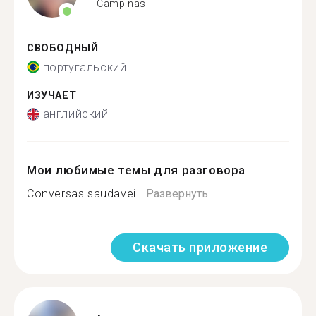
Campinas
СВОБОДНЫЙ
португальский
ИЗУЧАЕТ
английский
Мои любимые темы для разговора
Conversas saudavei...
Развернуть
Скачать приложение