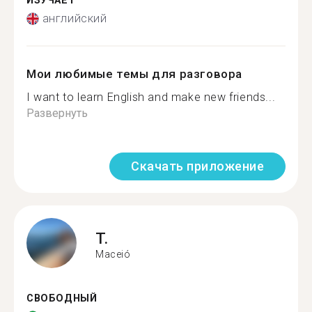
ИЗУЧАЕТ
английский
Мои любимые темы для разговора
I want to learn English and make new friends...
Развернуть
Скачать приложение
T.
Maceió
СВОБОДНЫЙ