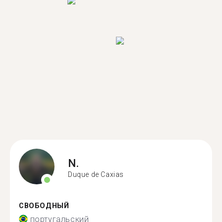
N.
Duque de Caxias
СВОБОДНЫЙ
португальский