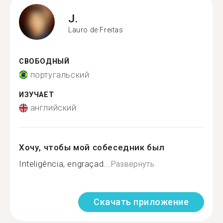
J.
Lauro de Freitas
СВОБОДНЫЙ
португальский
ИЗУЧАЕТ
английский
Хочу, чтобы мой собеседник был
Inteligência, engraçad...
Развернуть
Скачать приложение