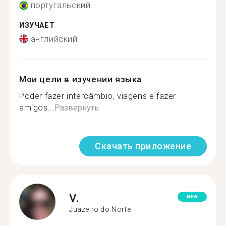
португальский
ИЗУЧАЕТ
английский
Мои цели в изучении языка
Poder fazer intercâmbio, viagens e fazer
amigos...
Развернуть
Скачать приложение
V.
NEW
Juazeiro do Norte