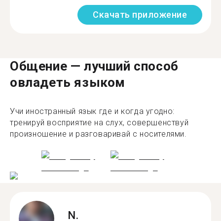
Скачать приложение
Общение — лучший способ
овладеть языком
Учи иностранный язык где и когда угодно:
тренируй восприятие на слух, совершенствуй
произношение и разговаривай с носителями.
N.