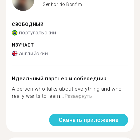
Senhor do Bonfim
СВОБОДНЫЙ
португальский
ИЗУЧАЕТ
английский
Идеальный партнер и собеседник
A person who talks about everything and who
really wants to learn...
Развернуть
Скачать приложение