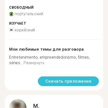
СВОБОДНЫЙ
португальский
ИЗУЧАЕТ
корейский
Мои любимые темы для разговора
Entretenimento, empreendedorismo, filmes,
séries...
Развернуть
Скачать приложение
M.