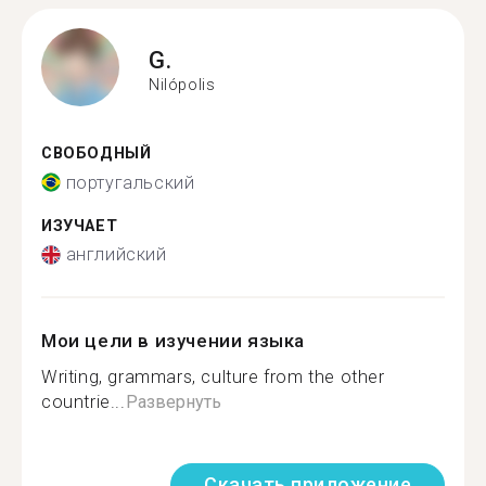
G.
Nilópolis
СВОБОДНЫЙ
португальский
ИЗУЧАЕТ
английский
Мои цели в изучении языка
Writing, grammars, culture from the other
countrie...
Развернуть
Скачать приложение