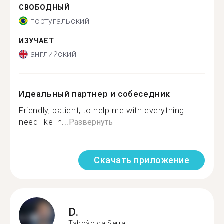
СВОБОДНЫЙ
португальский
ИЗУЧАЕТ
английский
Идеальный партнер и собеседник
Friendly, patient, to help me with everything I
need like in...
Развернуть
Скачать приложение
D.
Taboão da Serra