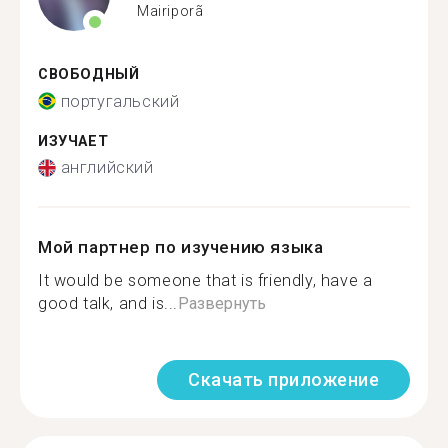
Mairiporã
СВОБОДНЫЙ
португальский
ИЗУЧАЕТ
английский
Мой партнер по изучению языка
It would be someone that is friendly, have a
good talk, and is...
Развернуть
Скачать приложение