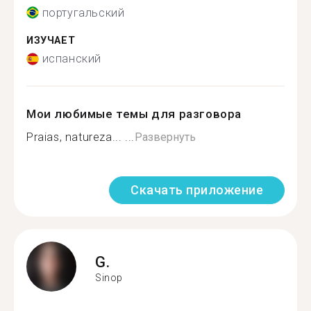
португальский
ИЗУЧАЕТ
испанский
Мои любимые темы для разговора
Praias, natureza... ...
Развернуть
Скачать приложение
G.
Sinop