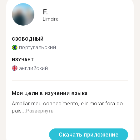
F.
Limeira
СВОБОДНЫЙ
португальский
ИЗУЧАЕТ
английский
Мои цели в изучении языка
Ampliar meu conhecimento, e ir morar fora do
país...
Развернуть
Скачать приложение