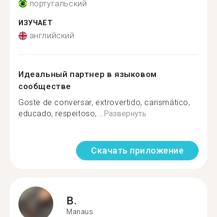
португальский
ИЗУЧАЕТ
английский
Идеальный партнер в языковом
сообществе
Goste de conversar, extrovertido, carismático,
educado, respeitoso,...
Развернуть
Скачать приложение
B.
Manaus