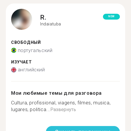
R.
NEW
Indaiatuba
СВОБОДНЫЙ
португальский
ИЗУЧАЕТ
английский
Мои любимые темы для разговора
Cultura, profissional, viagens, filmes, musica,
lugares, politica...
Развернуть