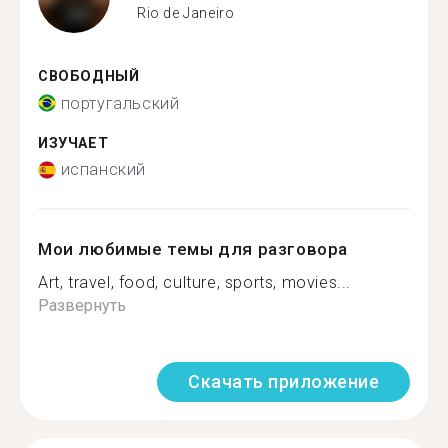
Rio de Janeiro
СВОБОДНЫЙ
португальский
ИЗУЧАЕТ
испанский
Мои любимые темы для разговора
Art, travel, food, culture, sports, movies...
Развернуть
Скачать приложение