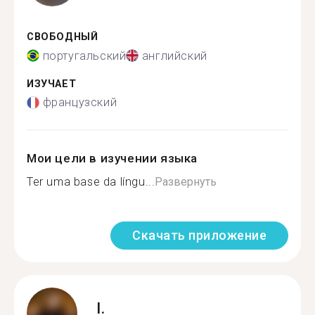
СВОБОДНЫЙ
португальский
английский
ИЗУЧАЕТ
французский
Мои цели в изучении языка
Ter uma base da língu...
Развернуть
Скачать приложение
I.