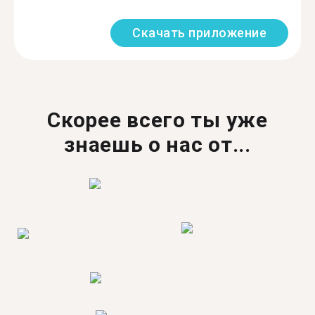
Скачать приложение
Скорее всего ты уже
знаешь о нас от...