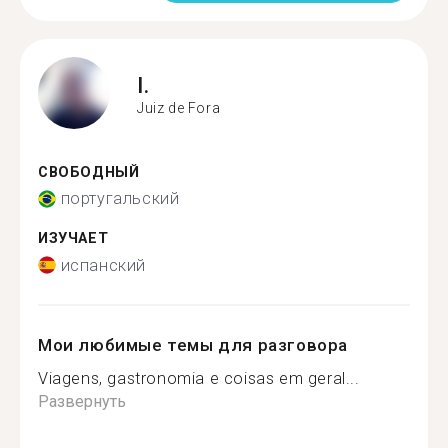
I.
Juiz de Fora
СВОБОДНЫЙ
португальский
ИЗУЧАЕТ
испанский
Мои любимые темы для разговора
Viagens, gastronomia e coisas em geral...
Развернуть