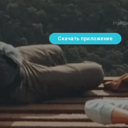
Найди
Скачать приложение