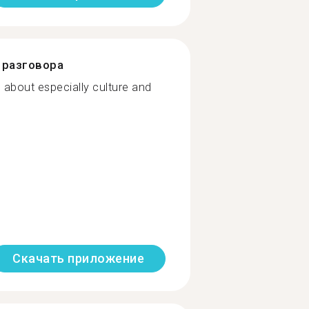
разговора
 about especially culture and
Скачать приложение