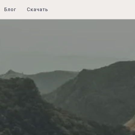
Блог
Скачать