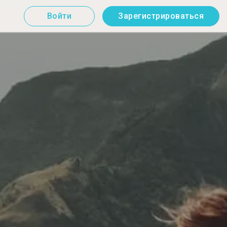
Войти
Зарегистрироваться