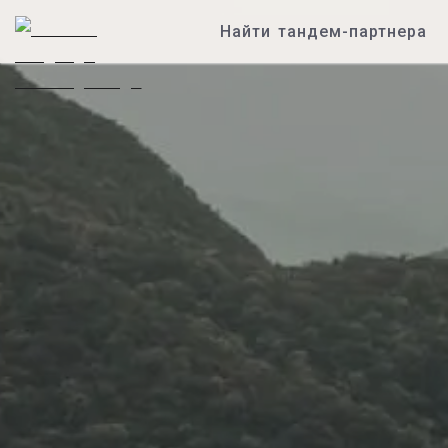
Найти тандем-партнера