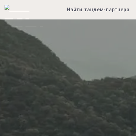
Найти тандем-партнера