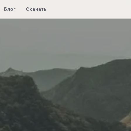
Блог
Скачать