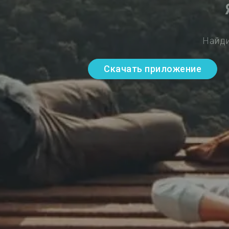
Найди
Скачать приложение