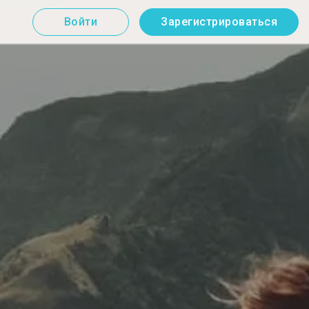
Войти
Зарегистрироваться