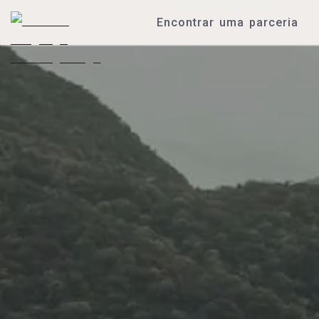
Encontrar uma parceria