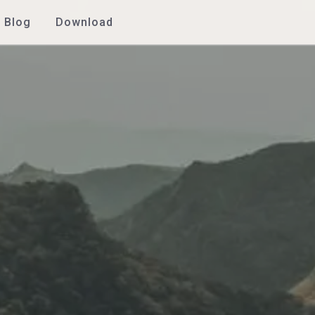
Blog
Download