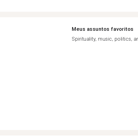
Meus assuntos favoritos
Spirituality, music, politics,