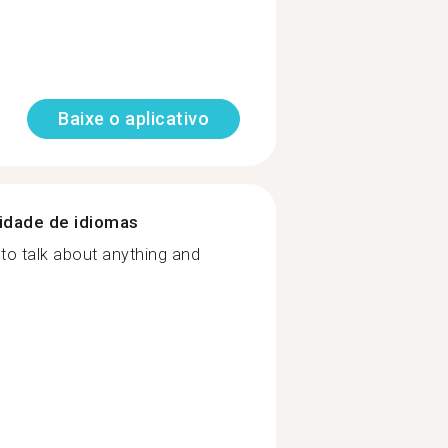
Baixe o aplicativo
nidade de idiomas
 to talk about anything and