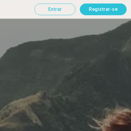
Entrar
Registrar-se