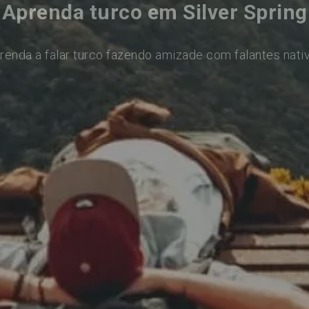
Aprenda turco em Silver Spring
renda a falar turco fazendo amizade com falantes nati