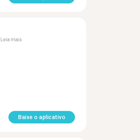
.
Leia mais
Baixe o aplicativo