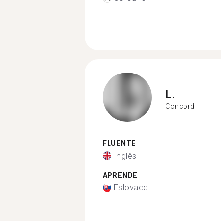
L.
Concord
FLUENTE
Inglês
APRENDE
Eslovaco