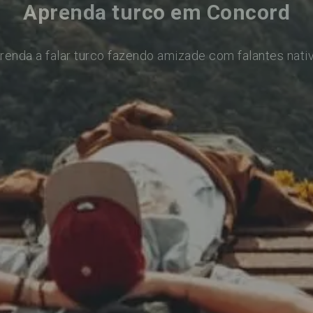
Aprenda turco em Concord
renda a falar turco fazendo amizade com falantes nati