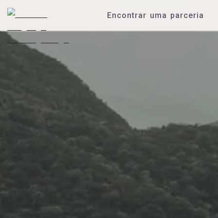
Encontrar uma parceria