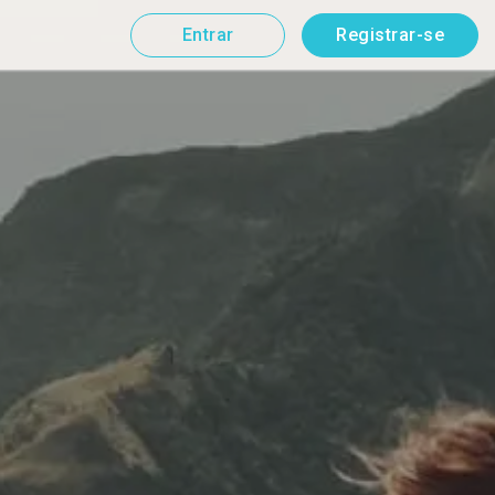
Entrar
Registrar-se