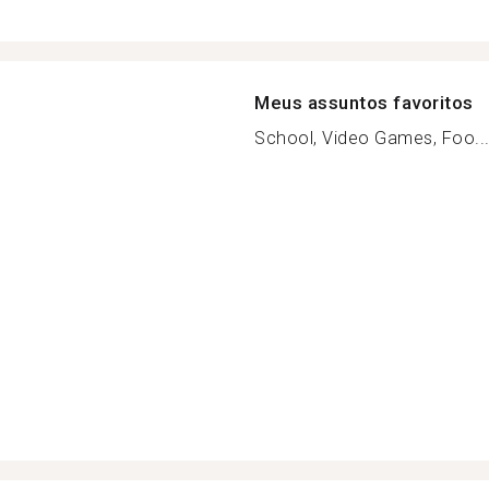
Meus assuntos favoritos
School, Video Games, Foo..