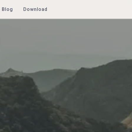
Blog
Download