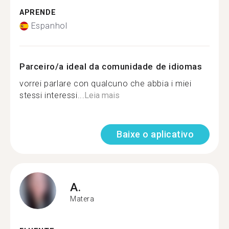
APRENDE
Espanhol
Parceiro/a ideal da comunidade de idiomas
vorrei parlare con qualcuno che abbia i miei
stessi interessi...
Leia mais
Baixe o aplicativo
A.
Matera