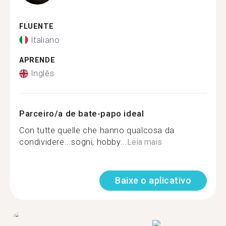
FLUENTE
Italiano
APRENDE
Inglês
Parceiro/a de bate-papo ideal
Con tutte quelle che hanno qualcosa da
condividere...sogni, hobby...
Leia mais
Baixe o aplicativo