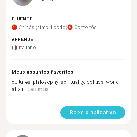
FLUENTE
Chinês (simplificado)
Cantonês
APRENDE
Italiano
Meus assuntos favoritos
cultures, philosophy, spirituality, politics, world
affair...
Leia mais
Baixe o aplicativo