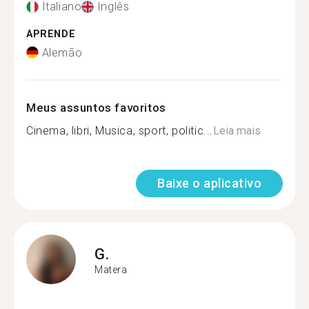
Italiano
Inglês
APRENDE
Alemão
Meus assuntos favoritos
Cinema, libri, Musica, sport, politic...
Leia mais
Baixe o aplicativo
G.
Matera