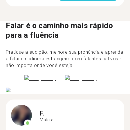
Falar é o caminho mais rápido
para a fluência
Pratique a audição, melhore sua pronúncia e aprenda
a falar um idioma estrangeiro com falantes nativos -
não importa onde você esteja.
F.
Matera