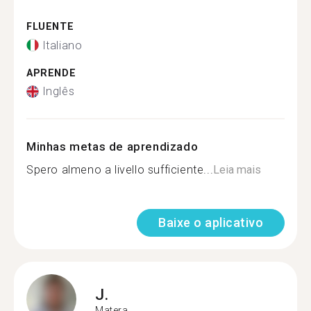
FLUENTE
Italiano
APRENDE
Inglês
Minhas metas de aprendizado
Spero almeno a livello sufficiente...
Leia mais
Baixe o aplicativo
J.
Matera