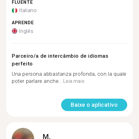
FLUENTE
Italiano
APRENDE
Inglês
Parceiro/a de intercâmbio de idiomas
perfeito
Una persona abbastanza profonda, con la quale
poter parlare anche...
Leia mais
Baixe o aplicativo
M.