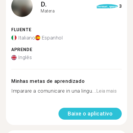
D.
3
format_quote
Matera
FLUENTE
Italiano
Espanhol
APRENDE
Inglês
Minhas metas de aprendizado
Imparare a comunicare in una lingu...
Leia mais
Baixe o aplicativo