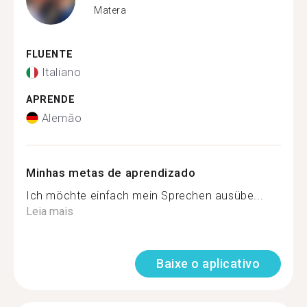
Matera
FLUENTE
Italiano
APRENDE
Alemão
Minhas metas de aprendizado
Ich möchte einfach mein Sprechen ausübe...
Leia mais
Baixe o aplicativo