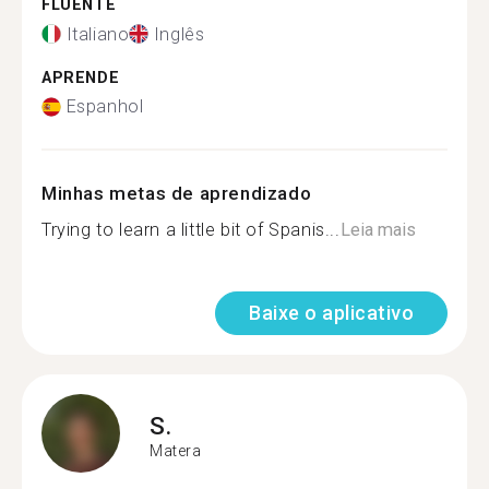
FLUENTE
Italiano
Inglês
APRENDE
Espanhol
Minhas metas de aprendizado
Trying to learn a little bit of Spanis...
Leia mais
Baixe o aplicativo
S.
Matera