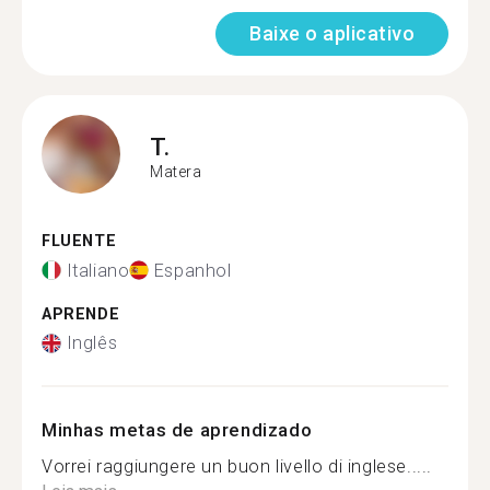
Baixe o aplicativo
T.
Matera
FLUENTE
Italiano
Espanhol
APRENDE
Inglês
Minhas metas de aprendizado
Vorrei raggiungere un buon livello di inglese.....