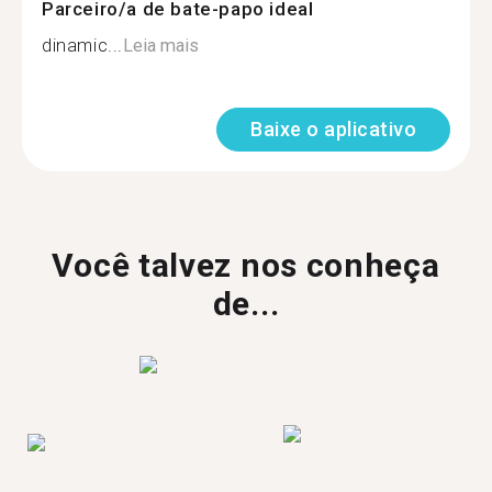
Parceiro/a de bate-papo ideal
dinamic...
Leia mais
Baixe o aplicativo
Você talvez nos conheça
de...