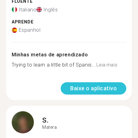
FLUENTE
Italiano
Inglês
APRENDE
Espanhol
Minhas metas de aprendizado
Trying to learn a little bit of Spanis...
Leia mais
Baixe o aplicativo
S.
Matera