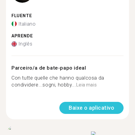
FLUENTE
Italiano
APRENDE
Inglês
Parceiro/a de bate-papo ideal
Con tutte quelle che hanno qualcosa da
condividere...sogni, hobby...
Leia mais
Baixe o aplicativo