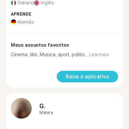
Italiano
Inglês
APRENDE
Alemão
Meus assuntos favoritos
Cinema, libri, Musica, sport, politic...
Leia mais
Baixe o aplicativo
G.
Matera