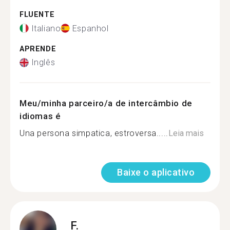
FLUENTE
Italiano
Espanhol
APRENDE
Inglês
Meu/minha parceiro/a de intercâmbio de
idiomas é
Una persona simpatica, estroversa.....
Leia mais
Baixe o aplicativo
F.