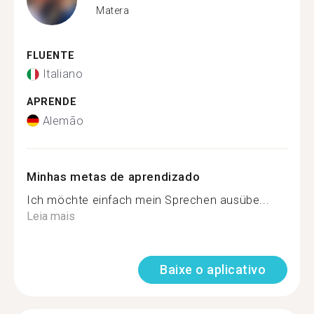
Matera
FLUENTE
Italiano
APRENDE
Alemão
Minhas metas de aprendizado
Ich möchte einfach mein Sprechen ausübe...
Leia mais
Baixe o aplicativo