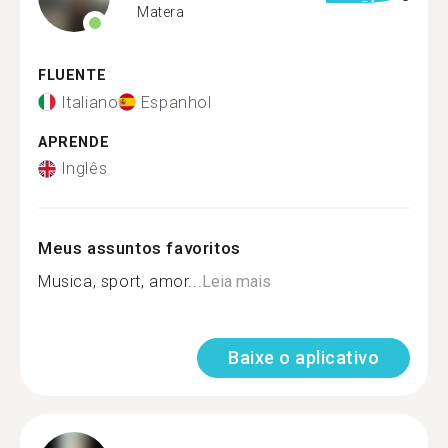
Matera
FLUENTE
Italiano
Espanhol
APRENDE
Inglês
Meus assuntos favoritos
Musica, sport, amor...
Leia mais
Baixe o aplicativo