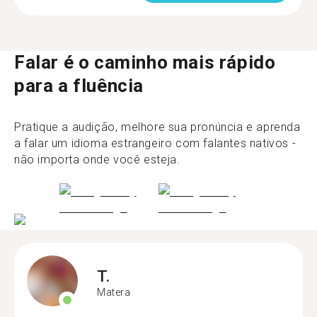
Falar é o caminho mais rápido
para a fluência
Pratique a audição, melhore sua pronúncia e aprenda
a falar um idioma estrangeiro com falantes nativos -
não importa onde você esteja.
T.
Matera