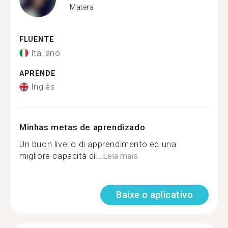
Matera
FLUENTE
Italiano
APRENDE
Inglês
Minhas metas de aprendizado
Un buon livello di apprendimento ed una
migliore capacità di...
Leia mais
Baixe o aplicativo