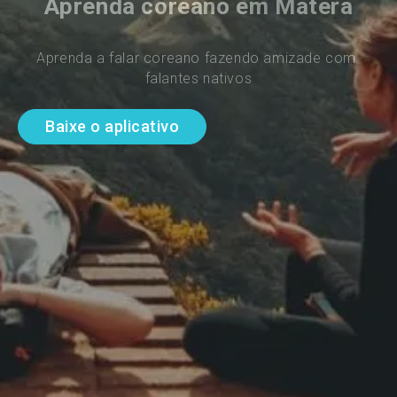
Aprenda coreano em Matera
Aprenda a falar coreano fazendo amizade com 
falantes nativos
Baixe o aplicativo