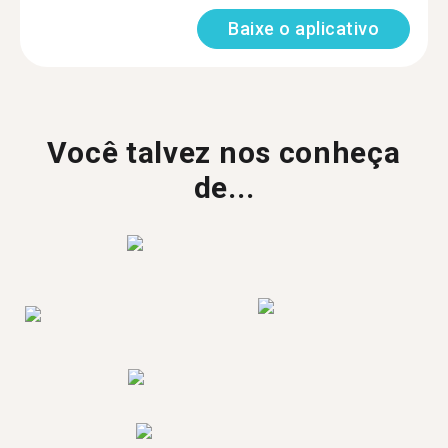
Baixe o aplicativo
Você talvez nos conheça
de...