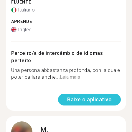
FLUENTE
Italiano
APRENDE
Inglês
Parceiro/a de intercâmbio de idiomas
perfeito
Una persona abbastanza profonda, con la quale
poter parlare anche...
Leia mais
Baixe o aplicativo
M.