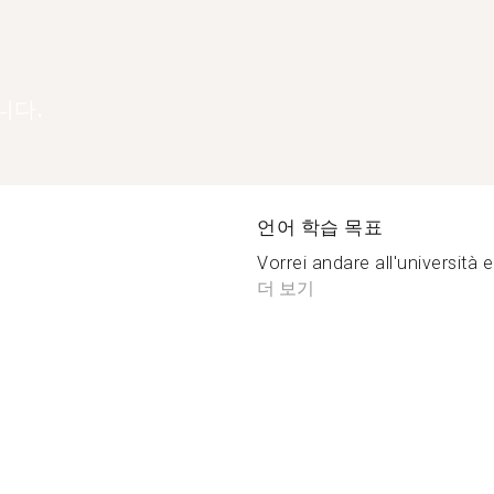
니다.
언어 학습 목표
Vorrei andare all'università e
더 보기