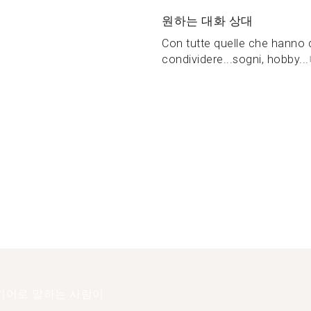
원하는 대화 상대
Con tutte quelle che hanno
condividere...sogni, hobby...
키어로 말하는 사람이