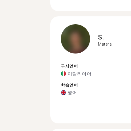
S.
Matera
구사언어
이탈리아어
학습언어
영어