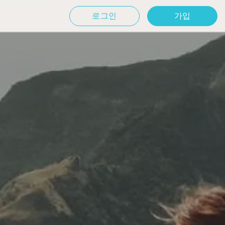
로그인
가입