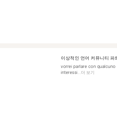
이상적인 언어 커뮤니티 파
vorrei parlare con qualcuno 
interessi...
더 보기