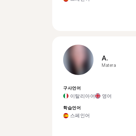
A.
Matera
구사언어
이탈리아어
영어
학습언어
스페인어