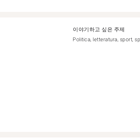
이야기하고 싶은 주제
Politica, letteratura, sport, sp