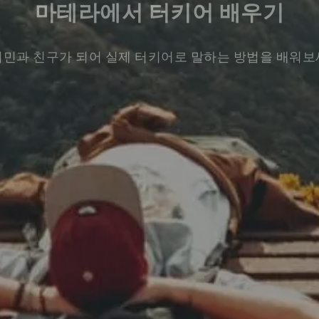
마테라에서 터키어 배우기
민과 친구가 되어 실제 터키어로 말하는 방법을 배워