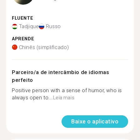
FLUENTE
Tadjique
Russo
APRENDE
Chinês (simplificado)
Parceiro/a de intercâmbio de idiomas
perfeito
Positive person with a sense of humor, who is
always open to...
Leia mais
Baixe o aplicativo