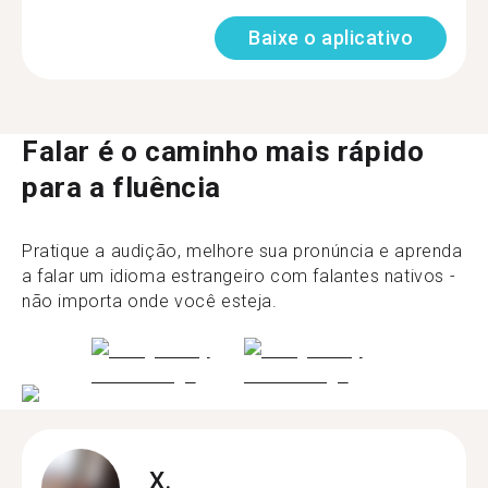
Baixe o aplicativo
Falar é o caminho mais rápido
para a fluência
Pratique a audição, melhore sua pronúncia e aprenda
a falar um idioma estrangeiro com falantes nativos -
não importa onde você esteja.
X.