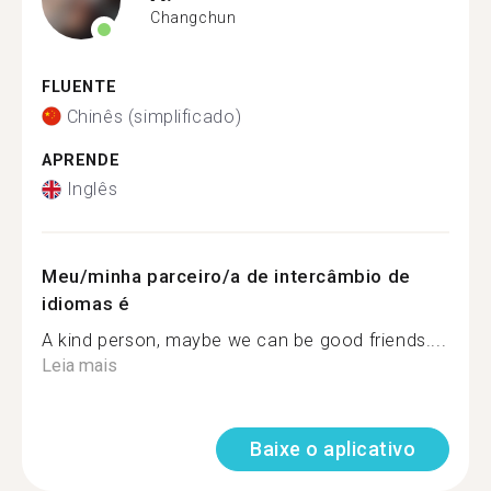
Changchun
FLUENTE
Chinês (simplificado)
APRENDE
Inglês
Meu/minha parceiro/a de intercâmbio de
idiomas é
A kind person, maybe we can be good friends....
Leia mais
Baixe o aplicativo