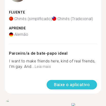
FLUENTE
Chinês (simplificado)
Chinês (Tradicional)
APRENDE
Alemão
Parceiro/a de bate-papo ideal
I want to make friends here, kind of real friends,
I'm gay. And...
Leia mais
Baixe o aplicativo