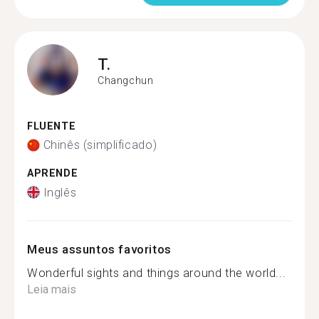
T.
Changchun
FLUENTE
Chinês (simplificado)
APRENDE
Inglês
Meus assuntos favoritos
Wonderful sights and things around the world...
Leia mais