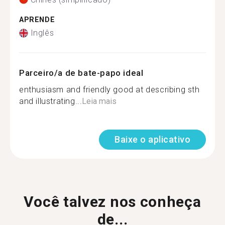
APRENDE
Inglês
Parceiro/a de bate-papo ideal
enthusiasm and friendly good at describing sth
and illustrating...
Leia mais
Baixe o aplicativo
Você talvez nos conheça
de...