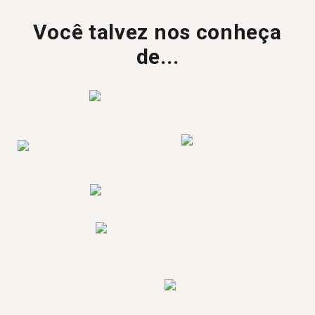
Você talvez nos conheça
de...