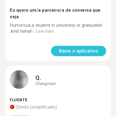
Eu quero um/a parceiro/a de conversa que
seja
Humorous,a student in university or graduated
,kind hahah...
Leia mais
Baixe o aplicativo
Q.
Changchun
FLUENTE
Chinês (simplificado)