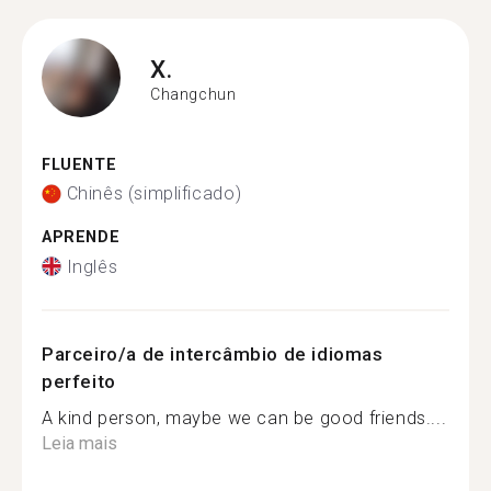
X.
Changchun
FLUENTE
Chinês (simplificado)
APRENDE
Inglês
Parceiro/a de intercâmbio de idiomas
perfeito
A kind person, maybe we can be good friends....
Leia mais