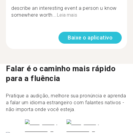
describe an interesting event a person u know
somewhere worth...
Leia mais
Baixe o aplicativo
Falar é o caminho mais rápido
para a fluência
Pratique a audição, melhore sua pronúncia e aprenda
a falar um idioma estrangeiro com falantes nativos -
não importa onde você esteja.