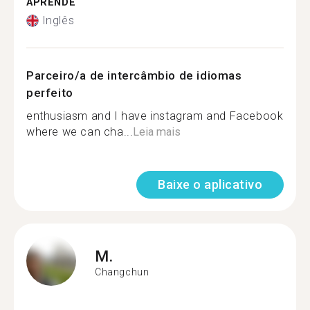
APRENDE
Inglês
Parceiro/a de intercâmbio de idiomas
perfeito
enthusiasm and I have instagram and Facebook
where we can cha...
Leia mais
Baixe o aplicativo
M.
Changchun