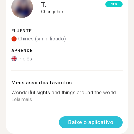
T.
NEW
Changchun
FLUENTE
Chinês (simplificado)
APRENDE
Inglês
Meus assuntos favoritos
Wonderful sights and things around the world...
Leia mais
Baixe o aplicativo