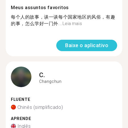
Meus assuntos favoritos
每个人的故事，谈一谈每个国家地区的风俗，有趣
的事，怎么学好一门外...
Leia mais
Baixe o aplicativo
C.
Changchun
FLUENTE
Chinês (simplificado)
APRENDE
Inglês