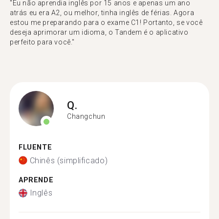
"Eu não aprendia inglês por 15 anos e apenas um ano
atrás eu era A2, ou melhor, tinha inglês de férias. Agora
estou me preparando para o exame C1! Portanto, se você
deseja aprimorar um idioma, o Tandem é o aplicativo
perfeito para você."
Q.
Changchun
FLUENTE
Chinês (simplificado)
APRENDE
Inglês