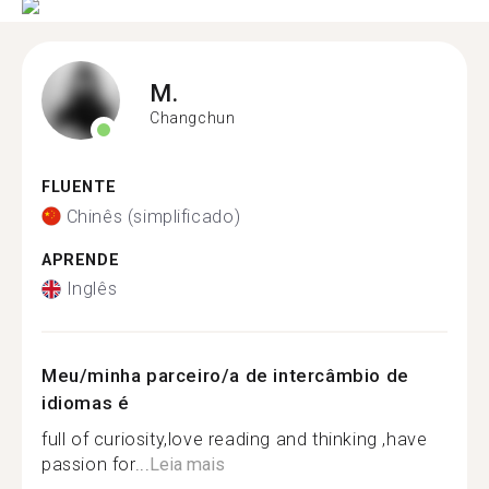
M.
Changchun
FLUENTE
Chinês (simplificado)
APRENDE
Inglês
Meu/minha parceiro/a de intercâmbio de
idiomas é
full of curiosity,love reading and thinking ,have
passion for...
Leia mais