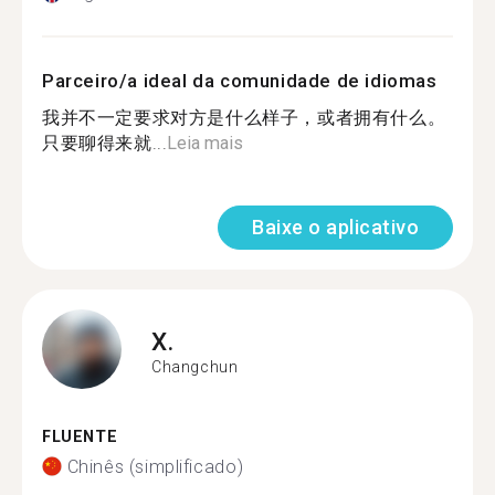
Parceiro/a ideal da comunidade de idiomas
我并不一定要求对方是什么样子，或者拥有什么。
只要聊得来就...
Leia mais
Baixe o aplicativo
X.
Changchun
FLUENTE
Chinês (simplificado)