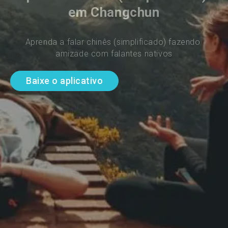
em Changchun
Aprenda a falar chinês (simplificado) fazendo 
amizade com falantes nativos
Baixe o aplicativo