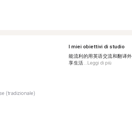
I miei obiettivi di studio
能流利的用英语交流和翻译外
享生活...
Leggi di più
se (tradizionale)