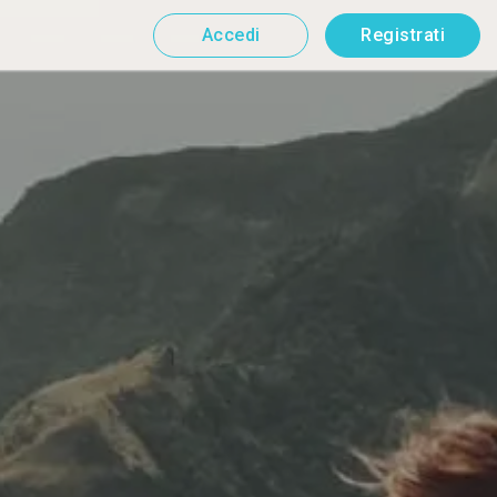
Accedi
Registrati