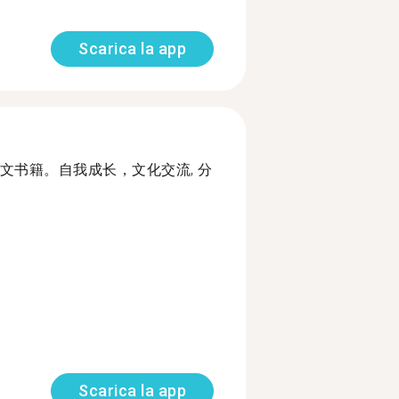
Scarica la app
文书籍。自我成长，文化交流, 分
Scarica la app