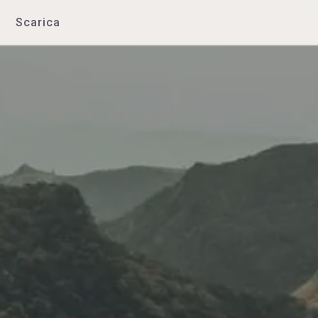
Scarica