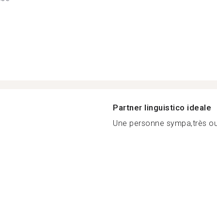
Partner linguistico ideale
Une personne sympa,très ouv