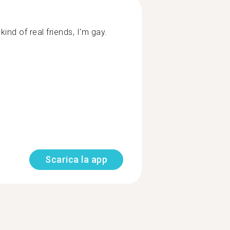
kind of real friends, I'm gay.
Scarica la app