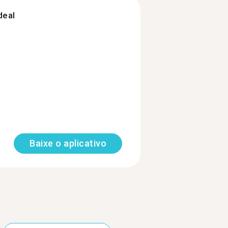
deal
Baixe o aplicativo