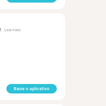
...
Leia mais
Baixe o aplicativo