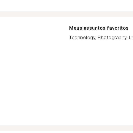
Meus assuntos favoritos
Technology, Photography, Lif