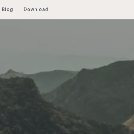
Blog
Download