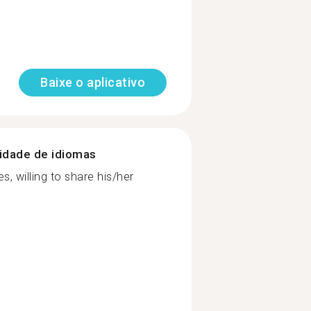
Baixe o aplicativo
nidade de idiomas
, willing to share his/her