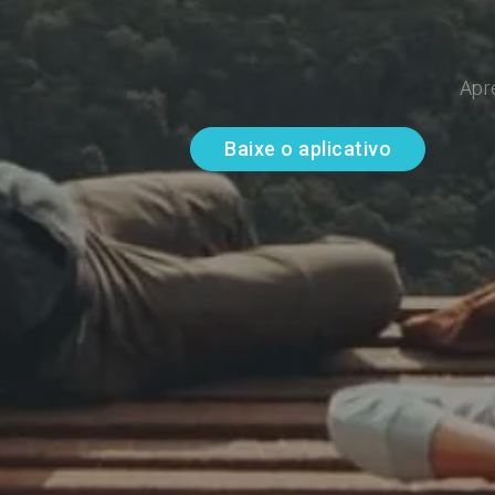
Apr
Baixe o aplicativo