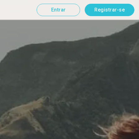
Entrar
Registrar-se