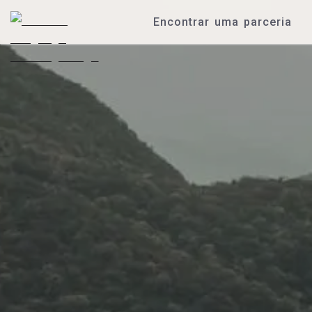
Encontrar uma parceria