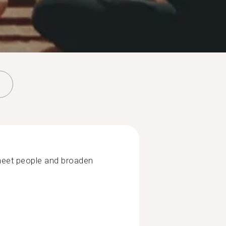
, meet people and broaden