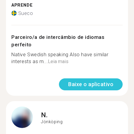
APRENDE
Sueco
Parceiro/a de intercâmbio de idiomas
perfeito
Native Swedish speaking Also have similar
interests as m...
Leia mais
Baixe o aplicativo
N.
Jönköping