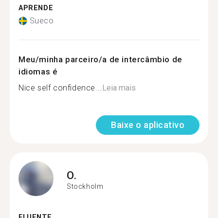
APRENDE
Sueco
Meu/minha parceiro/a de intercâmbio de
idiomas é
Nice self confidence...
Leia mais
Baixe o aplicativo
O.
Stockholm
FLUENTE