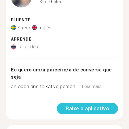
Stockholm
FLUENTE
Sueco
Inglês
APRENDE
Tailandês
Eu quero um/a parceiro/a de conversa que
seja
an open and talkative person :...
Leia mais
Baixe o aplicativo