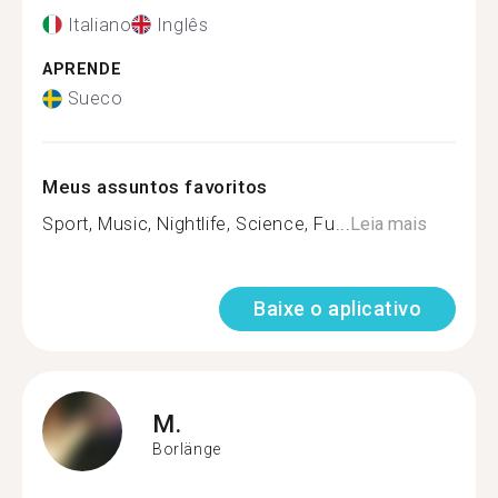
Italiano
Inglês
APRENDE
Sueco
Meus assuntos favoritos
Sport, Music, Nightlife, Science, Fu...
Leia mais
Baixe o aplicativo
M.
Borlänge