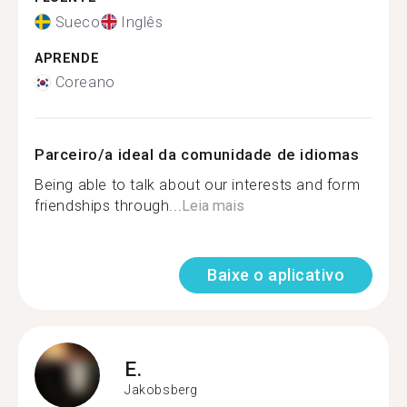
Sueco
Inglês
APRENDE
Coreano
Parceiro/a ideal da comunidade de idiomas
Being able to talk about our interests and form
friendships through...
Leia mais
Baixe o aplicativo
E.
Jakobsberg