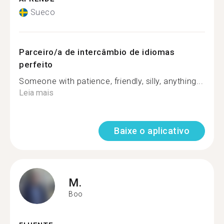
Sueco
Parceiro/a de intercâmbio de idiomas
perfeito
Someone with patience, friendly, silly, anything...
Leia mais
Baixe o aplicativo
M.
Boo