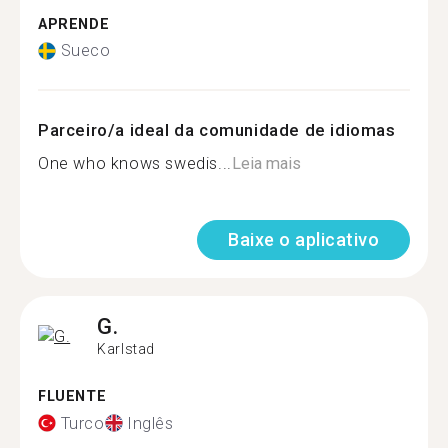
APRENDE
Sueco
Parceiro/a ideal da comunidade de idiomas
One who knows swedis...
Leia mais
Baixe o aplicativo
G.
Karlstad
FLUENTE
Turco
Inglês