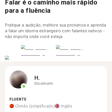
Falar é o caminho mais rápido
para a fluência
Pratique a audição, melhore sua pronúncia e aprenda
a falar um idioma estrangeiro com falantes nativos -
não importa onde você esteja.
H.
Stockholm
FLUENTE
Chinês (simplificado)
Inglês