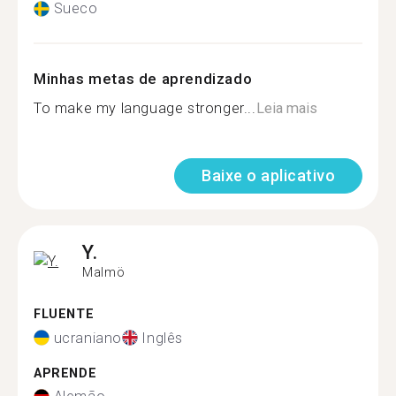
Sueco
Minhas metas de aprendizado
To make my language stronger...
Leia mais
Baixe o aplicativo
Y.
Malmö
FLUENTE
ucraniano
Inglês
APRENDE