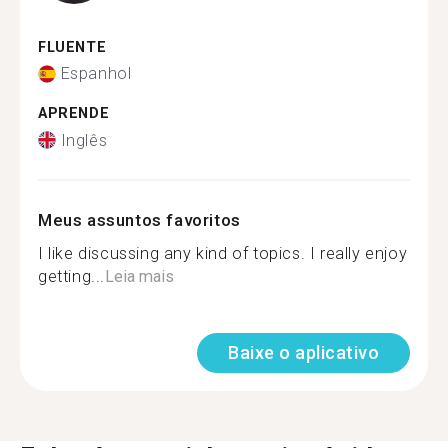
FLUENTE
Espanhol
APRENDE
Inglês
Meus assuntos favoritos
I like discussing any kind of topics. I really enjoy
getting...
Leia mais
Baixe o aplicativo