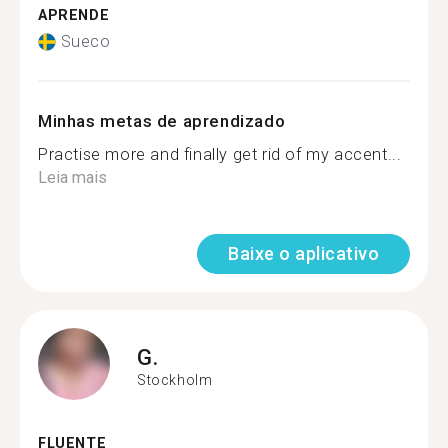
APRENDE
Sueco
Minhas metas de aprendizado
Practise more and finally get rid of my accent...
Leia mais
Baixe o aplicativo
G.
Stockholm
FLUENTE