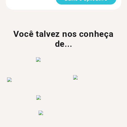
Você talvez nos conheça
de...